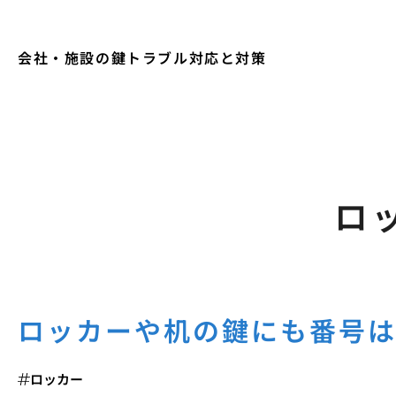
会社・施設の鍵トラブル対応と対策
ロ
ロッカーや机の鍵にも番号
ロッカー