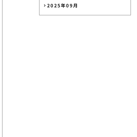
2025年09月