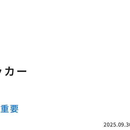
ッカー
は重要
2025.09.3