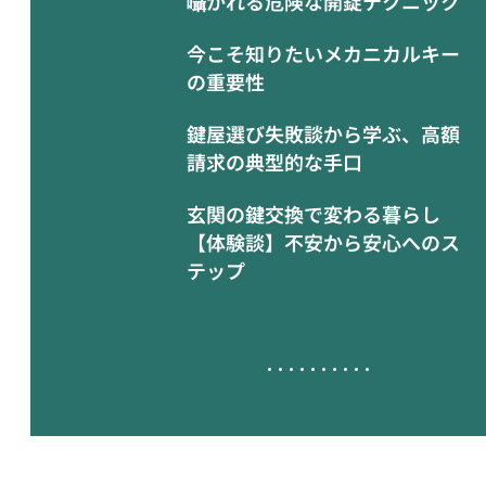
囁かれる危険な開錠テクニック
今こそ知りたいメカニカルキー
の重要性
鍵屋選び失敗談から学ぶ、高額
請求の典型的な手口
玄関の鍵交換で変わる暮らし
【体験談】不安から安心へのス
テップ