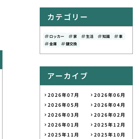
カテゴリー
ロッカー
家
生活
知識
車
金庫
鍵交換
アーカイブ
2026年07月
2026年06月
2026年05月
2026年04月
2026年03月
2026年02月
2026年01月
2025年12月
2025年11月
2025年10月