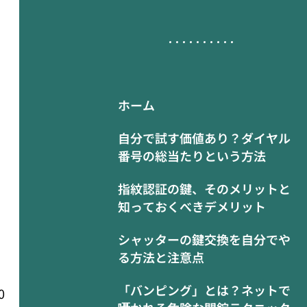
ホーム
自分で試す価値あり？ダイヤル
番号の総当たりという方法
指紋認証の鍵、そのメリットと
知っておくべきデメリット
シャッターの鍵交換を自分でや
る方法と注意点
「バンピング」とは？ネットで
0