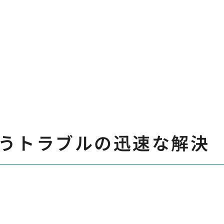
うトラブルの迅速な解決