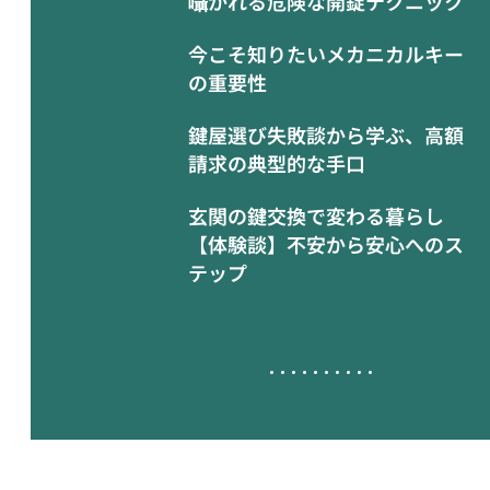
囁かれる危険な開錠テクニック
今こそ知りたいメカニカルキー
の重要性
鍵屋選び失敗談から学ぶ、高額
請求の典型的な手口
玄関の鍵交換で変わる暮らし
【体験談】不安から安心へのス
テップ