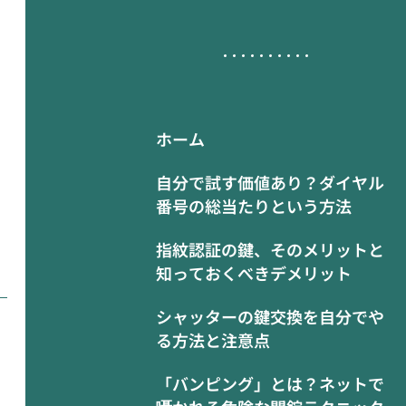
ホーム
自分で試す価値あり？ダイヤル
番号の総当たりという方法
指紋認証の鍵、そのメリットと
知っておくべきデメリット
シャッターの鍵交換を自分でや
る方法と注意点
「バンピング」とは？ネットで