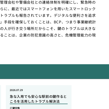
管理会社や警備会社との連絡体制を明確にし、緊急時の
らに、最近ではスマートフォンを用いたスマートロック
トラブルも報告されています。デジタルな便利さを追求
」手段を確保しておくことは、BCP、つまり事業継続計
の人が行き交う場所だからこそ、鍵のトラブルは大きな
ることは、企業の防犯意識の高さと、危機管理能力の現
2026.07.29
急な入用でも安心な駅前の鍵作ると
ころを活用したトラブル解決法
鍵交換