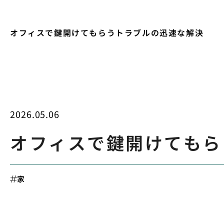
オフィスで鍵開けてもらうトラブルの迅速な解決
2026.05.06
オフィスで鍵開けてもら
家