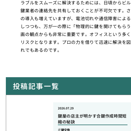
ラブルをスムーズに解決するためには、日頃からビル
鍵業者の連絡先を共有しておくことが不可欠です。さ
の導入も増えていますが、電池切れや通信障害による
しつつも、万が一の際に「物理的に鍵を開けてもらう
画の観点からも非常に重要です。オフィスという多く
リスクとなります。プロの力を借りて迅速に解決を図
れでもあるのです。
投稿記事一覧
2026.07.29
鍵屋の店主が明かす合鍵作成時間短
縮の秘訣
鍵交換