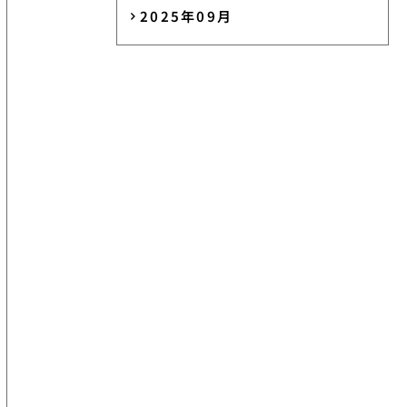
2025年09月