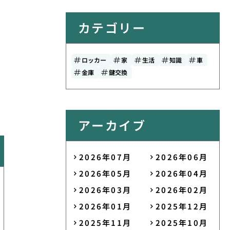
カテゴリー
ロッカー
家
生活
知識
車
金庫
鍵交換
アーカイブ
2026年07月
2026年06月
2026年05月
2026年04月
2026年03月
2026年02月
2026年01月
2025年12月
2025年11月
2025年10月