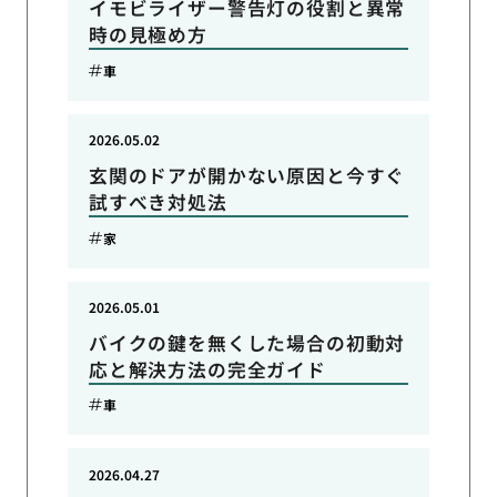
イモビライザー警告灯の役割と異常
時の見極め方
車
2026.05.02
玄関のドアが開かない原因と今すぐ
試すべき対処法
家
2026.05.01
バイクの鍵を無くした場合の初動対
応と解決方法の完全ガイド
車
2026.04.27