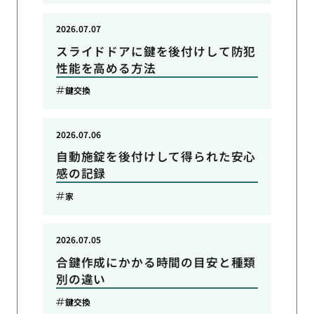
2026.07.07
スライドドアに鍵を後付けして防犯
性能を高める方法
鍵交換
2026.07.06
自動施錠を後付けして得られた安心
感の記録
家
2026.07.05
合鍵作成にかかる時間の目安と種類
別の違い
鍵交換