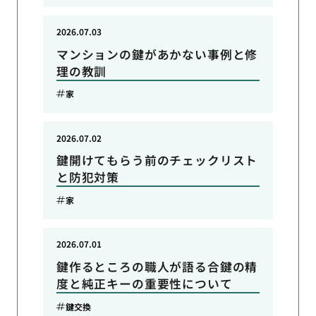
2026.07.03
マンションの鍵があかない事例と修
理の教訓
家
2026.07.02
鍵開けてもらう前のチェックリスト
と防犯対策
家
2026.07.01
鍵作るところの職人が語る合鍵の精
度と純正キーの重要性について
鍵交換