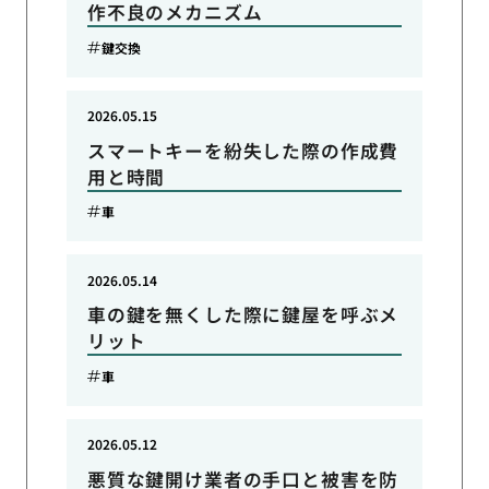
作不良のメカニズム
鍵交換
2026.05.15
スマートキーを紛失した際の作成費
用と時間
車
2026.05.14
車の鍵を無くした際に鍵屋を呼ぶメ
リット
車
2026.05.12
悪質な鍵開け業者の手口と被害を防