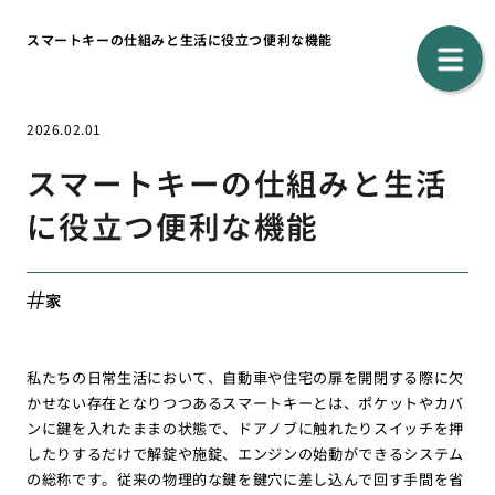
スマートキーの仕組みと生活に役立つ便利な機能
2026.02.01
スマートキーの仕組みと生活
に役立つ便利な機能
家
私たちの日常生活において、自動車や住宅の扉を開閉する際に欠
かせない存在となりつつあるスマートキーとは、ポケットやカバ
ンに鍵を入れたままの状態で、ドアノブに触れたりスイッチを押
したりするだけで解錠や施錠、エンジンの始動ができるシステム
の総称です。従来の物理的な鍵を鍵穴に差し込んで回す手間を省