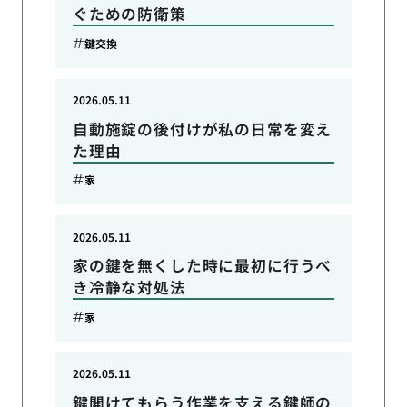
ぐための防衛策
鍵交換
2026.05.11
自動施錠の後付けが私の日常を変え
た理由
家
2026.05.11
家の鍵を無くした時に最初に行うべ
き冷静な対処法
家
2026.05.11
鍵開けてもらう作業を支える鍵師の