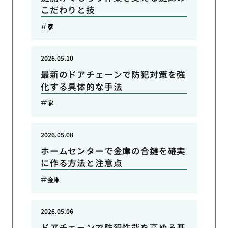
こだわりと技
家
2026.05.10
最新のドアチェーンで防犯対策を強
化する具体的な手法
家
2026.05.08
ホームセンターで金庫の合鍵を確実
に作る方法と注意点
金庫
2026.05.06
ドアチェーンで防犯性能を高める基