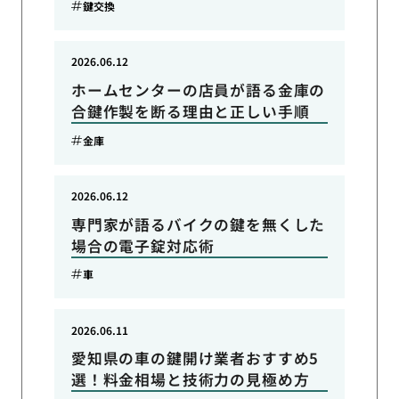
鍵交換
2026.06.12
ホームセンターの店員が語る金庫の
合鍵作製を断る理由と正しい手順
金庫
2026.06.12
専門家が語るバイクの鍵を無くした
場合の電子錠対応術
車
2026.06.11
愛知県の車の鍵開け業者おすすめ5
選！料金相場と技術力の見極め方