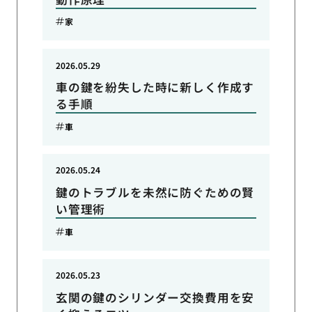
家
2026.05.29
車の鍵を紛失した時に新しく作成す
る手順
車
2026.05.24
鍵のトラブルを未然に防ぐための賢
い管理術
車
2026.05.23
玄関の鍵のシリンダー交換費用を安