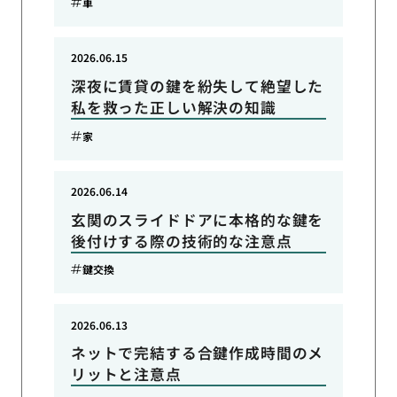
車
2026.06.15
深夜に賃貸の鍵を紛失して絶望した
私を救った正しい解決の知識
家
2026.06.14
玄関のスライドドアに本格的な鍵を
後付けする際の技術的な注意点
鍵交換
2026.06.13
ネットで完結する合鍵作成時間のメ
リットと注意点