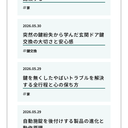
家
2026.05.30
突然の鍵紛失から学んだ玄関ドア鍵
交換の大切さと安心感
鍵交換
2026.05.29
鍵を無くしたやばいトラブルを解決
する全行程と心の保ち方
家
2026.05.29
自動施錠を後付けする製品の進化と
動作原理