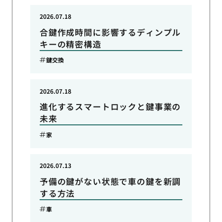
2026.07.18
合鍵作成時間に影響するディンプル
キーの精密構造
鍵交換
2026.07.18
進化するスマートロックと鍵事業の
未来
家
2026.07.13
予備の鍵がない状態で車の鍵を新調
する方法
車