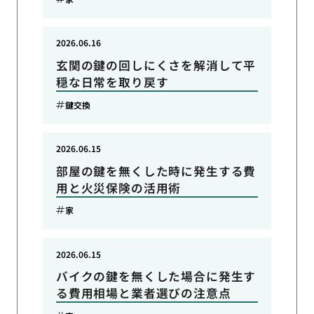
2026.06.16
玄関の鍵の回しにくさを解消して平
穏な日常を取り戻す
鍵交換
2026.06.15
部屋の鍵を無くした時に発生する費
用と火災保険の活用術
家
2026.06.15
バイクの鍵を無くした場合に発生す
る費用相場と業者選びの注意点