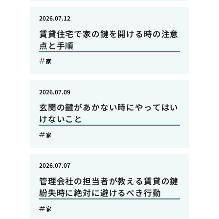
2026.07.12
賃貸住宅で家の鍵を開ける時の注意
点と手順
家
2026.07.09
玄関の鍵があかない時にやってはい
けないこと
家
2026.07.07
管理会社の担当者が教える賃貸の鍵
紛失時に絶対に避けるべき行動
家