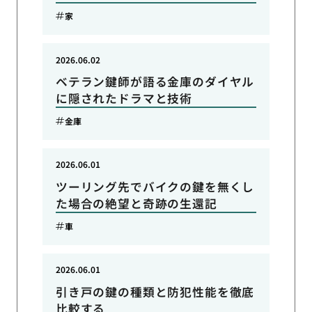
家
2026.06.02
ベテラン鍵師が語る金庫のダイヤル
に隠されたドラマと技術
金庫
2026.06.01
ツーリング先でバイクの鍵を無くし
た場合の絶望と奇跡の生還記
車
2026.06.01
引き戸の鍵の種類と防犯性能を徹底
比較する