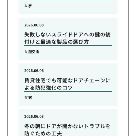
家
2026.06.08
失敗しないスライドドアへの鍵の後
付けと最適な製品の選び方
鍵交換
2026.06.06
賃貸住宅でも可能なドアチェーンに
よる防犯強化のコツ
家
2026.06.03
冬の朝にドアが開かないトラブルを
防ぐための工夫