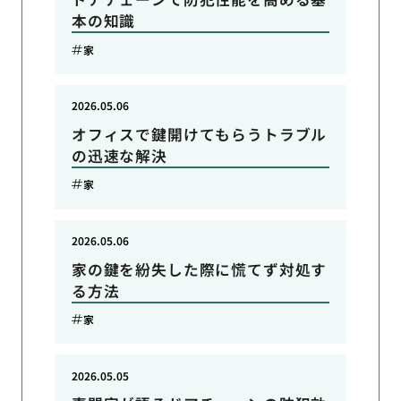
本の知識
家
2026.05.06
オフィスで鍵開けてもらうトラブル
の迅速な解決
家
2026.05.06
家の鍵を紛失した際に慌てず対処す
る方法
家
2026.05.05