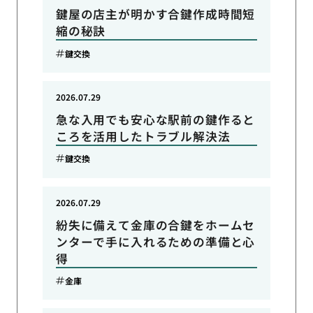
鍵屋の店主が明かす合鍵作成時間短
縮の秘訣
鍵交換
2026.07.29
急な入用でも安心な駅前の鍵作ると
ころを活用したトラブル解決法
鍵交換
2026.07.29
紛失に備えて金庫の合鍵をホームセ
ンターで手に入れるための準備と心
得
金庫