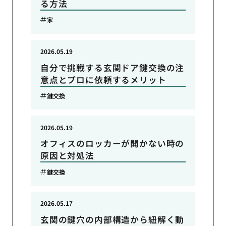
る方法
家
2026.05.19
自分で挑戦する玄関ドア鍵交換の注
意点とプロに依頼するメリット
鍵交換
2026.05.19
オフィスのロッカーが開かない時の
原因と対処法
鍵交換
2026.05.17
玄関の鍵穴の内部構造から紐解く動