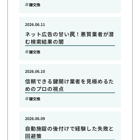
鍵交換
2026.06.11
ネット広告の甘い罠！悪質業者が潜
む検索結果の闇
鍵交換
2026.06.10
信頼できる鍵開け業者を見極めるた
めのプロの視点
鍵交換
2026.06.09
自動施錠の後付けで経験した失敗と
回避策