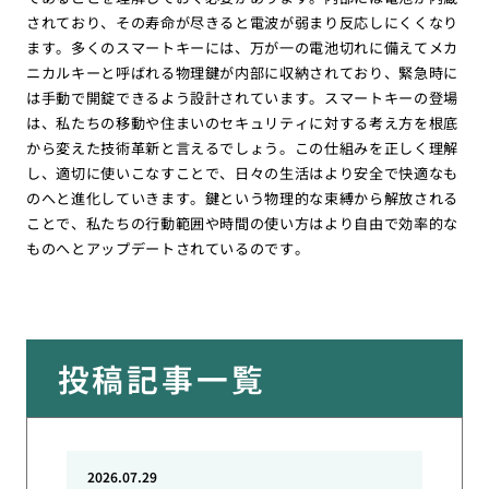
されており、その寿命が尽きると電波が弱まり反応しにくくなり
ます。多くのスマートキーには、万が一の電池切れに備えてメカ
ニカルキーと呼ばれる物理鍵が内部に収納されており、緊急時に
は手動で開錠できるよう設計されています。スマートキーの登場
は、私たちの移動や住まいのセキュリティに対する考え方を根底
から変えた技術革新と言えるでしょう。この仕組みを正しく理解
し、適切に使いこなすことで、日々の生活はより安全で快適なも
のへと進化していきます。鍵という物理的な束縛から解放される
ことで、私たちの行動範囲や時間の使い方はより自由で効率的な
ものへとアップデートされているのです。
投稿記事一覧
2026.07.29