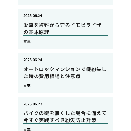
2026.06.24
愛車を盗難から守るイモビライザー
の基本原理
車
2026.06.24
オートロックマンションで鍵紛失し
た時の費用相場と注意点
家
2026.06.23
バイクの鍵を無くした場合に備えて
今すぐ実践すべき紛失防止対策
車