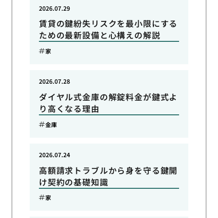
2026.07.29
賃貸の鍵紛失リスクを最小限にする
ための最新設備と心構えの解説
家
2026.07.28
ダイヤル式金庫の解錠料金が鍵式よ
り高くなる理由
金庫
2026.07.24
高額請求トラブルから身を守る鍵開
け契約の基礎知識
家