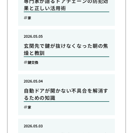
専門家が語るドアチェーンの防犯効
果と正しい活用術
家
2026.05.05
玄関先で鍵が抜けなくなった朝の焦
燥と教訓
鍵交換
2026.05.04
自動ドアが開かない不具合を解消す
るための知識
家
2026.05.03