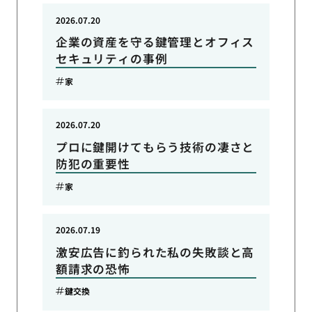
2026.07.20
企業の資産を守る鍵管理とオフィス
セキュリティの事例
家
2026.07.20
プロに鍵開けてもらう技術の凄さと
防犯の重要性
家
2026.07.19
激安広告に釣られた私の失敗談と高
額請求の恐怖
鍵交換