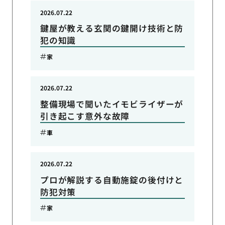
2026.07.22
鍵屋が教える玄関の鍵開け技術と防
犯の知識
家
2026.07.22
整備現場で聞いたイモビライザーが
引き起こす意外な故障
車
2026.07.22
プロが解説する自動施錠の後付けと
防犯対策
家