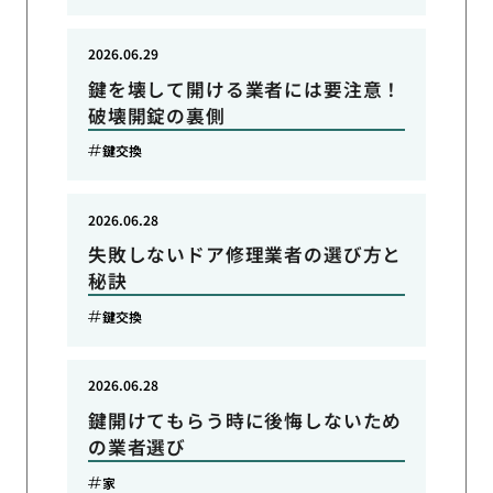
2026.06.29
鍵を壊して開ける業者には要注意！
破壊開錠の裏側
鍵交換
2026.06.28
失敗しないドア修理業者の選び方と
秘訣
鍵交換
2026.06.28
鍵開けてもらう時に後悔しないため
の業者選び
家