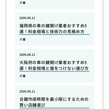
車
2026.06.11
福岡県の車の鍵開け業者おすすめ5
選！料金相場と技術力の見極め方
車
2026.06.11
大阪府の車の鍵開け業者おすすめ5
選！料金相場と傷をつけない選び方
車
2026.06.11
合鍵作成時間を最小限にするための
賢い店舗選び