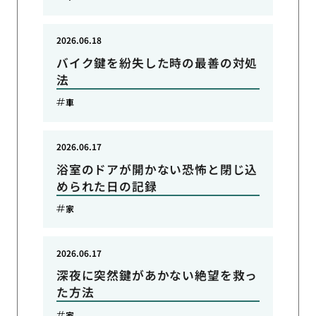
2026.06.18
バイク鍵を紛失した時の最善の対処
法
車
2026.06.17
浴室のドアが開かない恐怖と閉じ込
められた日の記録
家
2026.06.17
深夜に突然鍵があかない絶望を救っ
た方法
家