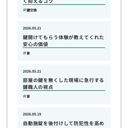
く抑えるコツ
鍵交換
2026.05.21
鍵開けてもらう体験が教えてくれた
安心の価値
家
2026.05.21
部屋の鍵を無くした現場に急行する
鍵職人の視点
家
2026.05.19
自動施錠を後付けして防犯性を高め