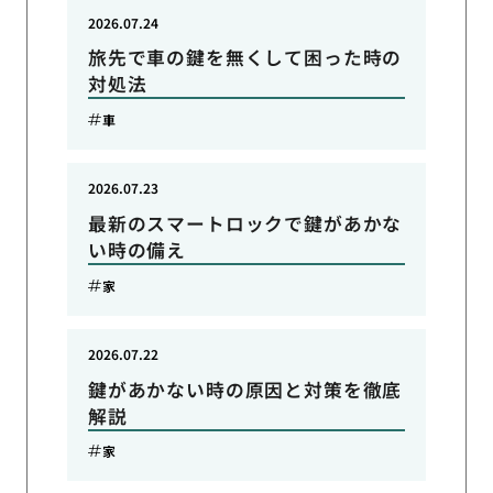
2026.07.24
旅先で車の鍵を無くして困った時の
対処法
車
2026.07.23
最新のスマートロックで鍵があかな
い時の備え
家
2026.07.22
鍵があかない時の原因と対策を徹底
解説
家