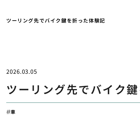
ツーリング先でバイク鍵を折った体験記
2026.03.05
ツーリング先でバイク鍵
車