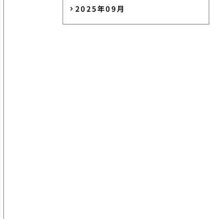
2025年09月