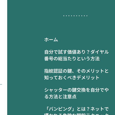
ホーム
自分で試す価値あり？ダイヤル
番号の総当たりという方法
指紋認証の鍵、そのメリットと
知っておくべきデメリット
シャッターの鍵交換を自分でや
る方法と注意点
「バンピング」とは？ネットで