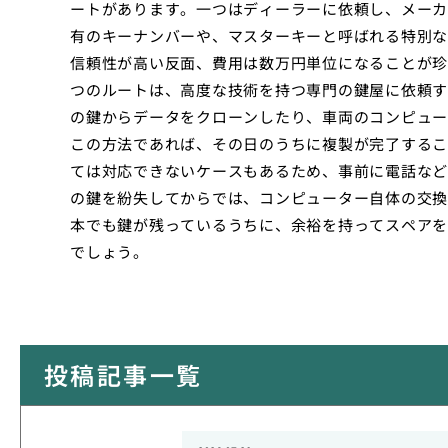
ートがあります。一つはディーラーに依頼し、メーカ
有のキーナンバーや、マスターキーと呼ばれる特別な
信頼性が高い反面、費用は数万円単位になることが珍
つのルートは、高度な技術を持つ専門の鍵屋に依頼す
の鍵からデータをクローンしたり、車両のコンピュー
この方法であれば、その日のうちに複製が完了するこ
ては対応できないケースもあるため、事前に電話など
の鍵を紛失してからでは、コンピューター自体の交換
本でも鍵が残っているうちに、余裕を持ってスペアを
でしょう。
投稿記事一覧