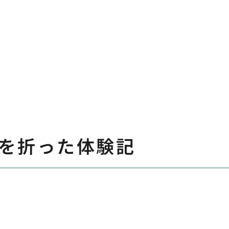
を折った体験記