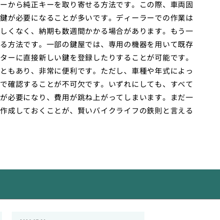
ーから純正キーを取り寄せる方法です。この際、車両固
鍵が必要になることが多いです。ディーラーでの作業は
しくなく、納期も数週間かかる場合があります。もう一
る方法です。一部の鍵屋では、専用の機器を用いて既存
ターに直接新しい鍵を登録したりすることが可能です。
ともあり、非常に便利です。ただし、車種や年式によっ
で確認することが不可欠です。いずれにしても、すべて
が必要になり、費用が跳ね上がってしまいます。まだ一
作成しておくことが、賢いバイクライフの鉄則と言える