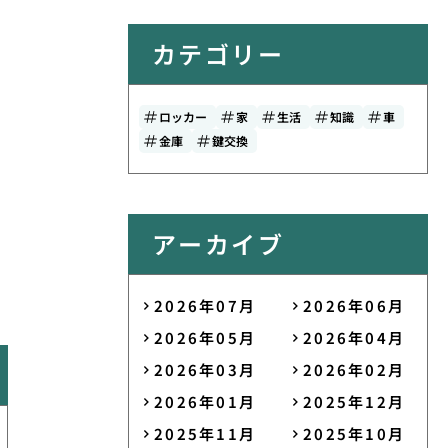
カテゴリー
ロッカー
家
生活
知識
車
金庫
鍵交換
アーカイブ
2026年07月
2026年06月
2026年05月
2026年04月
2026年03月
2026年02月
2026年01月
2025年12月
2025年11月
2025年10月