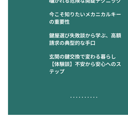
囁かれる危険な開錠テクニック
今こそ知りたいメカニカルキー
の重要性
鍵屋選び失敗談から学ぶ、高額
請求の典型的な手口
玄関の鍵交換で変わる暮らし
【体験談】不安から安心へのス
テップ