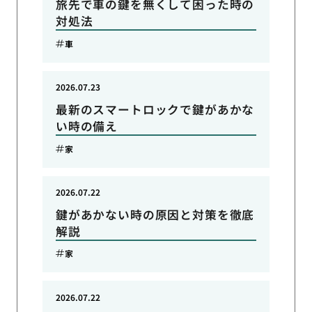
旅先で車の鍵を無くして困った時の
対処法
車
2026.07.23
最新のスマートロックで鍵があかな
い時の備え
家
2026.07.22
鍵があかない時の原因と対策を徹底
解説
家
2026.07.22