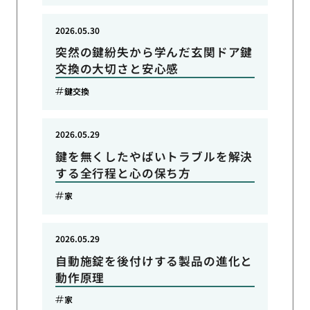
2026.05.30
突然の鍵紛失から学んだ玄関ドア鍵
交換の大切さと安心感
鍵交換
2026.05.29
鍵を無くしたやばいトラブルを解決
する全行程と心の保ち方
家
2026.05.29
自動施錠を後付けする製品の進化と
動作原理
家