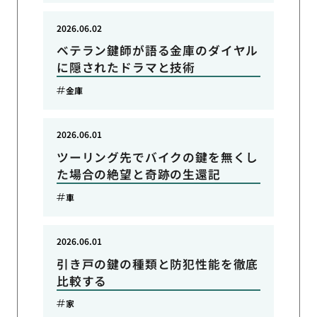
2026.06.02
ベテラン鍵師が語る金庫のダイヤル
に隠されたドラマと技術
金庫
2026.06.01
ツーリング先でバイクの鍵を無くし
た場合の絶望と奇跡の生還記
車
2026.06.01
引き戸の鍵の種類と防犯性能を徹底
比較する
家