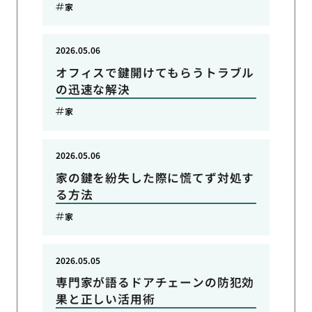
家
2026.05.06
オフィスで鍵開けてもらうトラブル
の迅速な解決
家
2026.05.06
家の鍵を紛失した際に慌てず対処す
る方法
家
2026.05.05
専門家が語るドアチェーンの防犯効
果と正しい活用術