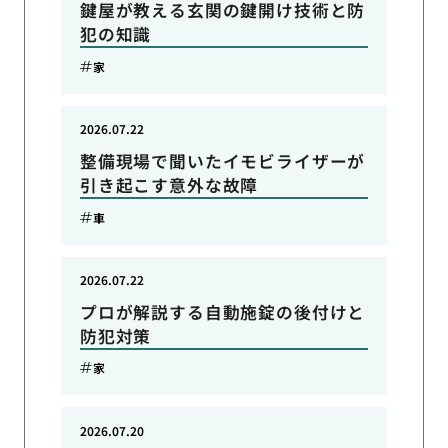
鍵屋が教える玄関の鍵開け技術と防
犯の知識
家
2026.07.22
整備現場で聞いたイモビライザーが
引き起こす意外な故障
車
2026.07.22
プロが解説する自動施錠の後付けと
防犯対策
家
2026.07.20