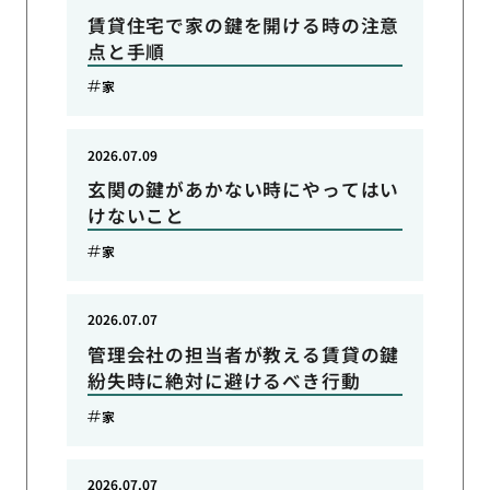
賃貸住宅で家の鍵を開ける時の注意
点と手順
家
2026.07.09
玄関の鍵があかない時にやってはい
けないこと
家
2026.07.07
管理会社の担当者が教える賃貸の鍵
紛失時に絶対に避けるべき行動
家
2026.07.07