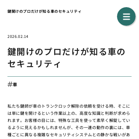
鍵開けのプロだけが知る車のセキュリティ
2026.02.14
鍵開けのプロだけが知る車の
セキュリティ
車
私たち鍵師が車のトランクロック解除の依頼を受ける時、そこに
は単に鍵を開けるという作業以上の、高度な知識と判断が求めら
れます。お客様の目には、特殊な工具を使って素早く解錠してい
るように見えるかもしれませんが、その一連の動作の裏には、車
種ごとに異なる複雑なセキュリティシステムとの静かな戦いがあ