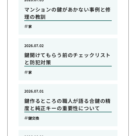
マンションの鍵があかない事例と修
理の教訓
家
2026.07.02
鍵開けてもらう前のチェックリスト
と防犯対策
家
2026.07.01
鍵作るところの職人が語る合鍵の精
度と純正キーの重要性について
鍵交換