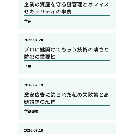
企業の資産を守る鍵管理とオフィス
セキュリティの事例
家
2026.07.20
プロに鍵開けてもらう技術の凄さと
防犯の重要性
家
2026.07.19
激安広告に釣られた私の失敗談と高
額請求の恐怖
鍵交換
2026.07.18