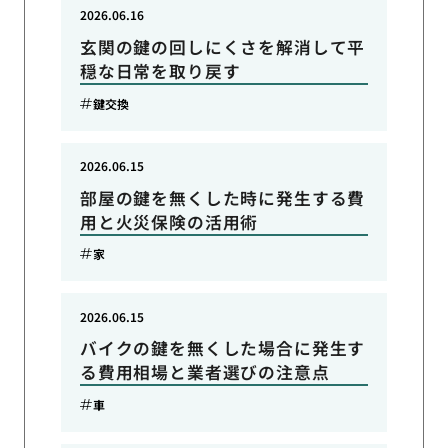
2026.06.16
玄関の鍵の回しにくさを解消して平
穏な日常を取り戻す
鍵交換
2026.06.15
部屋の鍵を無くした時に発生する費
用と火災保険の活用術
家
2026.06.15
バイクの鍵を無くした場合に発生す
る費用相場と業者選びの注意点
車