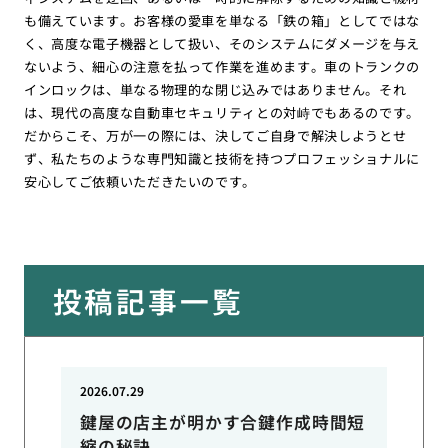
も備えています。お客様の愛車を単なる「鉄の箱」としてではな
く、高度な電子機器として扱い、そのシステムにダメージを与え
ないよう、細心の注意を払って作業を進めます。車のトランクの
インロックは、単なる物理的な閉じ込みではありません。それ
は、現代の高度な自動車セキュリティとの対峙でもあるのです。
だからこそ、万が一の際には、決してご自身で解決しようとせ
ず、私たちのような専門知識と技術を持つプロフェッショナルに
安心してご依頼いただきたいのです。
投稿記事一覧
2026.07.29
鍵屋の店主が明かす合鍵作成時間短
縮の秘訣