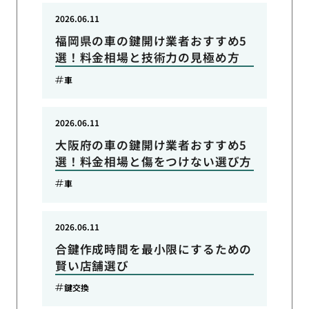
2026.06.11
福岡県の車の鍵開け業者おすすめ5
選！料金相場と技術力の見極め方
車
2026.06.11
大阪府の車の鍵開け業者おすすめ5
選！料金相場と傷をつけない選び方
車
2026.06.11
合鍵作成時間を最小限にするための
賢い店舗選び
鍵交換