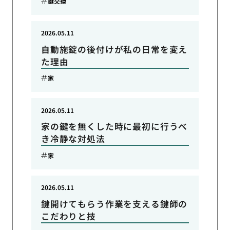
鍵交換
2026.05.11
自動施錠の後付けが私の日常を変え
た理由
家
2026.05.11
家の鍵を無くした時に最初に行うべ
き冷静な対処法
家
2026.05.11
鍵開けてもらう作業を支える鍵師の
こだわりと技