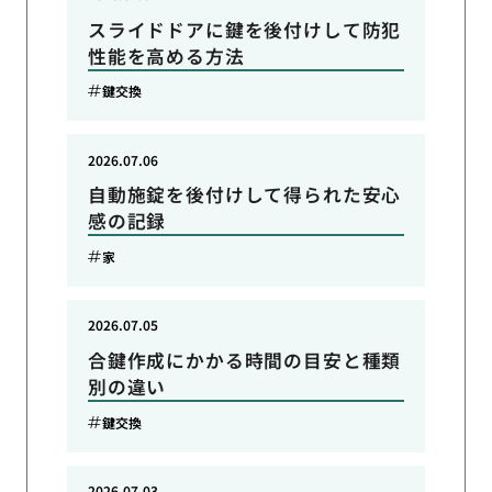
スライドドアに鍵を後付けして防犯
性能を高める方法
鍵交換
2026.07.06
自動施錠を後付けして得られた安心
感の記録
家
2026.07.05
合鍵作成にかかる時間の目安と種類
別の違い
鍵交換
2026.07.03