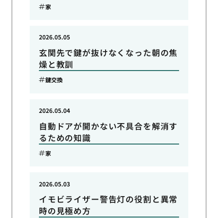
家
2026.05.05
玄関先で鍵が抜けなくなった朝の焦
燥と教訓
鍵交換
2026.05.04
自動ドアが開かない不具合を解消す
るための知識
家
2026.05.03
イモビライザー警告灯の役割と異常
時の見極め方