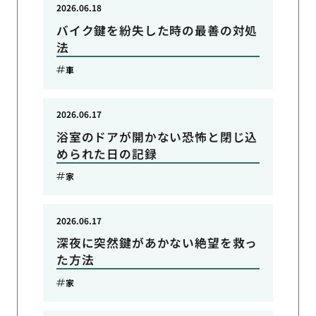
2026.06.18
バイク鍵を紛失した時の最善の対処
法
車
2026.06.17
浴室のドアが開かない恐怖と閉じ込
められた日の記録
家
2026.06.17
深夜に突然鍵があかない絶望を救っ
た方法
家