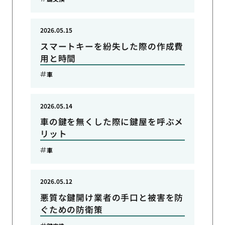
2026.05.15
スマートキーを紛失した際の作成費
用と時間
車
2026.05.14
車の鍵を無くした際に鍵屋を呼ぶメ
リット
車
2026.05.12
悪質な鍵開け業者の手口と被害を防
ぐための防衛策