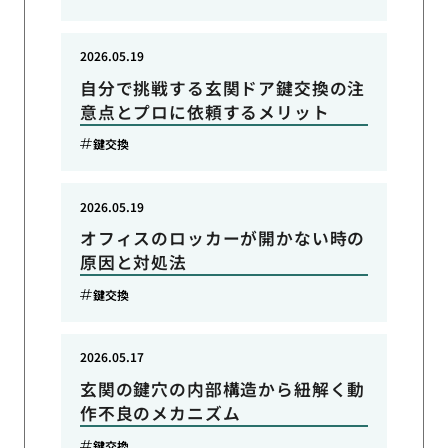
2026.05.19
自分で挑戦する玄関ドア鍵交換の注
意点とプロに依頼するメリット
鍵交換
2026.05.19
オフィスのロッカーが開かない時の
原因と対処法
鍵交換
2026.05.17
玄関の鍵穴の内部構造から紐解く動
作不良のメカニズム
鍵交換