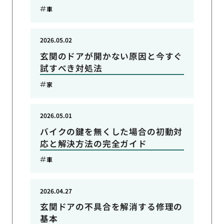
車
2026.05.02
玄関のドアが開かない原因と今すぐ
試すべき対処法
家
2026.05.01
バイクの鍵を無くした場合の初動対
応と解決方法の完全ガイド
車
2026.04.27
玄関ドアの不具合を解消する修理の
基本