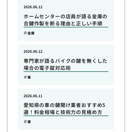
2026.06.12
ホームセンターの店員が語る金庫の
合鍵作製を断る理由と正しい手順
金庫
2026.06.12
専門家が語るバイクの鍵を無くした
場合の電子錠対応術
車
2026.06.11
愛知県の車の鍵開け業者おすすめ5
選！料金相場と技術力の見極め方
車