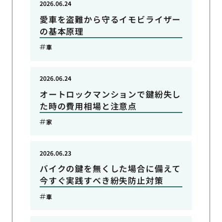
2026.06.24
愛車を盗難から守るイモビライザー
の基本原理
車
2026.06.24
オートロックマンションで鍵紛失し
た時の費用相場と注意点
家
2026.06.23
バイクの鍵を無くした場合に備えて
今すぐ実践すべき紛失防止対策
車