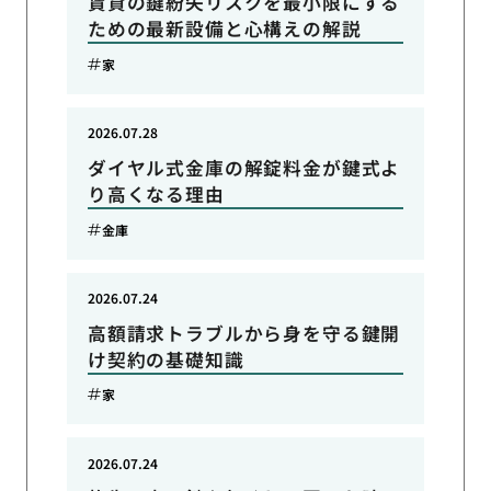
賃貸の鍵紛失リスクを最小限にする
ための最新設備と心構えの解説
家
2026.07.28
ダイヤル式金庫の解錠料金が鍵式よ
り高くなる理由
金庫
2026.07.24
高額請求トラブルから身を守る鍵開
け契約の基礎知識
家
2026.07.24