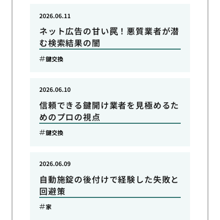
2026.06.11
ネット広告の甘い罠！悪質業者が潜
む検索結果の闇
鍵交換
2026.06.10
信頼できる鍵開け業者を見極めるた
めのプロの視点
鍵交換
2026.06.09
自動施錠の後付けで経験した失敗と
回避策
家