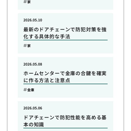
家
2026.05.10
最新のドアチェーンで防犯対策を強
化する具体的な手法
家
2026.05.08
ホームセンターで金庫の合鍵を確実
に作る方法と注意点
金庫
2026.05.06
ドアチェーンで防犯性能を高める基
本の知識