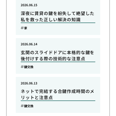
2026.06.15
深夜に賃貸の鍵を紛失して絶望した
私を救った正しい解決の知識
家
2026.06.14
玄関のスライドドアに本格的な鍵を
後付けする際の技術的な注意点
鍵交換
2026.06.13
ネットで完結する合鍵作成時間のメ
リットと注意点
鍵交換