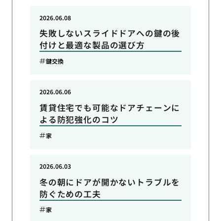
2026.06.08
失敗しないスライドドアへの鍵の後
付けと最適な製品の選び方
鍵交換
2026.06.06
賃貸住宅でも可能なドアチェーンに
よる防犯強化のコツ
家
2026.06.03
冬の朝にドアが開かないトラブルを
防ぐための工夫
家