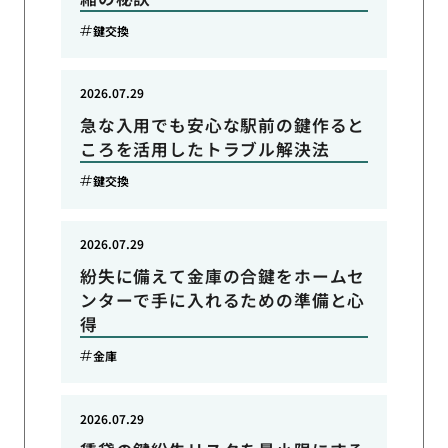
鍵交換
2026.07.29
急な入用でも安心な駅前の鍵作ると
ころを活用したトラブル解決法
鍵交換
2026.07.29
紛失に備えて金庫の合鍵をホームセ
ンターで手に入れるための準備と心
得
金庫
2026.07.29