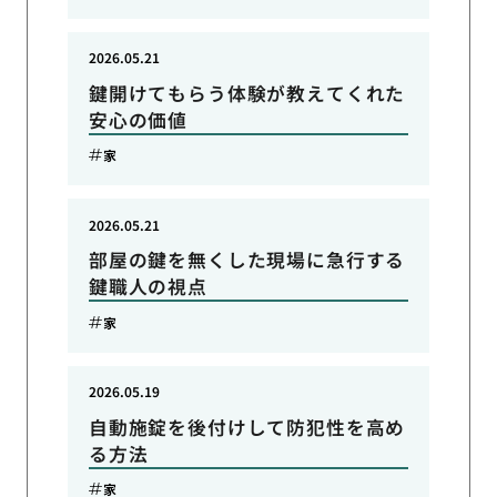
2026.05.21
鍵開けてもらう体験が教えてくれた
安心の価値
家
2026.05.21
部屋の鍵を無くした現場に急行する
鍵職人の視点
家
2026.05.19
自動施錠を後付けして防犯性を高め
る方法
家