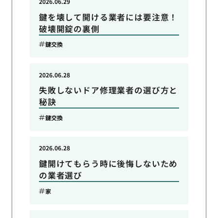
2026.06.29
鍵を壊して開ける業者には要注意！
破壊開錠の裏側
鍵交換
2026.06.28
失敗しないドア修理業者の選び方と
秘訣
鍵交換
2026.06.28
鍵開けてもらう時に後悔しないため
の業者選び
家