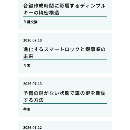
合鍵作成時間に影響するディンプル
キーの精密構造
鍵交換
2026.07.18
進化するスマートロックと鍵事業の
未来
家
2026.07.13
予備の鍵がない状態で車の鍵を新調
する方法
車
2026.07.12