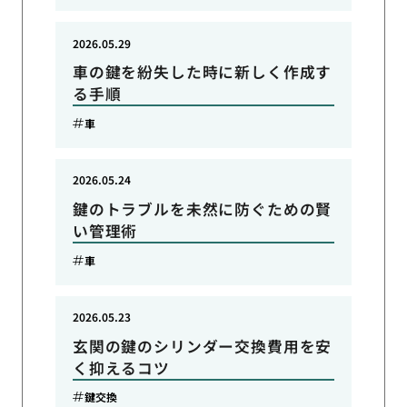
2026.05.29
車の鍵を紛失した時に新しく作成す
る手順
車
2026.05.24
鍵のトラブルを未然に防ぐための賢
い管理術
車
2026.05.23
玄関の鍵のシリンダー交換費用を安
く抑えるコツ
鍵交換