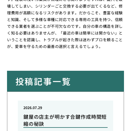
壊してしまい、シリンダーごと交換する必要が出てくるなど、修
理費用が高額になるリスクがあります。だからこそ、豊富な経験
と知識、そして多様な車種に対応できる専用の工具を持つ、信頼
できる業者を選ぶことが不可欠なのです。自分の車の構造を詳し
く知る必要はありませんが、「最近の車は簡単には開かない」と
いうことを認識し、トラブルが起きた際は迷わずプロを頼ること
が、愛車を守るための最善の選択と言えるでしょう。
投稿記事一覧
2026.07.29
鍵屋の店主が明かす合鍵作成時間短
縮の秘訣