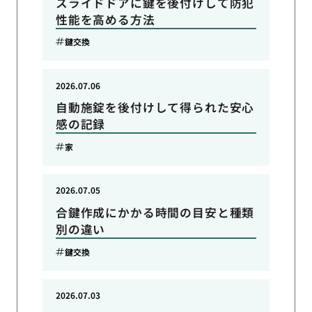
スライドドアに鍵を後付けして防犯
性能を高める方法
鍵交換
2026.07.06
自動施錠を後付けして得られた安心
感の記録
家
2026.07.05
合鍵作成にかかる時間の目安と種類
別の違い
鍵交換
2026.07.03