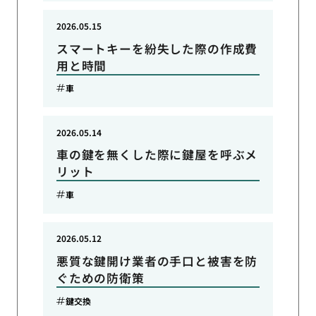
2026.05.15
スマートキーを紛失した際の作成費
用と時間
車
2026.05.14
車の鍵を無くした際に鍵屋を呼ぶメ
リット
車
2026.05.12
悪質な鍵開け業者の手口と被害を防
ぐための防衛策
鍵交換