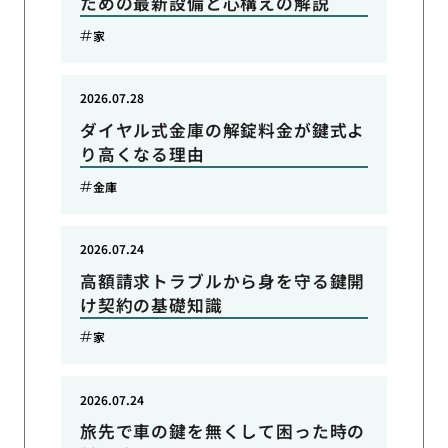
ための最新設備と心構えの解説
家
2026.07.28
ダイヤル式金庫の解錠料金が鍵式よ
り高くなる理由
金庫
2026.07.24
高額請求トラブルから身を守る鍵開
け契約の基礎知識
家
2026.07.24
旅先で車の鍵を無くして困った時の