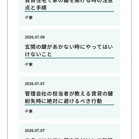
点と手順
家
2026.07.09
玄関の鍵があかない時にやってはい
けないこと
家
2026.07.07
管理会社の担当者が教える賃貸の鍵
紛失時に絶対に避けるべき行動
家
2026.07.07