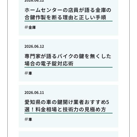
ホームセンターの店員が語る金庫の
合鍵作製を断る理由と正しい手順
金庫
2026.06.12
専門家が語るバイクの鍵を無くした
場合の電子錠対応術
車
2026.06.11
愛知県の車の鍵開け業者おすすめ5
選！料金相場と技術力の見極め方
車