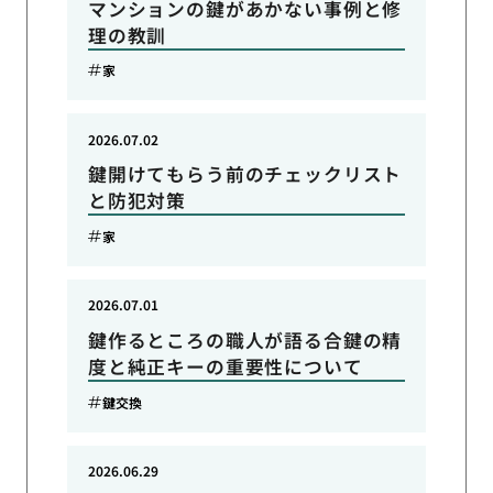
マンションの鍵があかない事例と修
理の教訓
家
2026.07.02
鍵開けてもらう前のチェックリスト
と防犯対策
家
2026.07.01
鍵作るところの職人が語る合鍵の精
度と純正キーの重要性について
鍵交換
2026.06.29