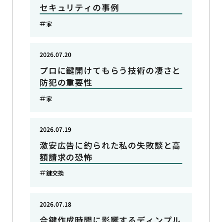
セキュリティの事例
家
2026.07.20
プロに鍵開けてもらう技術の凄さと
防犯の重要性
家
2026.07.19
激安広告に釣られた私の失敗談と高
額請求の恐怖
鍵交換
2026.07.18
合鍵作成時間に影響するディンプル