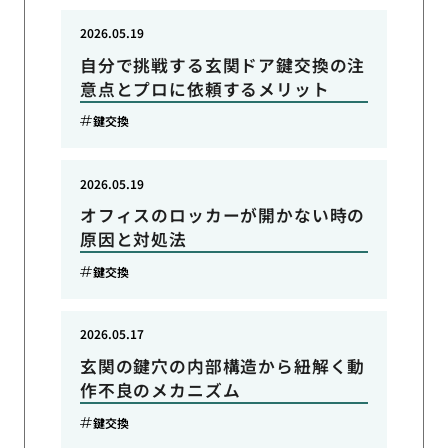
2026.05.19
自分で挑戦する玄関ドア鍵交換の注
意点とプロに依頼するメリット
鍵交換
2026.05.19
オフィスのロッカーが開かない時の
原因と対処法
鍵交換
2026.05.17
玄関の鍵穴の内部構造から紐解く動
作不良のメカニズム
鍵交換