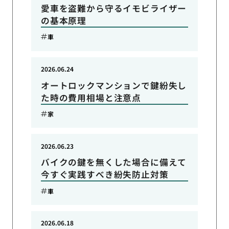
愛車を盗難から守るイモビライザー
の基本原理
車
2026.06.24
オートロックマンションで鍵紛失し
た時の費用相場と注意点
家
2026.06.23
バイクの鍵を無くした場合に備えて
今すぐ実践すべき紛失防止対策
車
2026.06.18