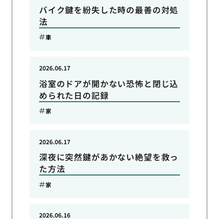
バイク鍵を紛失した時の最善の対処
法
車
2026.06.17
浴室のドアが開かない恐怖と閉じ込
められた日の記録
家
2026.06.17
深夜に突然鍵があかない絶望を救っ
た方法
家
2026.06.16