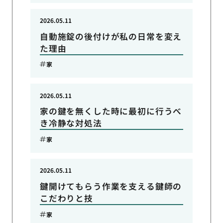
2026.05.11
自動施錠の後付けが私の日常を変え
た理由
家
2026.05.11
家の鍵を無くした時に最初に行うべ
き冷静な対処法
家
2026.05.11
鍵開けてもらう作業を支える鍵師の
こだわりと技
家