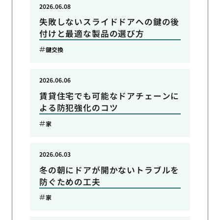
2026.06.08
失敗しないスライドドアへの鍵の後
付けと最適な製品の選び方
鍵交換
2026.06.06
賃貸住宅でも可能なドアチェーンに
よる防犯強化のコツ
家
2026.06.03
冬の朝にドアが開かないトラブルを
防ぐための工夫
家