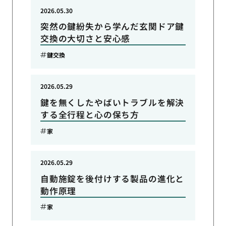
2026.05.30
突然の鍵紛失から学んだ玄関ドア鍵
交換の大切さと安心感
鍵交換
2026.05.29
鍵を無くしたやばいトラブルを解決
する全行程と心の保ち方
家
2026.05.29
自動施錠を後付けする製品の進化と
動作原理
家