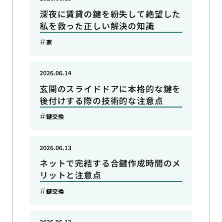
深夜に賃貸の鍵を紛失して絶望した
私を救った正しい解決の知識
家
2026.06.14
玄関のスライドドアに本格的な鍵を
後付けする際の技術的な注意点
鍵交換
2026.06.13
ネットで完結する合鍵作成時間のメ
リットと注意点
鍵交換
2026.06.12