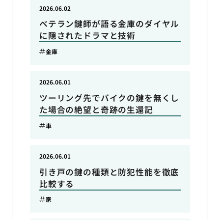
2026.06.02
ベテラン鍵師が語る金庫のダイヤル
に隠されたドラマと技術
金庫
2026.06.01
ツーリング先でバイクの鍵を無くし
た場合の絶望と奇跡の生還記
車
2026.06.01
引き戸の鍵の種類と防犯性能を徹底
比較する
家