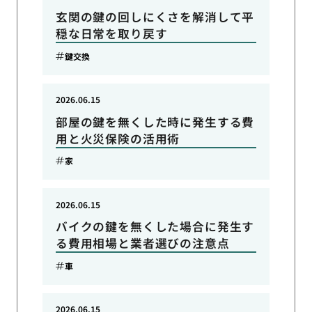
玄関の鍵の回しにくさを解消して平
穏な日常を取り戻す
鍵交換
2026.06.15
部屋の鍵を無くした時に発生する費
用と火災保険の活用術
家
2026.06.15
バイクの鍵を無くした場合に発生す
る費用相場と業者選びの注意点
車
2026.06.15