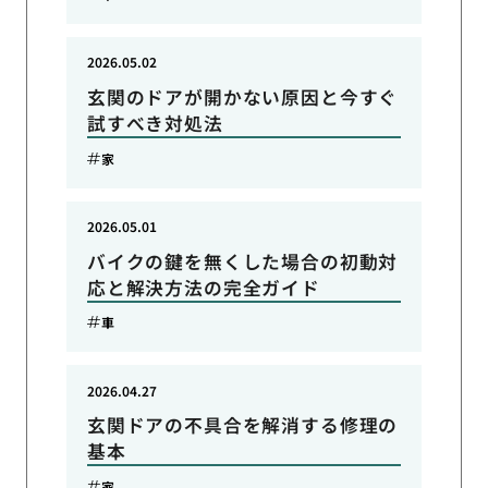
2026.05.02
玄関のドアが開かない原因と今すぐ
試すべき対処法
家
2026.05.01
バイクの鍵を無くした場合の初動対
応と解決方法の完全ガイド
車
2026.04.27
玄関ドアの不具合を解消する修理の
基本
家