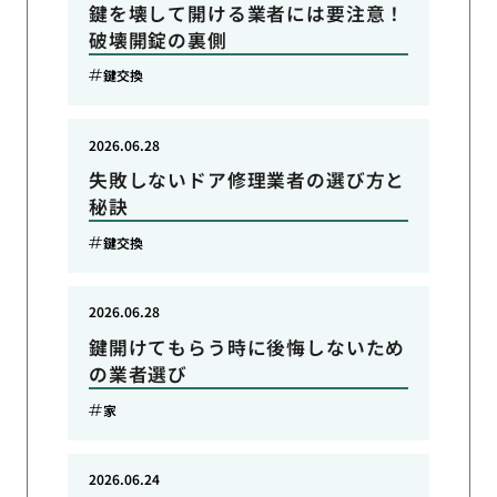
鍵を壊して開ける業者には要注意！
破壊開錠の裏側
鍵交換
2026.06.28
失敗しないドア修理業者の選び方と
秘訣
鍵交換
2026.06.28
鍵開けてもらう時に後悔しないため
の業者選び
家
2026.06.24