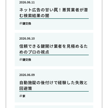
2026.06.11
ネット広告の甘い罠！悪質業者が潜
む検索結果の闇
鍵交換
2026.06.10
信頼できる鍵開け業者を見極めるた
めのプロの視点
鍵交換
2026.06.09
自動施錠の後付けで経験した失敗と
回避策
家