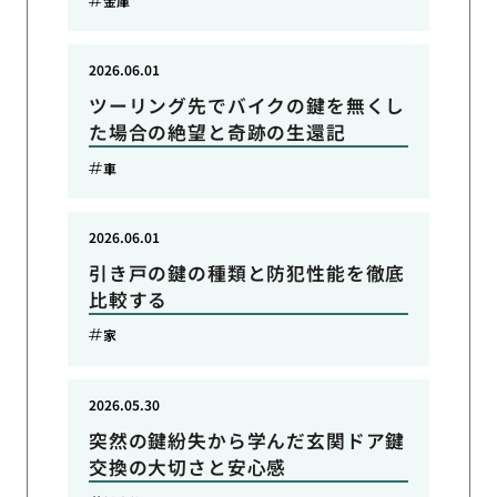
金庫
2026.06.01
ツーリング先でバイクの鍵を無くし
た場合の絶望と奇跡の生還記
車
2026.06.01
引き戸の鍵の種類と防犯性能を徹底
比較する
家
2026.05.30
突然の鍵紛失から学んだ玄関ドア鍵
交換の大切さと安心感