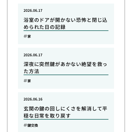
2026.06.17
浴室のドアが開かない恐怖と閉じ込
められた日の記録
家
2026.06.17
深夜に突然鍵があかない絶望を救っ
た方法
家
2026.06.16
玄関の鍵の回しにくさを解消して平
穏な日常を取り戻す
鍵交換