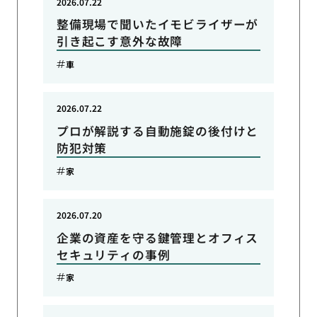
2026.07.22
整備現場で聞いたイモビライザーが
引き起こす意外な故障
車
2026.07.22
プロが解説する自動施錠の後付けと
防犯対策
家
2026.07.20
企業の資産を守る鍵管理とオフィス
セキュリティの事例
家