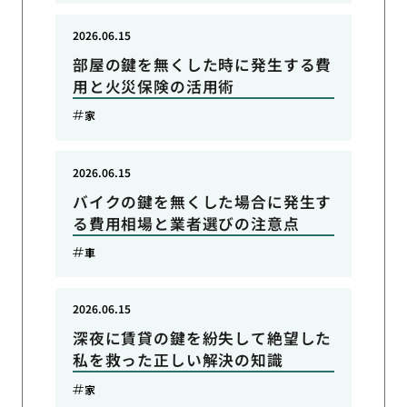
2026.06.15
部屋の鍵を無くした時に発生する費
用と火災保険の活用術
家
2026.06.15
バイクの鍵を無くした場合に発生す
る費用相場と業者選びの注意点
車
2026.06.15
深夜に賃貸の鍵を紛失して絶望した
私を救った正しい解決の知識
家