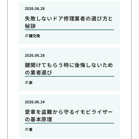
2026.06.28
失敗しないドア修理業者の選び方と
秘訣
鍵交換
2026.06.28
鍵開けてもらう時に後悔しないため
の業者選び
家
2026.06.24
愛車を盗難から守るイモビライザー
の基本原理
車