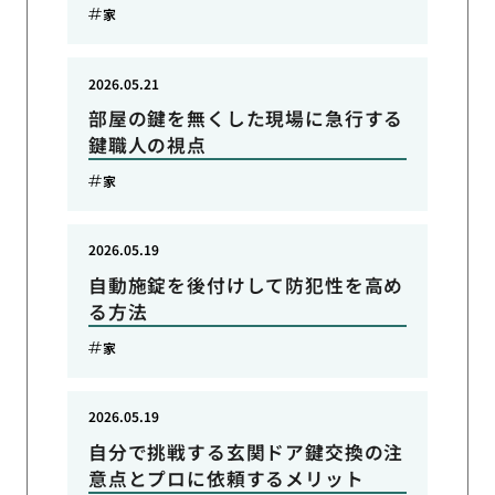
家
2026.05.21
部屋の鍵を無くした現場に急行する
鍵職人の視点
家
2026.05.19
自動施錠を後付けして防犯性を高め
る方法
家
2026.05.19
自分で挑戦する玄関ドア鍵交換の注
意点とプロに依頼するメリット