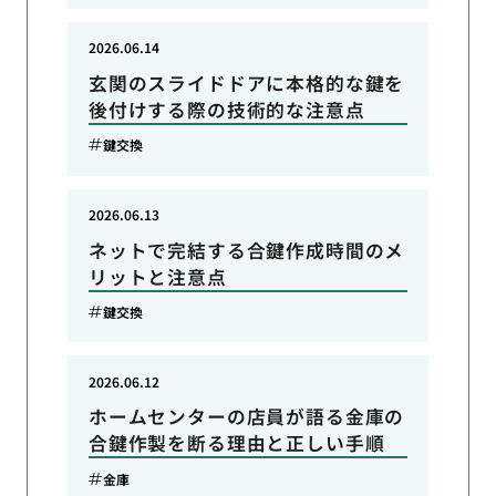
2026.06.14
玄関のスライドドアに本格的な鍵を
後付けする際の技術的な注意点
鍵交換
2026.06.13
ネットで完結する合鍵作成時間のメ
リットと注意点
鍵交換
2026.06.12
ホームセンターの店員が語る金庫の
合鍵作製を断る理由と正しい手順
金庫