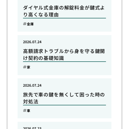
ダイヤル式金庫の解錠料金が鍵式よ
り高くなる理由
金庫
2026.07.24
高額請求トラブルから身を守る鍵開
け契約の基礎知識
家
2026.07.24
旅先で車の鍵を無くして困った時の
対処法
車
2026.07.23