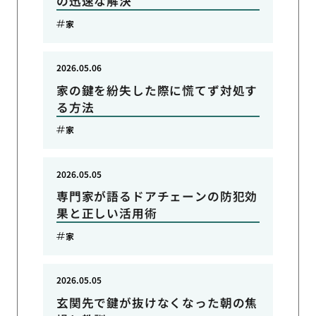
の迅速な解決
家
2026.05.06
家の鍵を紛失した際に慌てず対処す
る方法
家
2026.05.05
専門家が語るドアチェーンの防犯効
果と正しい活用術
家
2026.05.05
玄関先で鍵が抜けなくなった朝の焦