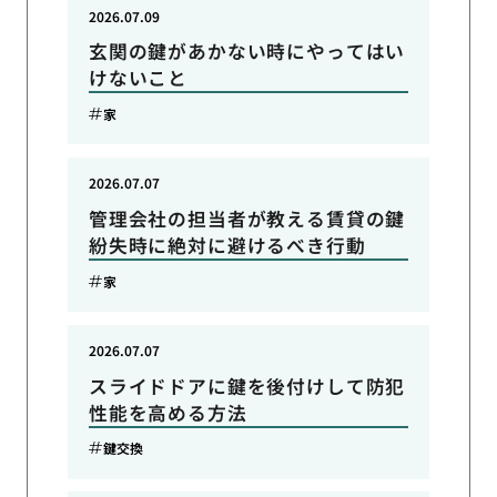
2026.07.09
玄関の鍵があかない時にやってはい
けないこと
家
2026.07.07
管理会社の担当者が教える賃貸の鍵
紛失時に絶対に避けるべき行動
家
2026.07.07
スライドドアに鍵を後付けして防犯
性能を高める方法
鍵交換