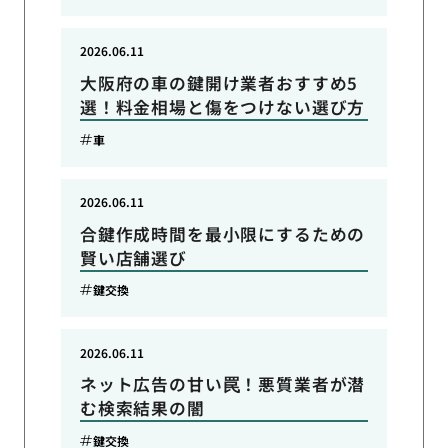
2026.06.11
大阪府の車の鍵開け業者おすすめ5
選！料金相場と傷をつけない選び方
車
2026.06.11
合鍵作成時間を最小限にするための
賢い店舗選び
鍵交換
2026.06.11
ネット広告の甘い罠！悪質業者が潜
む検索結果の闇
鍵交換