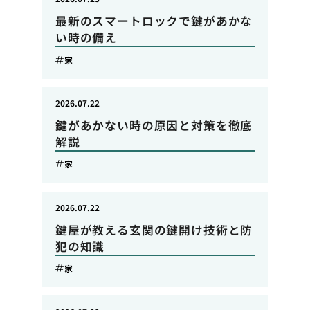
最新のスマートロックで鍵があかな
い時の備え
家
2026.07.22
鍵があかない時の原因と対策を徹底
解説
家
2026.07.22
鍵屋が教える玄関の鍵開け技術と防
犯の知識
家