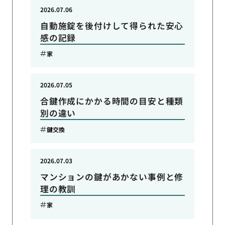
2026.07.06
自動施錠を後付けして得られた安心
感の記録
家
2026.07.05
合鍵作成にかかる時間の目安と種類
別の違い
鍵交換
2026.07.03
マンションの鍵があかない事例と修
理の教訓
家