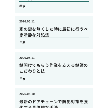
家
2026.05.11
家の鍵を無くした時に最初に行うべ
き冷静な対処法
家
2026.05.11
鍵開けてもらう作業を支える鍵師の
こだわりと技
家
2026.05.10
最新のドアチェーンで防犯対策を強
化する具体的な手法