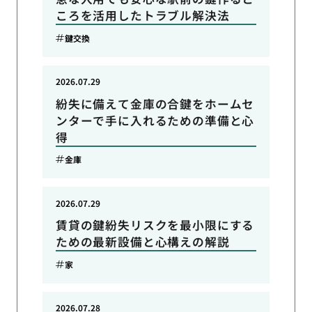
ころを活用したトラブル解決法
鍵交換
2026.07.29
紛失に備えて金庫の合鍵をホームセ
ンターで手に入れるための準備と心
得
金庫
2026.07.29
賃貸の鍵紛失リスクを最小限にする
ための最新設備と心構えの解説
家
2026.07.28