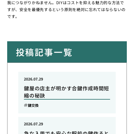
我につながりかねません。DIYはコストを抑える魅力的な方法で
すが、安全を最優先するという原則を絶対に忘れてはならないの
です。
投稿記事一覧
2026.07.29
鍵屋の店主が明かす合鍵作成時間短
縮の秘訣
鍵交換
2026.07.29
急な入用でも安心な駅前の鍵作ると