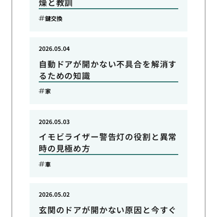
燥と教訓
鍵交換
2026.05.04
自動ドアが開かない不具合を解消す
るための知識
家
2026.05.03
イモビライザー警告灯の役割と異常
時の見極め方
車
2026.05.02
玄関のドアが開かない原因と今すぐ