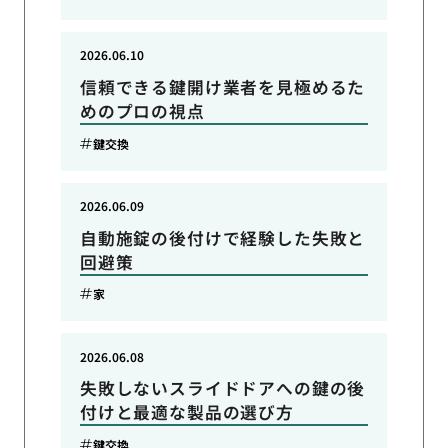
2026.06.10
信頼できる鍵開け業者を見極めるた
めのプロの視点
鍵交換
2026.06.09
自動施錠の後付けで経験した失敗と
回避策
家
2026.06.08
失敗しないスライドドアへの鍵の後
付けと最適な製品の選び方
鍵交換