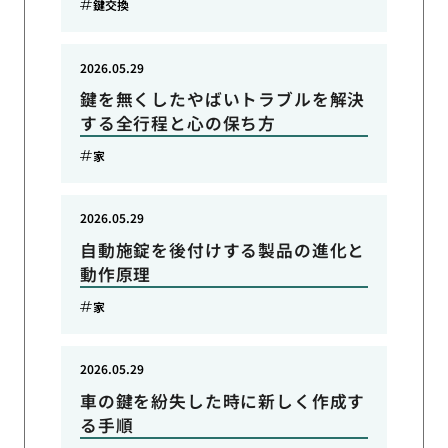
鍵交換
2026.05.29
鍵を無くしたやばいトラブルを解決
する全行程と心の保ち方
家
2026.05.29
自動施錠を後付けする製品の進化と
動作原理
家
2026.05.29
車の鍵を紛失した時に新しく作成す
る手順