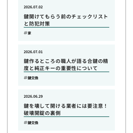
2026.07.02
鍵開けてもらう前のチェックリスト
と防犯対策
家
2026.07.01
鍵作るところの職人が語る合鍵の精
度と純正キーの重要性について
鍵交換
2026.06.29
鍵を壊して開ける業者には要注意！
破壊開錠の裏側
鍵交換