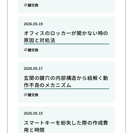
鍵交換
2026.05.19
オフィスのロッカーが開かない時の
原因と対処法
鍵交換
2026.05.17
玄関の鍵穴の内部構造から紐解く動
作不良のメカニズム
鍵交換
2026.05.15
スマートキーを紛失した際の作成費
用と時間