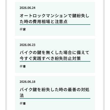
2026.06.24
オートロックマンションで鍵紛失し
た時の費用相場と注意点
家
2026.06.23
バイクの鍵を無くした場合に備えて
今すぐ実践すべき紛失防止対策
車
2026.06.18
バイク鍵を紛失した時の最善の対処
法
車