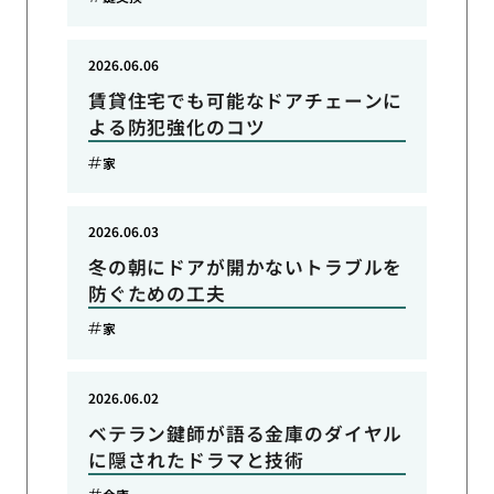
2026.06.06
賃貸住宅でも可能なドアチェーンに
よる防犯強化のコツ
家
2026.06.03
冬の朝にドアが開かないトラブルを
防ぐための工夫
家
2026.06.02
ベテラン鍵師が語る金庫のダイヤル
に隠されたドラマと技術