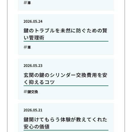
車
2026.05.24
鍵のトラブルを未然に防ぐための賢
い管理術
車
2026.05.23
玄関の鍵のシリンダー交換費用を安
く抑えるコツ
鍵交換
2026.05.21
鍵開けてもらう体験が教えてくれた
安心の価値