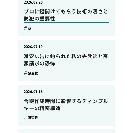
2026.07.20
プロに鍵開けてもらう技術の凄さと
防犯の重要性
家
2026.07.19
激安広告に釣られた私の失敗談と高
額請求の恐怖
鍵交換
2026.07.18
合鍵作成時間に影響するディンプル
キーの精密構造
鍵交換