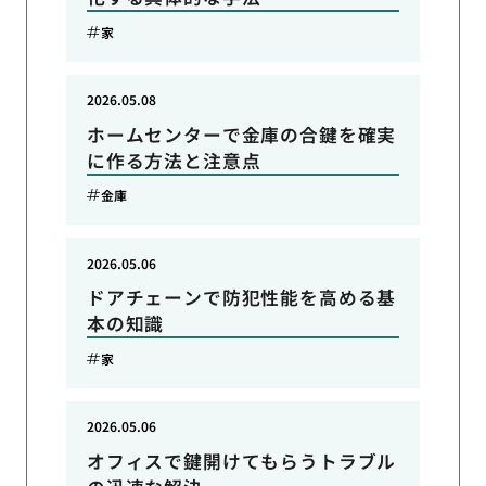
家
2026.05.08
ホームセンターで金庫の合鍵を確実
に作る方法と注意点
金庫
2026.05.06
ドアチェーンで防犯性能を高める基
本の知識
家
2026.05.06
オフィスで鍵開けてもらうトラブル