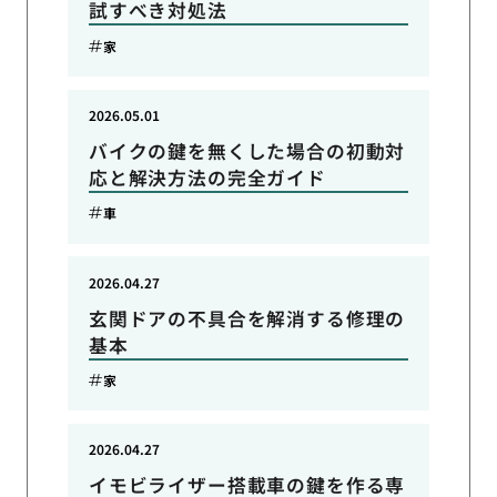
試すべき対処法
家
2026.05.01
バイクの鍵を無くした場合の初動対
応と解決方法の完全ガイド
車
2026.04.27
玄関ドアの不具合を解消する修理の
基本
家
2026.04.27
イモビライザー搭載車の鍵を作る専