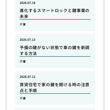
2026.07.18
進化するスマートロックと鍵事業の
未来
家
2026.07.13
予備の鍵がない状態で車の鍵を新調
する方法
車
2026.07.12
賃貸住宅で家の鍵を開ける時の注意
点と手順
家