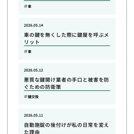
車
2026.05.14
車の鍵を無くした際に鍵屋を呼ぶメ
リット
車
2026.05.12
悪質な鍵開け業者の手口と被害を防
ぐための防衛策
鍵交換
2026.05.11
自動施錠の後付けが私の日常を変え
た理由