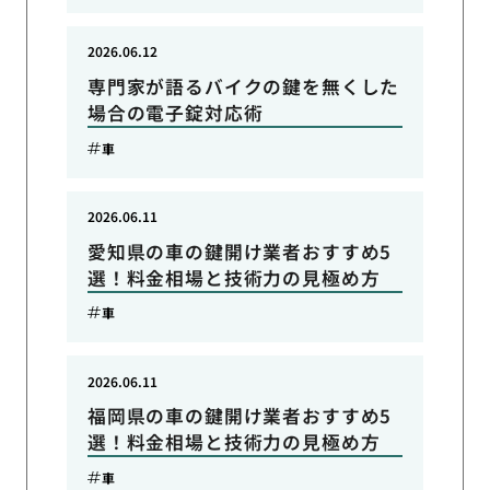
2026.06.12
専門家が語るバイクの鍵を無くした
場合の電子錠対応術
車
2026.06.11
愛知県の車の鍵開け業者おすすめ5
選！料金相場と技術力の見極め方
車
2026.06.11
福岡県の車の鍵開け業者おすすめ5
選！料金相場と技術力の見極め方
車