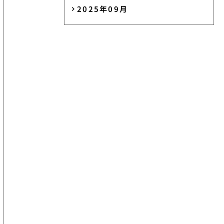
2025年09月