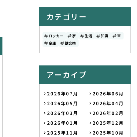
カテゴリー
ロッカー
家
生活
知識
車
金庫
鍵交換
アーカイブ
2026年07月
2026年06月
2026年05月
2026年04月
2026年03月
2026年02月
2026年01月
2025年12月
2025年11月
2025年10月