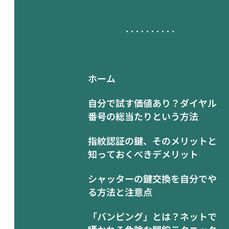
ホーム
自分で試す価値あり？ダイヤル
番号の総当たりという方法
指紋認証の鍵、そのメリットと
知っておくべきデメリット
シャッターの鍵交換を自分でや
る方法と注意点
「バンピング」とは？ネットで