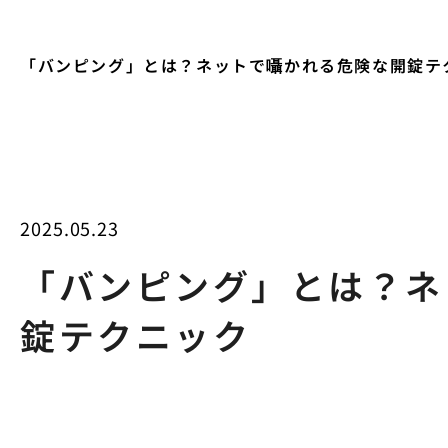
「バンピング」とは？ネットで囁かれる危険な開錠テ
2025.05.23
「バンピング」とは？ネ
錠テクニック