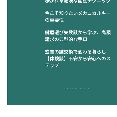
囁かれる危険な開錠テクニック
今こそ知りたいメカニカルキー
の重要性
鍵屋選び失敗談から学ぶ、高額
請求の典型的な手口
玄関の鍵交換で変わる暮らし
【体験談】不安から安心へのス
テップ