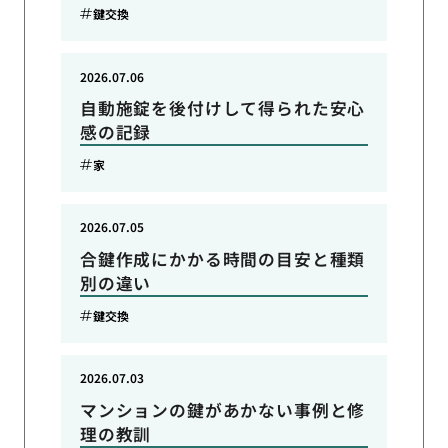
鍵交換
2026.07.06
自動施錠を後付けして得られた安心
感の記録
家
2026.07.05
合鍵作成にかかる時間の目安と種類
別の違い
鍵交換
2026.07.03
マンションの鍵があかない事例と修
理の教訓