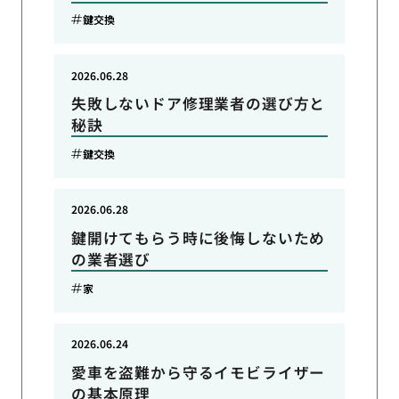
鍵交換
2026.06.28
失敗しないドア修理業者の選び方と
秘訣
鍵交換
2026.06.28
鍵開けてもらう時に後悔しないため
の業者選び
家
2026.06.24
愛車を盗難から守るイモビライザー
の基本原理