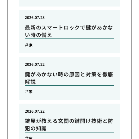
2026.07.23
最新のスマートロックで鍵があかな
い時の備え
家
2026.07.22
鍵があかない時の原因と対策を徹底
解説
家
2026.07.22
鍵屋が教える玄関の鍵開け技術と防
犯の知識
家