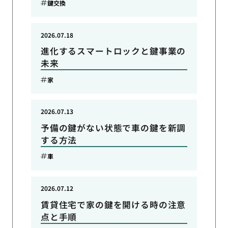
鍵交換
2026.07.18
進化するスマートロックと鍵事業の
未来
家
2026.07.13
予備の鍵がない状態で車の鍵を新調
する方法
車
2026.07.12
賃貸住宅で家の鍵を開ける時の注意
点と手順