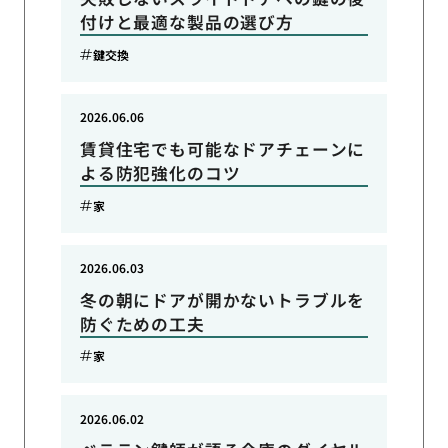
付けと最適な製品の選び方
鍵交換
2026.06.06
賃貸住宅でも可能なドアチェーンに
よる防犯強化のコツ
家
2026.06.03
冬の朝にドアが開かないトラブルを
防ぐための工夫
家
2026.06.02