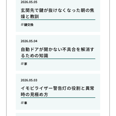
2026.05.05
玄関先で鍵が抜けなくなった朝の焦
燥と教訓
鍵交換
2026.05.04
自動ドアが開かない不具合を解消す
るための知識
家
2026.05.03
イモビライザー警告灯の役割と異常
時の見極め方
車