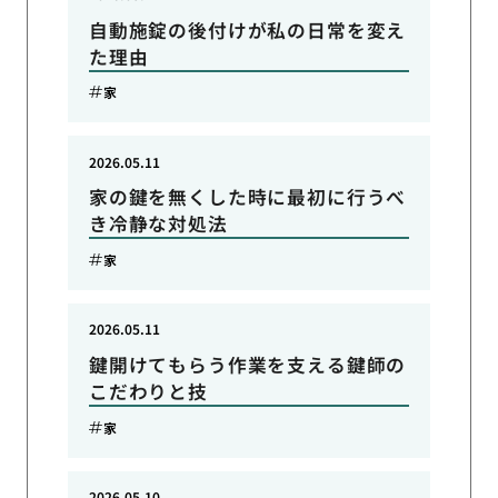
自動施錠の後付けが私の日常を変え
た理由
家
2026.05.11
家の鍵を無くした時に最初に行うべ
き冷静な対処法
家
2026.05.11
鍵開けてもらう作業を支える鍵師の
こだわりと技
家
2026.05.10