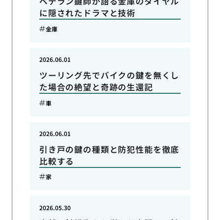
ベテラン鍵師が語る金庫のダイヤル
に隠されたドラマと技術
金庫
2026.06.01
ツーリング先でバイクの鍵を無くし
た場合の絶望と奇跡の生還記
車
2026.06.01
引き戸の鍵の種類と防犯性能を徹底
比較する
家
2026.05.30