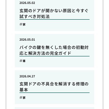
2026.05.02
玄関のドアが開かない原因と今すぐ
試すべき対処法
家
2026.05.01
バイクの鍵を無くした場合の初動対
応と解決方法の完全ガイド
車
2026.04.27
玄関ドアの不具合を解消する修理の
基本
家