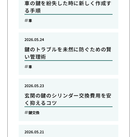
車の鍵を紛失した時に新しく作成す
る手順
車
2026.05.24
鍵のトラブルを未然に防ぐための賢
い管理術
車
2026.05.23
玄関の鍵のシリンダー交換費用を安
く抑えるコツ
鍵交換
2026.05.21