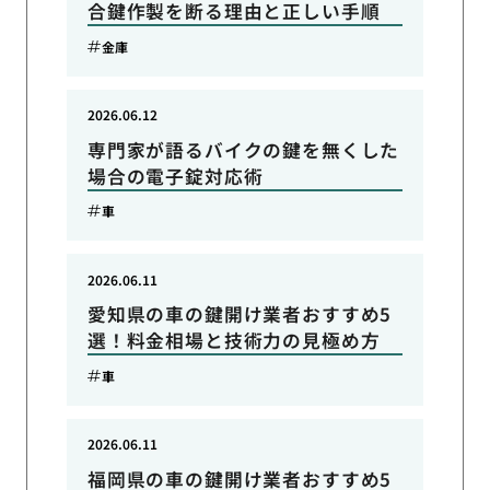
合鍵作製を断る理由と正しい手順
金庫
2026.06.12
専門家が語るバイクの鍵を無くした
場合の電子錠対応術
車
2026.06.11
愛知県の車の鍵開け業者おすすめ5
選！料金相場と技術力の見極め方
車
2026.06.11
福岡県の車の鍵開け業者おすすめ5