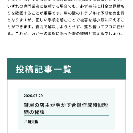
いずれの専門業者に依頼する場合でも、必ず事前に料金の見積も
りを確認することが重要です。車の鍵のトラブルは予期せぬ出費
となりますが、正しい手順を踏むことで被害を最小限に抑えるこ
とができます。自力で解決しようとせず、落ち着いてプロに任せ
る。これが、万が一の事態に陥った際の鉄則と言えるでしょう。
投稿記事一覧
2026.07.29
鍵屋の店主が明かす合鍵作成時間短
縮の秘訣
鍵交換