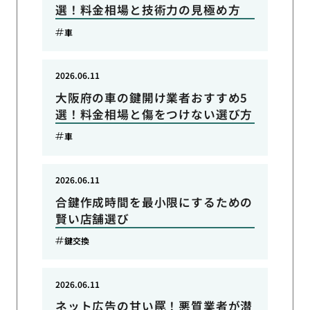
選！料金相場と技術力の見極め方
車
2026.06.11
大阪府の車の鍵開け業者おすすめ5
選！料金相場と傷をつけない選び方
車
2026.06.11
合鍵作成時間を最小限にするための
賢い店舗選び
鍵交換
2026.06.11
ネット広告の甘い罠！悪質業者が潜