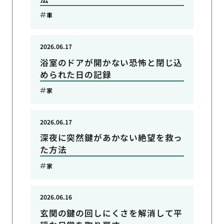
車
2026.06.17
浴室のドアが開かない恐怖と閉じ込
められた日の記録
家
2026.06.17
深夜に突然鍵があかない絶望を救っ
た方法
家
2026.06.16
玄関の鍵の回しにくさを解消して平