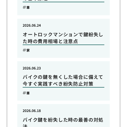
車
2026.06.24
オートロックマンションで鍵紛失し
た時の費用相場と注意点
家
2026.06.23
バイクの鍵を無くした場合に備えて
今すぐ実践すべき紛失防止対策
車
2026.06.18
バイク鍵を紛失した時の最善の対処
法