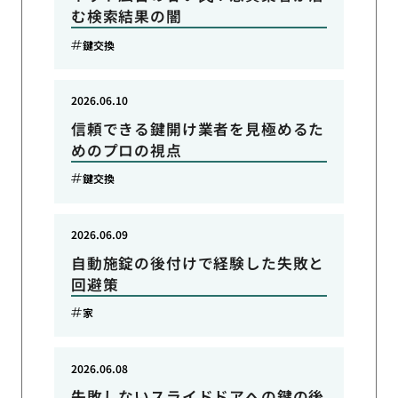
む検索結果の闇
鍵交換
2026.06.10
信頼できる鍵開け業者を見極めるた
めのプロの視点
鍵交換
2026.06.09
自動施錠の後付けで経験した失敗と
回避策
家
2026.06.08
失敗しないスライドドアへの鍵の後