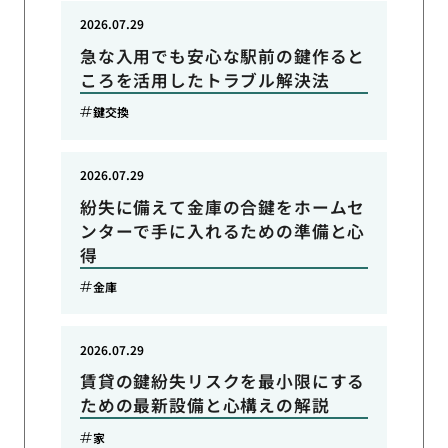
2026.07.29
急な入用でも安心な駅前の鍵作ると
ころを活用したトラブル解決法
鍵交換
2026.07.29
紛失に備えて金庫の合鍵をホームセ
ンターで手に入れるための準備と心
得
金庫
2026.07.29
賃貸の鍵紛失リスクを最小限にする
ための最新設備と心構えの解説
家