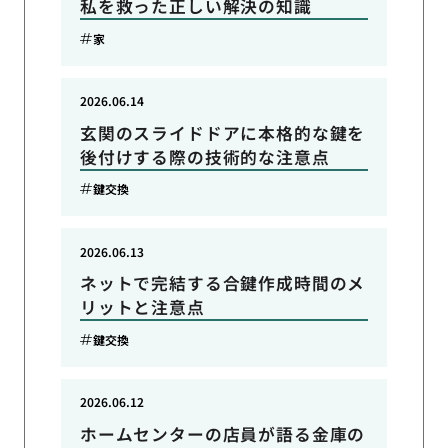
私を救った正しい解決の知識
家
2026.06.14
玄関のスライドドアに本格的な鍵を
後付けする際の技術的な注意点
鍵交換
2026.06.13
ネットで完結する合鍵作成時間のメ
リットと注意点
鍵交換
2026.06.12
ホームセンターの店員が語る金庫の