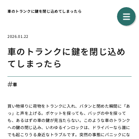
車のトランクに鍵を閉じ込めてしまったら
2026.01.22
車のトランクに鍵を閉じ込め
てしまったら
車
買い物帰りに荷物をトランクに入れ、バタンと閉めた瞬間に「あ
っ」と声を上げる。ポケットを探っても、バッグの中を探って
も、あるはずの車の鍵が見当たらない。このような車のトランク
への鍵の閉じ込み、いわゆるインロックは、ドライバーなら誰に
でも起こりうる身近なトラブルです。突然の事態にパニックにな