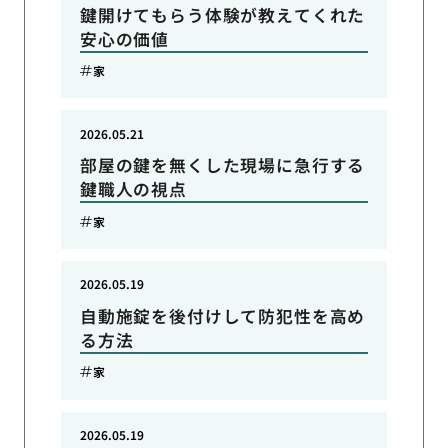
鍵開けてもらう体験が教えてくれた
安心の価値
家
2026.05.21
部屋の鍵を無くした現場に急行する
鍵職人の視点
家
2026.05.19
自動施錠を後付けして防犯性を高め
る方法
家
2026.05.19