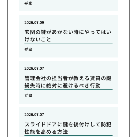
家
2026.07.09
玄関の鍵があかない時にやってはい
けないこと
家
2026.07.07
管理会社の担当者が教える賃貸の鍵
紛失時に絶対に避けるべき行動
家
2026.07.07
スライドドアに鍵を後付けして防犯
性能を高める方法