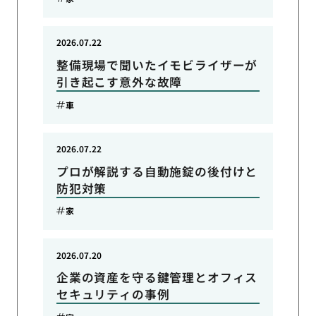
2026.07.22
整備現場で聞いたイモビライザーが
引き起こす意外な故障
車
2026.07.22
プロが解説する自動施錠の後付けと
防犯対策
家
2026.07.20
企業の資産を守る鍵管理とオフィス
セキュリティの事例