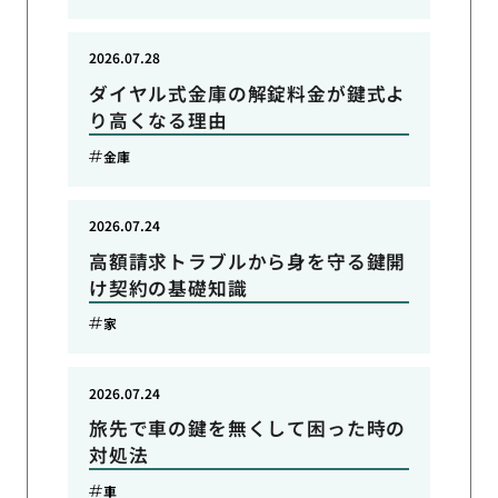
2026.07.28
ダイヤル式金庫の解錠料金が鍵式よ
り高くなる理由
金庫
2026.07.24
高額請求トラブルから身を守る鍵開
け契約の基礎知識
家
2026.07.24
旅先で車の鍵を無くして困った時の
対処法
車