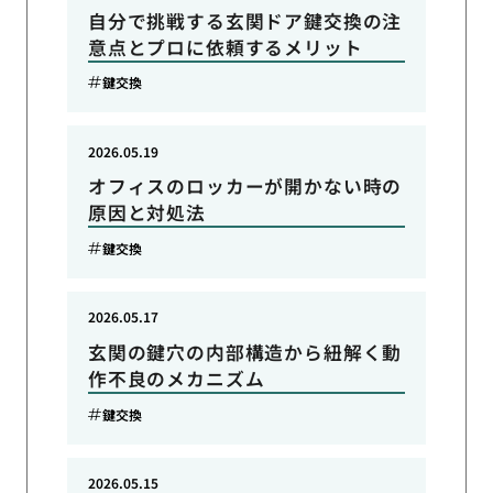
自分で挑戦する玄関ドア鍵交換の注
意点とプロに依頼するメリット
鍵交換
2026.05.19
オフィスのロッカーが開かない時の
原因と対処法
鍵交換
2026.05.17
玄関の鍵穴の内部構造から紐解く動
作不良のメカニズム
鍵交換
2026.05.15