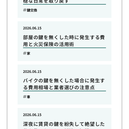
穏な日常を取り戻す
鍵交換
2026.06.15
部屋の鍵を無くした時に発生する費
用と火災保険の活用術
家
2026.06.15
バイクの鍵を無くした場合に発生す
る費用相場と業者選びの注意点
車
2026.06.15
深夜に賃貸の鍵を紛失して絶望した