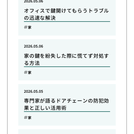
2026.05.06
オフィスで鍵開けてもらうトラブル
の迅速な解決
家
2026.05.06
家の鍵を紛失した際に慌てず対処す
る方法
家
2026.05.05
専門家が語るドアチェーンの防犯効
果と正しい活用術
家