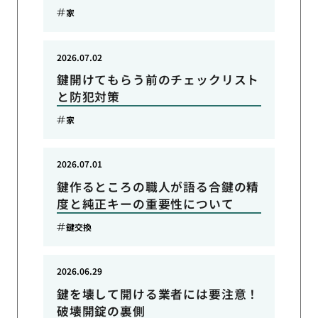
家
2026.07.02
鍵開けてもらう前のチェックリスト
と防犯対策
家
2026.07.01
鍵作るところの職人が語る合鍵の精
度と純正キーの重要性について
鍵交換
2026.06.29
鍵を壊して開ける業者には要注意！
破壊開錠の裏側