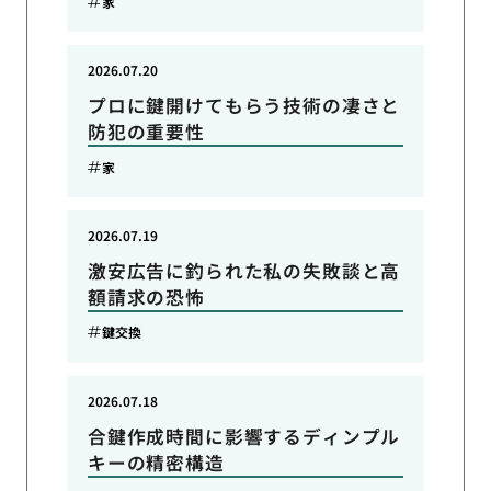
家
2026.07.20
プロに鍵開けてもらう技術の凄さと
防犯の重要性
家
2026.07.19
激安広告に釣られた私の失敗談と高
額請求の恐怖
鍵交換
2026.07.18
合鍵作成時間に影響するディンプル
キーの精密構造