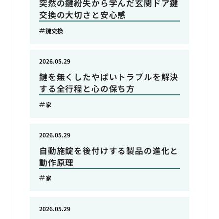
突然の鍵紛失から学んだ玄関ドア鍵
交換の大切さと安心感
鍵交換
2026.05.29
鍵を無くしたやばいトラブルを解決
する全行程と心の保ち方
家
2026.05.29
自動施錠を後付けする製品の進化と
動作原理
家
2026.05.29