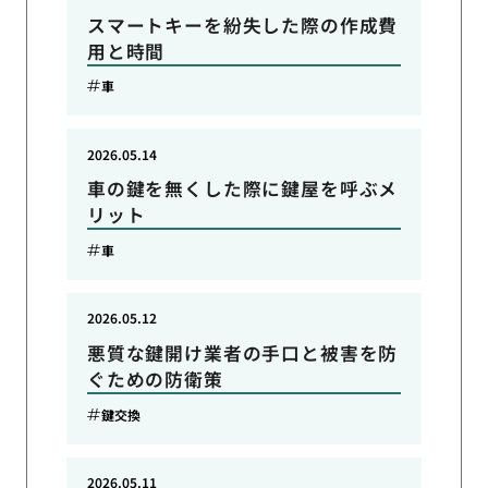
スマートキーを紛失した際の作成費
用と時間
車
2026.05.14
車の鍵を無くした際に鍵屋を呼ぶメ
リット
車
2026.05.12
悪質な鍵開け業者の手口と被害を防
ぐための防衛策
鍵交換
2026.05.11