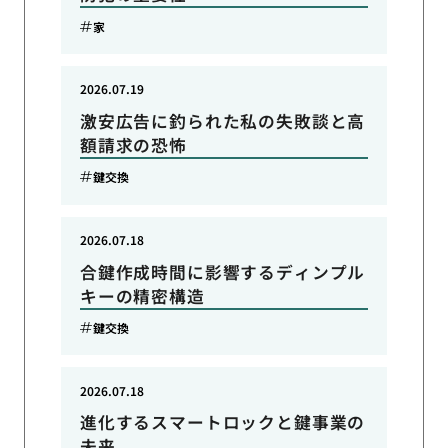
家
2026.07.19
激安広告に釣られた私の失敗談と高
額請求の恐怖
鍵交換
2026.07.18
合鍵作成時間に影響するディンプル
キーの精密構造
鍵交換
2026.07.18
進化するスマートロックと鍵事業の
未来