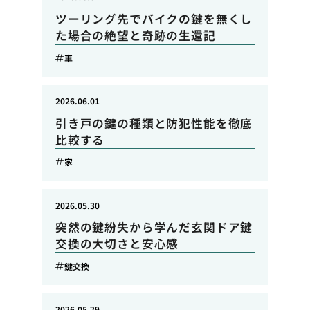
ツーリング先でバイクの鍵を無くし
た場合の絶望と奇跡の生還記
車
2026.06.01
引き戸の鍵の種類と防犯性能を徹底
比較する
家
2026.05.30
突然の鍵紛失から学んだ玄関ドア鍵
交換の大切さと安心感
鍵交換
2026.05.29