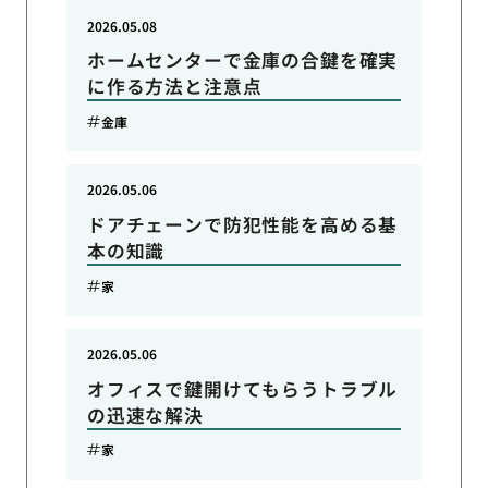
2026.05.08
ホームセンターで金庫の合鍵を確実
に作る方法と注意点
金庫
2026.05.06
ドアチェーンで防犯性能を高める基
本の知識
家
2026.05.06
オフィスで鍵開けてもらうトラブル
の迅速な解決
家