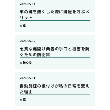
2026.05.14
車の鍵を無くした際に鍵屋を呼ぶメ
リット
車
2026.05.12
悪質な鍵開け業者の手口と被害を防
ぐための防衛策
鍵交換
2026.05.11
自動施錠の後付けが私の日常を変え
た理由
家