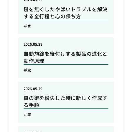
鍵を無くしたやばいトラブルを解決
する全行程と心の保ち方
家
2026.05.29
自動施錠を後付けする製品の進化と
動作原理
家
2026.05.29
車の鍵を紛失した時に新しく作成す
る手順
車