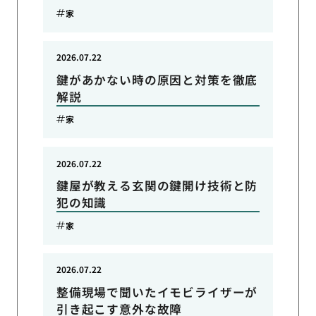
家
2026.07.22
鍵があかない時の原因と対策を徹底
解説
家
2026.07.22
鍵屋が教える玄関の鍵開け技術と防
犯の知識
家
2026.07.22
整備現場で聞いたイモビライザーが
引き起こす意外な故障