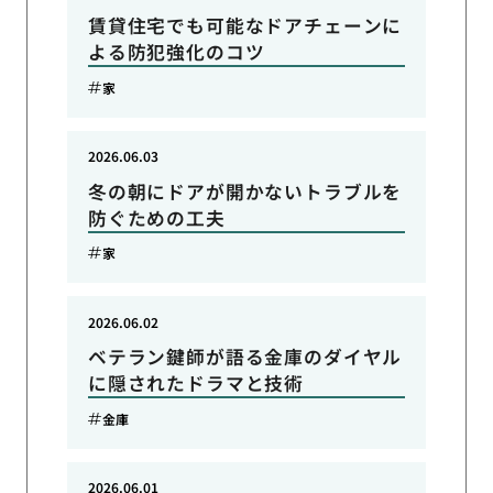
賃貸住宅でも可能なドアチェーンに
よる防犯強化のコツ
家
2026.06.03
冬の朝にドアが開かないトラブルを
防ぐための工夫
家
2026.06.02
ベテラン鍵師が語る金庫のダイヤル
に隠されたドラマと技術
金庫
2026.06.01