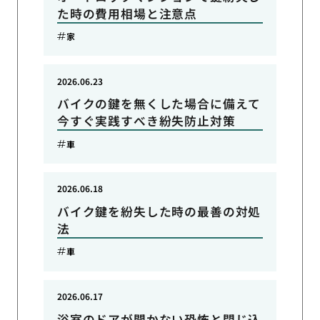
た時の費用相場と注意点
家
2026.06.23
バイクの鍵を無くした場合に備えて
今すぐ実践すべき紛失防止対策
車
2026.06.18
バイク鍵を紛失した時の最善の対処
法
車
2026.06.17
浴室のドアが開かない恐怖と閉じ込