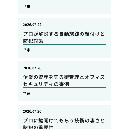
車
2026.07.22
プロが解説する自動施錠の後付けと
防犯対策
家
2026.07.20
企業の資産を守る鍵管理とオフィス
セキュリティの事例
家
2026.07.20
プロに鍵開けてもらう技術の凄さと
防犯の重要性