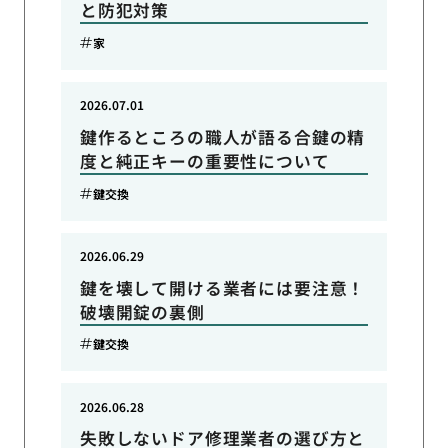
と防犯対策
家
2026.07.01
鍵作るところの職人が語る合鍵の精
度と純正キーの重要性について
鍵交換
2026.06.29
鍵を壊して開ける業者には要注意！
破壊開錠の裏側
鍵交換
2026.06.28
失敗しないドア修理業者の選び方と