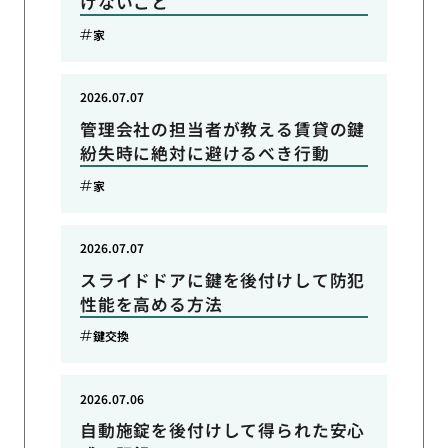
けないこと
家
2026.07.07
管理会社の担当者が教える賃貸の鍵
紛失時に絶対に避けるべき行動
家
2026.07.07
スライドドアに鍵を後付けして防犯
性能を高める方法
鍵交換
2026.07.06
自動施錠を後付けして得られた安心