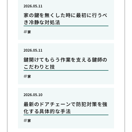
2026.05.11
家の鍵を無くした時に最初に行うべ
き冷静な対処法
家
2026.05.11
鍵開けてもらう作業を支える鍵師の
こだわりと技
家
2026.05.10
最新のドアチェーンで防犯対策を強
化する具体的な手法
家