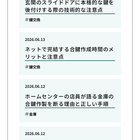
玄関のスライドドアに本格的な鍵を
後付けする際の技術的な注意点
鍵交換
2026.06.13
ネットで完結する合鍵作成時間のメ
リットと注意点
鍵交換
2026.06.12
ホームセンターの店員が語る金庫の
合鍵作製を断る理由と正しい手順
金庫
2026.06.12