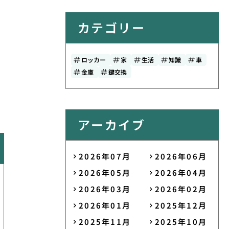
カテゴリー
ロッカー
家
生活
知識
車
金庫
鍵交換
アーカイブ
2026年07月
2026年06月
2026年05月
2026年04月
2026年03月
2026年02月
2026年01月
2025年12月
2025年11月
2025年10月