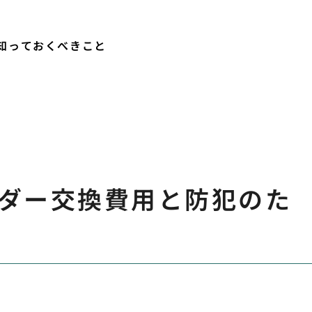
知っておくべきこと
ダー交換費用と防犯のた