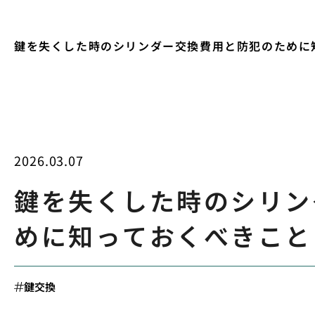
鍵を失くした時のシリンダー交換費用と防犯のために
2026.03.07
鍵を失くした時のシリン
めに知っておくべきこと
鍵交換