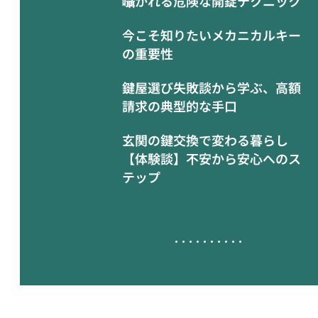
囁かれる危険な開錠テクニック
今こそ知りたいメカニカルキー
の重要性
鍵屋選び失敗談から学ぶ、高額
請求の典型的な手口
玄関の鍵交換で変わる暮らし
【体験談】不安から安心へのス
テップ