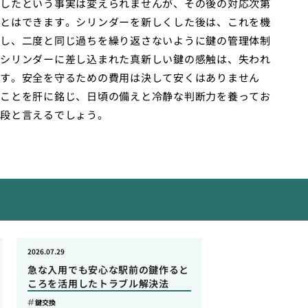
したという事実は変えられませんが、その後の対応次第
とはできます。シリンダーを新しくした後は、これを機
し、二度と同じ過ちを繰り返さないように鍵の管理体制
シリンダーに差し込まれた真新しい鍵の感触は、失われ
す。安全を守るための費用は決して安くはありません
ことを肝に銘じ、日頃の備えと冷静な判断力を養ってお
段と言えるでしょう。
2026.07.29
急な入用でも安心な駅前の鍵作ると
ころを活用したトラブル解決法
鍵交換