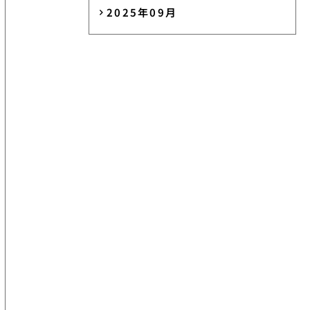
2025年09月