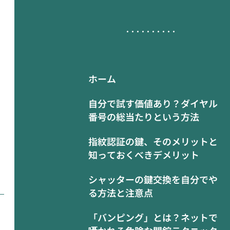
ホーム
自分で試す価値あり？ダイヤル
番号の総当たりという方法
指紋認証の鍵、そのメリットと
知っておくべきデメリット
シャッターの鍵交換を自分でや
る方法と注意点
「バンピング」とは？ネットで