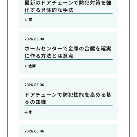
最新のドアチェーンで防犯対策を強
化する具体的な手法
家
2026.05.08
ホームセンターで金庫の合鍵を確実
に作る方法と注意点
金庫
2026.05.06
ドアチェーンで防犯性能を高める基
本の知識
家
2026.05.06