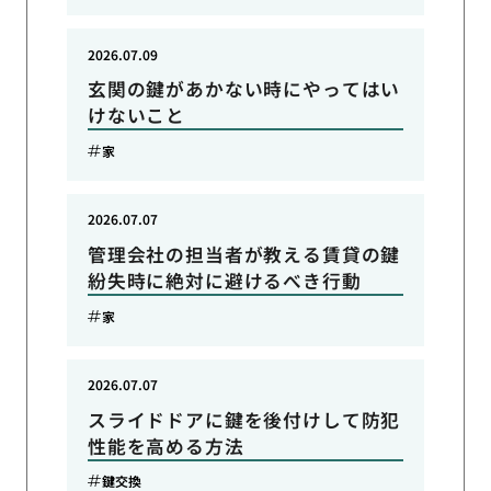
2026.07.09
玄関の鍵があかない時にやってはい
けないこと
家
2026.07.07
管理会社の担当者が教える賃貸の鍵
紛失時に絶対に避けるべき行動
家
2026.07.07
スライドドアに鍵を後付けして防犯
性能を高める方法
鍵交換