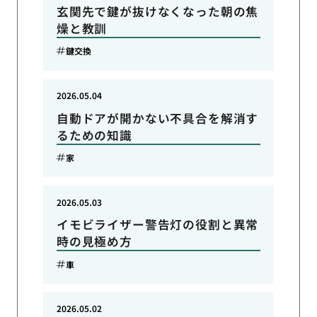
玄関先で鍵が抜けなくなった朝の焦
燥と教訓
鍵交換
2026.05.04
自動ドアが開かない不具合を解消す
るための知識
家
2026.05.03
イモビライザー警告灯の役割と異常
時の見極め方
車
2026.05.02