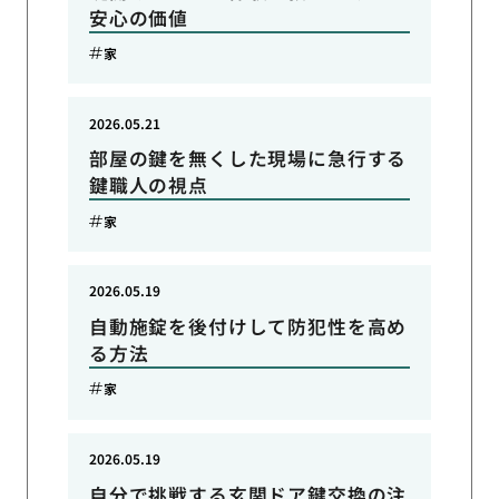
安心の価値
家
2026.05.21
部屋の鍵を無くした現場に急行する
鍵職人の視点
家
2026.05.19
自動施錠を後付けして防犯性を高め
る方法
家
2026.05.19
自分で挑戦する玄関ドア鍵交換の注