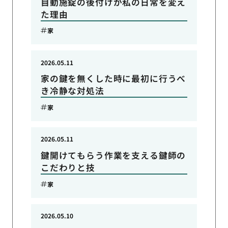
自動施錠の後付けが私の日常を変え
た理由
家
2026.05.11
家の鍵を無くした時に最初に行うべ
き冷静な対処法
家
2026.05.11
鍵開けてもらう作業を支える鍵師の
こだわりと技
家
2026.05.10