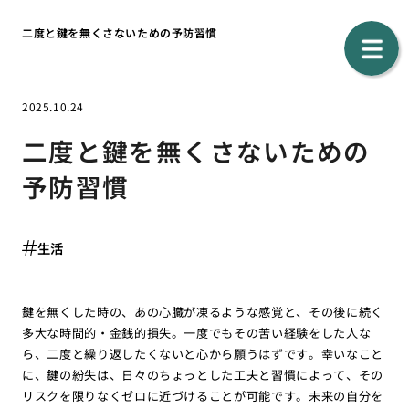
二度と鍵を無くさないための予防習慣
2025.10.24
二度と鍵を無くさないための
予防習慣
生活
鍵を無くした時の、あの心臓が凍るような感覚と、その後に続く
多大な時間的・金銭的損失。一度でもその苦い経験をした人な
ら、二度と繰り返したくないと心から願うはずです。幸いなこと
に、鍵の紛失は、日々のちょっとした工夫と習慣によって、その
リスクを限りなくゼロに近づけることが可能です。未来の自分を