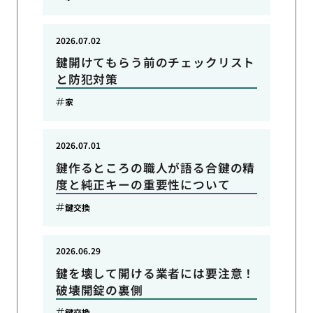
2026.07.02
鍵開けてもらう前のチェックリスト
と防犯対策
家
2026.07.01
鍵作るところの職人が語る合鍵の精
度と純正キーの重要性について
鍵交換
2026.06.29
鍵を壊して開ける業者には要注意！
破壊開錠の裏側
鍵交換