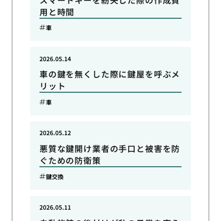
用と時間
車
2026.05.14
車の鍵を無くした際に鍵屋を呼ぶメ
リット
車
2026.05.12
悪質な鍵開け業者の手口と被害を防
ぐための防衛策
鍵交換
2026.05.11