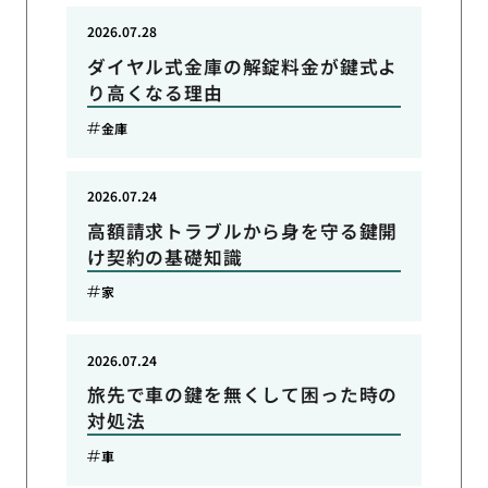
2026.07.28
ダイヤル式金庫の解錠料金が鍵式よ
り高くなる理由
金庫
2026.07.24
高額請求トラブルから身を守る鍵開
け契約の基礎知識
家
2026.07.24
旅先で車の鍵を無くして困った時の
対処法
車