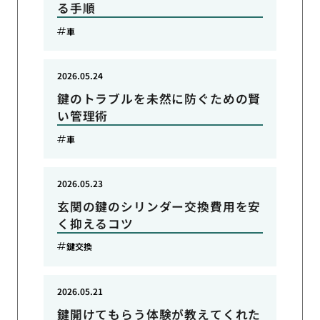
る手順
車
2026.05.24
鍵のトラブルを未然に防ぐための賢
い管理術
車
2026.05.23
玄関の鍵のシリンダー交換費用を安
く抑えるコツ
鍵交換
2026.05.21
鍵開けてもらう体験が教えてくれた