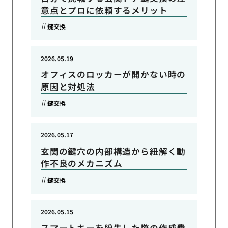
意点とプロに依頼するメリット
鍵交換
2026.05.19
オフィスのロッカーが開かない時の
原因と対処法
鍵交換
2026.05.17
玄関の鍵穴の内部構造から紐解く動
作不良のメカニズム
鍵交換
2026.05.15
スマートキーを紛失した際の作成費