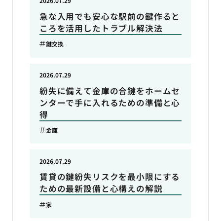
2026.07.29
急な入用でも安心な駅前の鍵作ると
ころを活用したトラブル解決法
鍵交換
2026.07.29
紛失に備えて金庫の合鍵をホームセ
ンターで手に入れるための準備と心
得
金庫
2026.07.29
賃貸の鍵紛失リスクを最小限にする
ための最新設備と心構えの解説
家