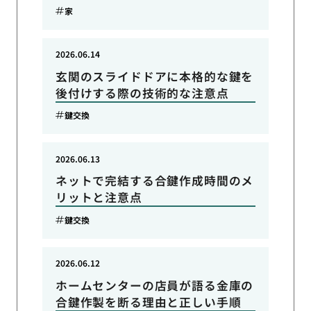
家
2026.06.14
玄関のスライドドアに本格的な鍵を
後付けする際の技術的な注意点
鍵交換
2026.06.13
ネットで完結する合鍵作成時間のメ
リットと注意点
鍵交換
2026.06.12
ホームセンターの店員が語る金庫の
合鍵作製を断る理由と正しい手順