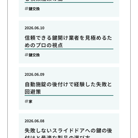
鍵交換
2026.06.10
信頼できる鍵開け業者を見極めるた
めのプロの視点
鍵交換
2026.06.09
自動施錠の後付けで経験した失敗と
回避策
家
2026.06.08
失敗しないスライドドアへの鍵の後
付けと最適な製品の選び方