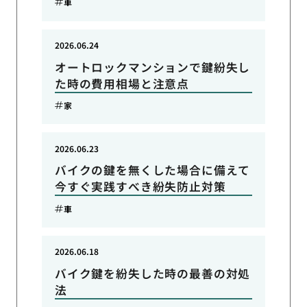
車
2026.06.24
オートロックマンションで鍵紛失し
た時の費用相場と注意点
家
2026.06.23
バイクの鍵を無くした場合に備えて
今すぐ実践すべき紛失防止対策
車
2026.06.18
バイク鍵を紛失した時の最善の対処
法