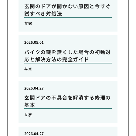
玄関のドアが開かない原因と今すぐ
試すべき対処法
家
2026.05.01
バイクの鍵を無くした場合の初動対
応と解決方法の完全ガイド
車
2026.04.27
玄関ドアの不具合を解消する修理の
基本
家
2026.04.27