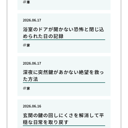
車
2026.06.17
浴室のドアが開かない恐怖と閉じ込
められた日の記録
家
2026.06.17
深夜に突然鍵があかない絶望を救っ
た方法
家
2026.06.16
玄関の鍵の回しにくさを解消して平
穏な日常を取り戻す