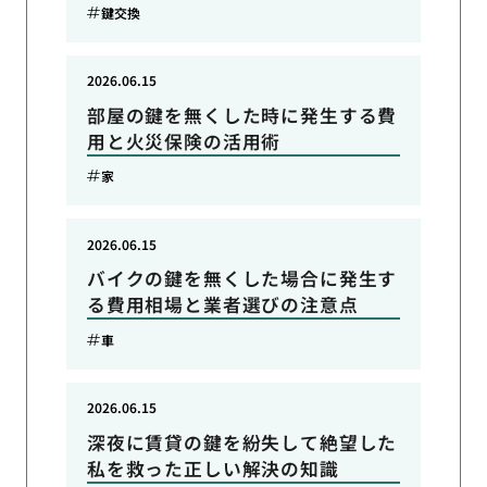
鍵交換
2026.06.15
部屋の鍵を無くした時に発生する費
用と火災保険の活用術
家
2026.06.15
バイクの鍵を無くした場合に発生す
る費用相場と業者選びの注意点
車
2026.06.15
深夜に賃貸の鍵を紛失して絶望した
私を救った正しい解決の知識