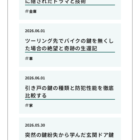
に隠されたドラマと技術
金庫
2026.06.01
ツーリング先でバイクの鍵を無くし
た場合の絶望と奇跡の生還記
車
2026.06.01
引き戸の鍵の種類と防犯性能を徹底
比較する
家
2026.05.30
突然の鍵紛失から学んだ玄関ドア鍵