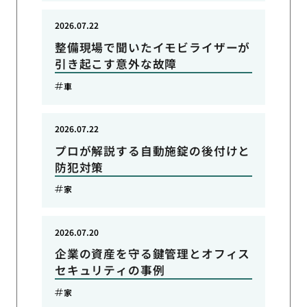
2026.07.22
整備現場で聞いたイモビライザーが
引き起こす意外な故障
車
2026.07.22
プロが解説する自動施錠の後付けと
防犯対策
家
2026.07.20
企業の資産を守る鍵管理とオフィス
セキュリティの事例
家