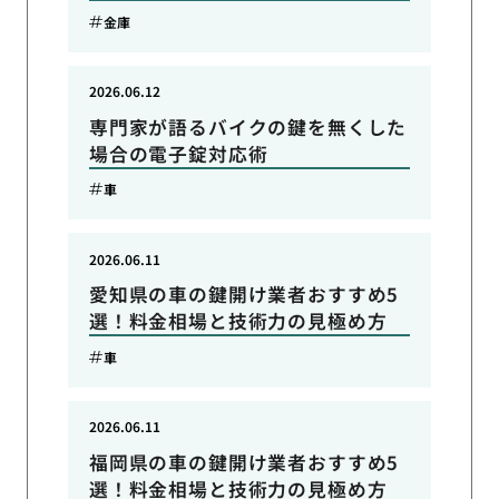
金庫
2026.06.12
専門家が語るバイクの鍵を無くした
場合の電子錠対応術
車
2026.06.11
愛知県の車の鍵開け業者おすすめ5
選！料金相場と技術力の見極め方
車
2026.06.11
福岡県の車の鍵開け業者おすすめ5
選！料金相場と技術力の見極め方