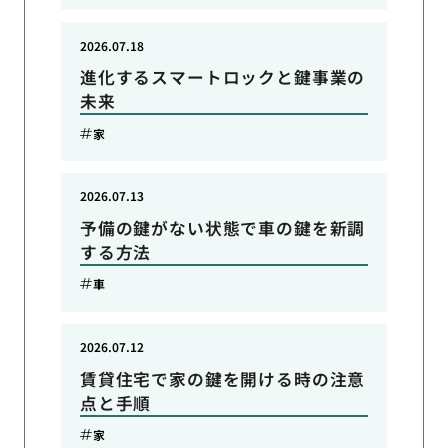
2026.07.18
進化するスマートロックと鍵事業の
未来
家
2026.07.13
予備の鍵がない状態で車の鍵を新調
する方法
車
2026.07.12
賃貸住宅で家の鍵を開ける時の注意
点と手順
家