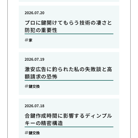
2026.07.20
プロに鍵開けてもらう技術の凄さと
防犯の重要性
家
2026.07.19
激安広告に釣られた私の失敗談と高
額請求の恐怖
鍵交換
2026.07.18
合鍵作成時間に影響するディンプル
キーの精密構造
鍵交換