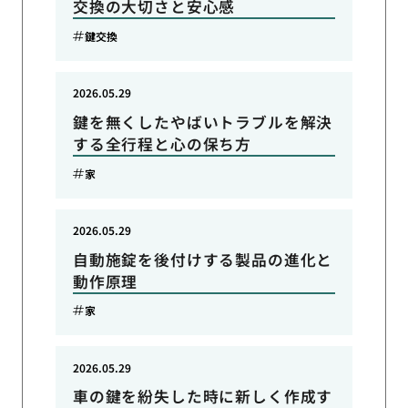
交換の大切さと安心感
鍵交換
2026.05.29
鍵を無くしたやばいトラブルを解決
する全行程と心の保ち方
家
2026.05.29
自動施錠を後付けする製品の進化と
動作原理
家
2026.05.29
車の鍵を紛失した時に新しく作成す