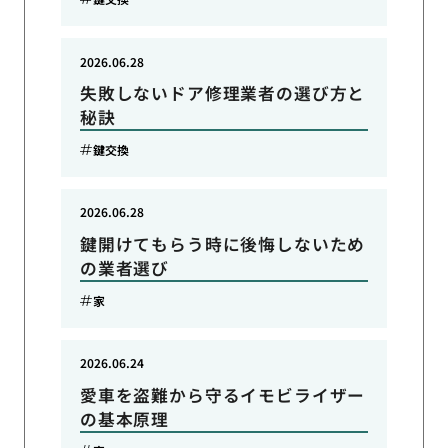
2026.06.28
失敗しないドア修理業者の選び方と
秘訣
鍵交換
2026.06.28
鍵開けてもらう時に後悔しないため
の業者選び
家
2026.06.24
愛車を盗難から守るイモビライザー
の基本原理