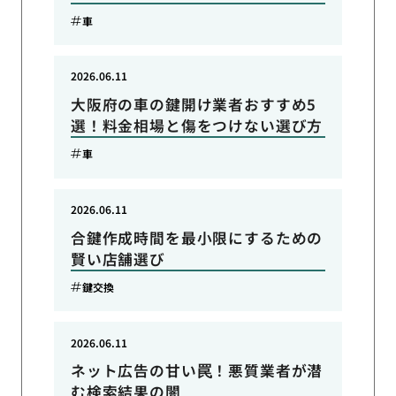
車
2026.06.11
大阪府の車の鍵開け業者おすすめ5
選！料金相場と傷をつけない選び方
車
2026.06.11
合鍵作成時間を最小限にするための
賢い店舗選び
鍵交換
2026.06.11
ネット広告の甘い罠！悪質業者が潜
む検索結果の闇