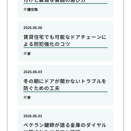
鍵交換
2026.06.06
賃貸住宅でも可能なドアチェーンに
よる防犯強化のコツ
家
2026.06.03
冬の朝にドアが開かないトラブルを
防ぐための工夫
家
2026.06.02
ベテラン鍵師が語る金庫のダイヤル