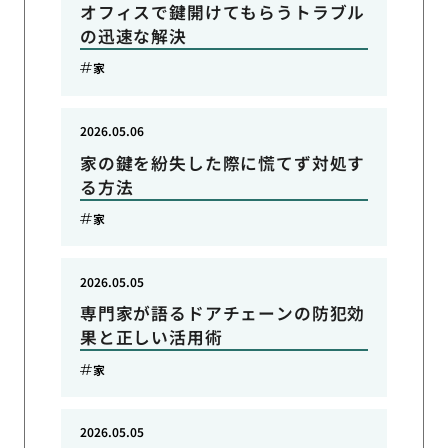
オフィスで鍵開けてもらうトラブル
の迅速な解決
家
2026.05.06
家の鍵を紛失した際に慌てず対処す
る方法
家
2026.05.05
専門家が語るドアチェーンの防犯効
果と正しい活用術
家
2026.05.05