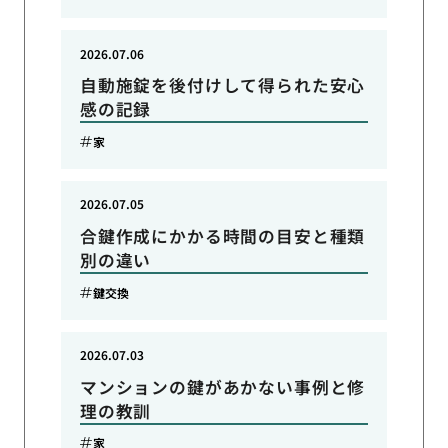
2026.07.06
自動施錠を後付けして得られた安心
感の記録
家
2026.07.05
合鍵作成にかかる時間の目安と種類
別の違い
鍵交換
2026.07.03
マンションの鍵があかない事例と修
理の教訓
家