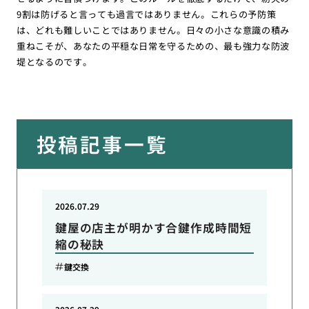
9割は防げると言っても過言ではありません。これらの予防策
は、どれも難しいことではありません。日々の小さな意識の積み
重ねこそが、あなたの平穏な日常を守るための、最も強力な防波
堤となるのです。
投稿記事一覧
2026.07.29
鍵屋の店主が明かす合鍵作成時間短
縮の秘訣
鍵交換