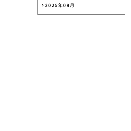
2025年09月