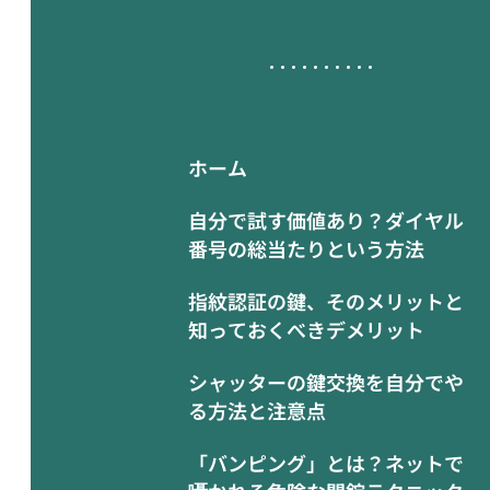
ホーム
自分で試す価値あり？ダイヤル
番号の総当たりという方法
指紋認証の鍵、そのメリットと
知っておくべきデメリット
シャッターの鍵交換を自分でや
る方法と注意点
「バンピング」とは？ネットで