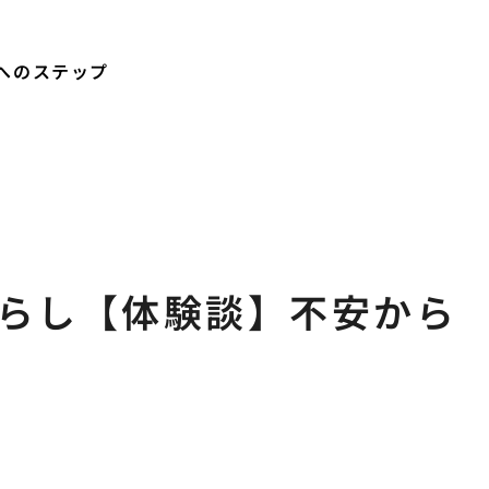
へのステップ
らし【体験談】不安から