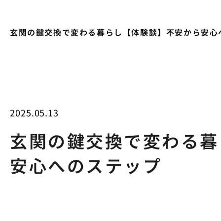
玄関の鍵交換で変わる暮らし【体験談】不安から安心
2025.05.13
玄関の鍵交換で変わる暮
安心へのステップ