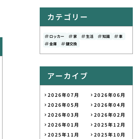
カテゴリー
ロッカー
家
生活
知識
車
金庫
鍵交換
アーカイブ
2026年07月
2026年06月
2026年05月
2026年04月
2026年03月
2026年02月
2026年01月
2025年12月
2025年11月
2025年10月