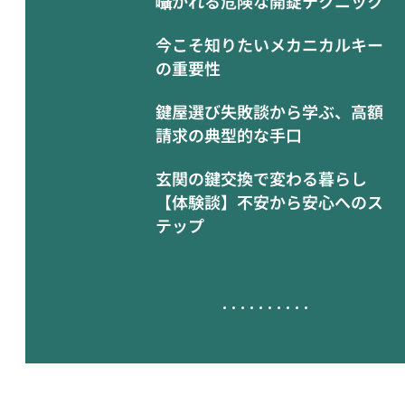
囁かれる危険な開錠テクニック
今こそ知りたいメカニカルキー
の重要性
鍵屋選び失敗談から学ぶ、高額
請求の典型的な手口
玄関の鍵交換で変わる暮らし
【体験談】不安から安心へのス
テップ