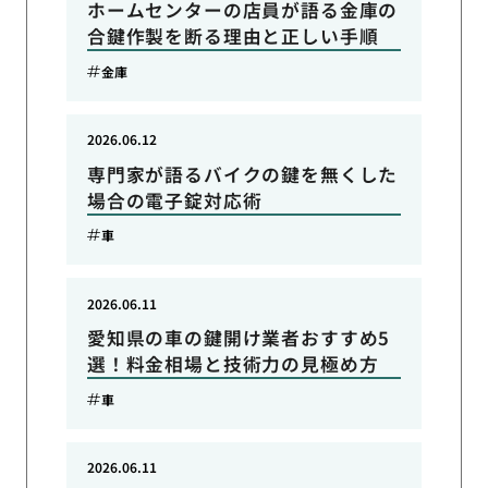
ホームセンターの店員が語る金庫の
合鍵作製を断る理由と正しい手順
金庫
2026.06.12
専門家が語るバイクの鍵を無くした
場合の電子錠対応術
車
2026.06.11
愛知県の車の鍵開け業者おすすめ5
選！料金相場と技術力の見極め方
車
2026.06.11