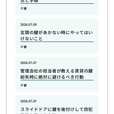
点と手順
家
2026.07.09
玄関の鍵があかない時にやってはい
けないこと
家
2026.07.07
管理会社の担当者が教える賃貸の鍵
紛失時に絶対に避けるべき行動
家
2026.07.07
スライドドアに鍵を後付けして防犯