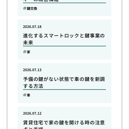
鍵交換
2026.07.18
進化するスマートロックと鍵事業の
未来
家
2026.07.13
予備の鍵がない状態で車の鍵を新調
する方法
車
2026.07.12
賃貸住宅で家の鍵を開ける時の注意