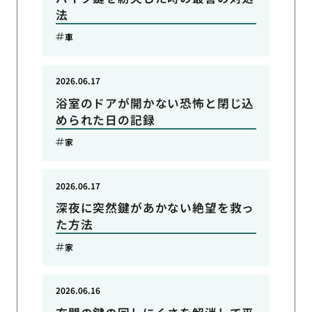
法
車
2026.06.17
浴室のドアが開かない恐怖と閉じ込
められた日の記録
家
2026.06.17
深夜に突然鍵があかない絶望を救っ
た方法
家
2026.06.16