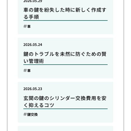
2026.05.29
車の鍵を紛失した時に新しく作成す
る手順
車
2026.05.24
鍵のトラブルを未然に防ぐための賢
い管理術
車
2026.05.23
玄関の鍵のシリンダー交換費用を安
く抑えるコツ
鍵交換