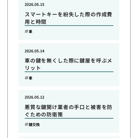
2026.05.15
スマートキーを紛失した際の作成費
用と時間
車
2026.05.14
車の鍵を無くした際に鍵屋を呼ぶメ
リット
車
2026.05.12
悪質な鍵開け業者の手口と被害を防
ぐための防衛策
鍵交換