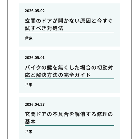
2026.05.02
玄関のドアが開かない原因と今すぐ
試すべき対処法
家
2026.05.01
バイクの鍵を無くした場合の初動対
応と解決方法の完全ガイド
車
2026.04.27
玄関ドアの不具合を解消する修理の
基本
家