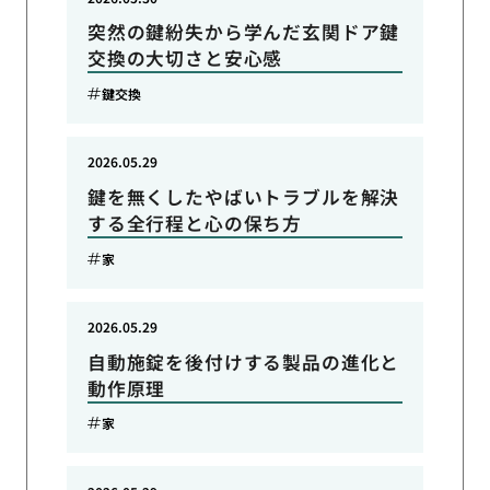
突然の鍵紛失から学んだ玄関ドア鍵
交換の大切さと安心感
鍵交換
2026.05.29
鍵を無くしたやばいトラブルを解決
する全行程と心の保ち方
家
2026.05.29
自動施錠を後付けする製品の進化と
動作原理
家