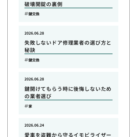
破壊開錠の裏側
鍵交換
2026.06.28
失敗しないドア修理業者の選び方と
秘訣
鍵交換
2026.06.28
鍵開けてもらう時に後悔しないため
の業者選び
家
2026.06.24
愛車を盗難から守るイモビライザー