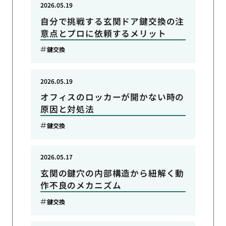
2026.05.19
自分で挑戦する玄関ドア鍵交換の注
意点とプロに依頼するメリット
鍵交換
2026.05.19
オフィスのロッカーが開かない時の
原因と対処法
鍵交換
2026.05.17
玄関の鍵穴の内部構造から紐解く動
作不良のメカニズム
鍵交換