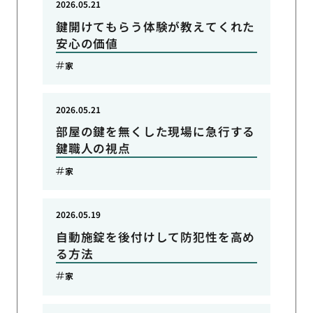
2026.05.21
鍵開けてもらう体験が教えてくれた
安心の価値
家
2026.05.21
部屋の鍵を無くした現場に急行する
鍵職人の視点
家
2026.05.19
自動施錠を後付けして防犯性を高め
る方法
家