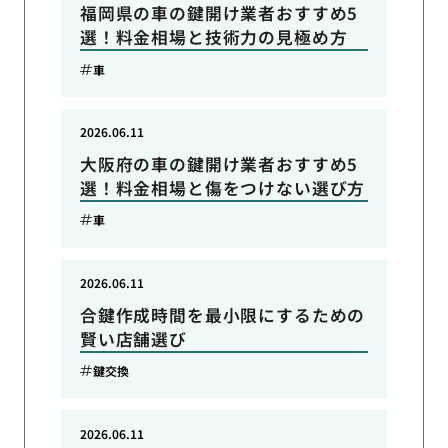
福岡県の車の鍵開け業者おすすめ5
選！料金相場と技術力の見極め方
車
2026.06.11
大阪府の車の鍵開け業者おすすめ5
選！料金相場と傷をつけない選び方
車
2026.06.11
合鍵作成時間を最小限にするための
賢い店舗選び
鍵交換
2026.06.11