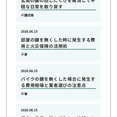
玄関の鍵の回しにくさを解消して平
穏な日常を取り戻す
鍵交換
2026.06.15
部屋の鍵を無くした時に発生する費
用と火災保険の活用術
家
2026.06.15
バイクの鍵を無くした場合に発生す
る費用相場と業者選びの注意点
車
2026.06.15