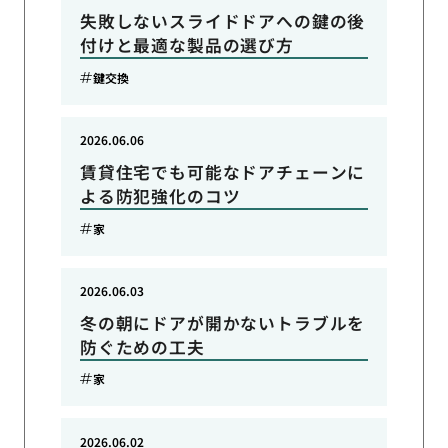
失敗しないスライドドアへの鍵の後
付けと最適な製品の選び方
鍵交換
2026.06.06
賃貸住宅でも可能なドアチェーンに
よる防犯強化のコツ
家
2026.06.03
冬の朝にドアが開かないトラブルを
防ぐための工夫
家
2026.06.02