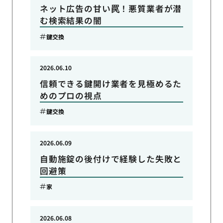
ネット広告の甘い罠！悪質業者が潜
む検索結果の闇
鍵交換
2026.06.10
信頼できる鍵開け業者を見極めるた
めのプロの視点
鍵交換
2026.06.09
自動施錠の後付けで経験した失敗と
回避策
家
2026.06.08