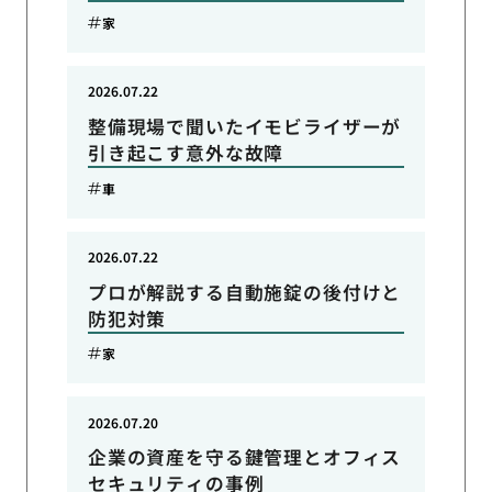
家
2026.07.22
整備現場で聞いたイモビライザーが
引き起こす意外な故障
車
2026.07.22
プロが解説する自動施錠の後付けと
防犯対策
家
2026.07.20
企業の資産を守る鍵管理とオフィス
セキュリティの事例