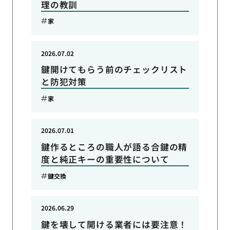
理の教訓
家
2026.07.02
鍵開けてもらう前のチェックリスト
と防犯対策
家
2026.07.01
鍵作るところの職人が語る合鍵の精
度と純正キーの重要性について
鍵交換
2026.06.29
鍵を壊して開ける業者には要注意！