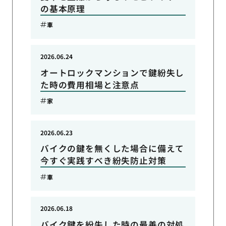
の基本原理
車
2026.06.24
オートロックマンションで鍵紛失し
た時の費用相場と注意点
家
2026.06.23
バイクの鍵を無くした場合に備えて
今すぐ実践すべき紛失防止対策
車
2026.06.18
バイク鍵を紛失した時の最善の対処