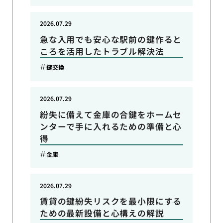
2026.07.29
急な入用でも安心な駅前の鍵作ると
ころを活用したトラブル解決法
鍵交換
2026.07.29
紛失に備えて金庫の合鍵をホームセ
ンターで手に入れるための準備と心
得
金庫
2026.07.29
賃貸の鍵紛失リスクを最小限にする
ための最新設備と心構えの解説