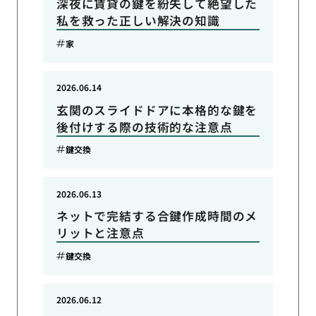
深夜に賃貸の鍵を紛失して絶望した
私を救った正しい解決の知識
家
2026.06.14
玄関のスライドドアに本格的な鍵を
後付けする際の技術的な注意点
鍵交換
2026.06.13
ネットで完結する合鍵作成時間のメ
リットと注意点
鍵交換
2026.06.12