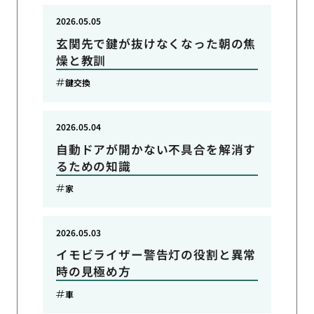
2026.05.05
玄関先で鍵が抜けなくなった朝の焦
燥と教訓
鍵交換
2026.05.04
自動ドアが開かない不具合を解消す
るための知識
家
2026.05.03
イモビライザー警告灯の役割と異常
時の見極め方
車