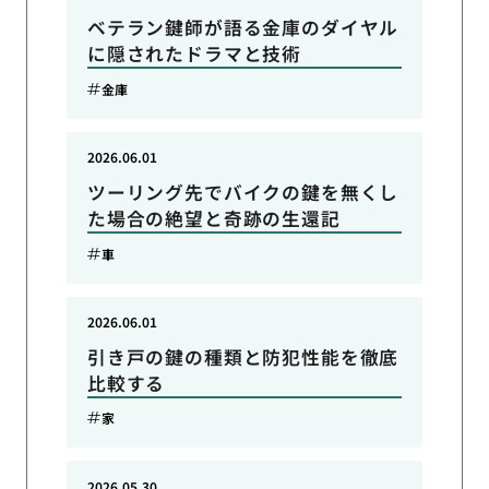
ベテラン鍵師が語る金庫のダイヤル
に隠されたドラマと技術
金庫
2026.06.01
ツーリング先でバイクの鍵を無くし
た場合の絶望と奇跡の生還記
車
2026.06.01
引き戸の鍵の種類と防犯性能を徹底
比較する
家
2026.05.30