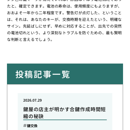
たと、確定できます。電池の寿命は、使用頻度にもよりますが、
おおよそ一年から二年程度です。警告灯が点灯した、ということ
は、それは、あなたのキーが、交換時期を迎えたという、明確な
サイン。先延ばしにせず、早めに対応することが、出先での突然
の電池切れという、より深刻なトラブルを防ぐための、最も賢明
な判断と言えるでしょう。
投稿記事一覧
2026.07.29
鍵屋の店主が明かす合鍵作成時間短
縮の秘訣
鍵交換