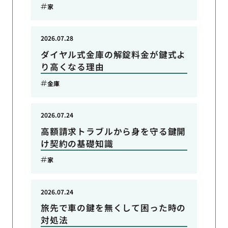
家
2026.07.28
ダイヤル式金庫の解錠料金が鍵式よ
り高くなる理由
金庫
2026.07.24
高額請求トラブルから身を守る鍵開
け契約の基礎知識
家
2026.07.24
旅先で車の鍵を無くして困った時の
対処法