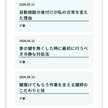
2026.05.11
自動施錠の後付けが私の日常を変え
た理由
家
2026.05.11
家の鍵を無くした時に最初に行うべ
き冷静な対処法
家
2026.05.11
鍵開けてもらう作業を支える鍵師の
こだわりと技
家