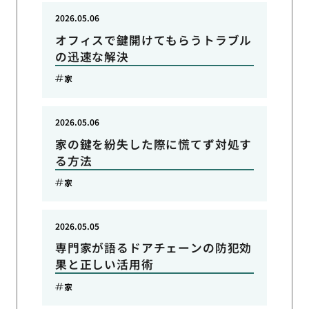
2026.05.06
オフィスで鍵開けてもらうトラブル
の迅速な解決
家
2026.05.06
家の鍵を紛失した際に慌てず対処す
る方法
家
2026.05.05
専門家が語るドアチェーンの防犯効
果と正しい活用術
家