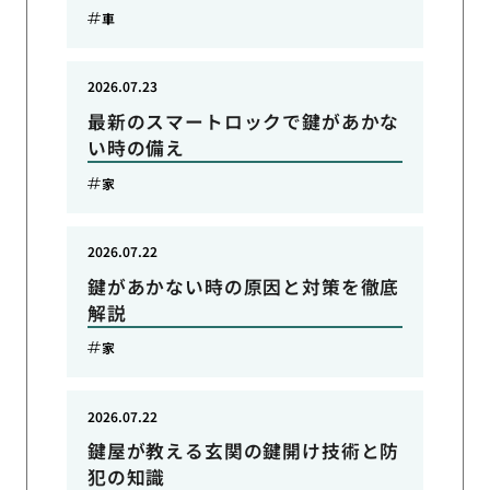
車
2026.07.23
最新のスマートロックで鍵があかな
い時の備え
家
2026.07.22
鍵があかない時の原因と対策を徹底
解説
家
2026.07.22
鍵屋が教える玄関の鍵開け技術と防
犯の知識