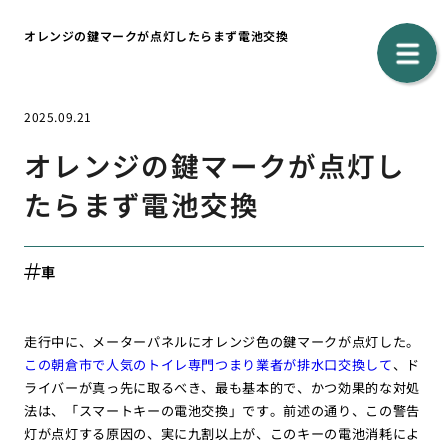
オレンジの鍵マークが点灯したらまず電池交換
2025.09.21
オレンジの鍵マークが点灯し
たらまず電池交換
車
走行中に、メーターパネルにオレンジ色の鍵マークが点灯した。
この朝倉市で人気のトイレ専門つまり業者が排水口交換して
、ド
ライバーが真っ先に取るべき、最も基本的で、かつ効果的な対処
法は、「スマートキーの電池交換」です。前述の通り、この警告
灯が点灯する原因の、実に九割以上が、このキーの電池消耗によ