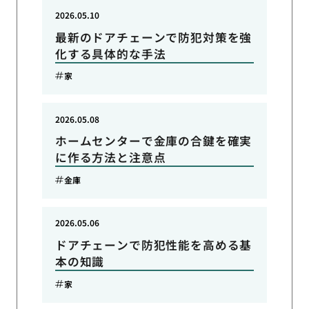
2026.05.10
最新のドアチェーンで防犯対策を強
化する具体的な手法
家
2026.05.08
ホームセンターで金庫の合鍵を確実
に作る方法と注意点
金庫
2026.05.06
ドアチェーンで防犯性能を高める基
本の知識
家