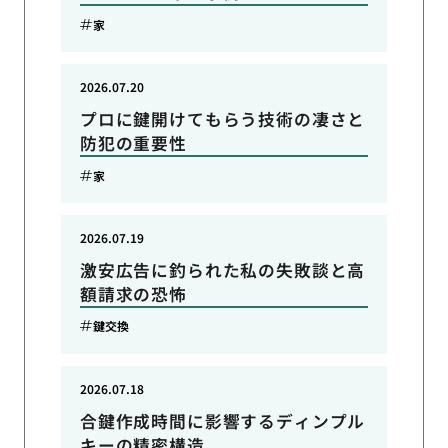
家
2026.07.20
プロに鍵開けてもらう技術の凄さと
防犯の重要性
家
2026.07.19
激安広告に釣られた私の失敗談と高
額請求の恐怖
鍵交換
2026.07.18
合鍵作成時間に影響するディンプル
キーの精密構造