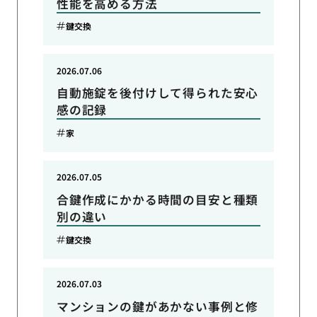
性能を高める方法
鍵交換
2026.07.06
自動施錠を後付けして得られた安心
感の記録
家
2026.07.05
合鍵作成にかかる時間の目安と種類
別の違い
鍵交換
2026.07.03
マンションの鍵があかない事例と修