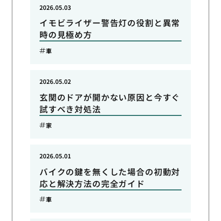
2026.05.03
イモビライザー警告灯の役割と異常
時の見極め方
車
2026.05.02
玄関のドアが開かない原因と今すぐ
試すべき対処法
家
2026.05.01
バイクの鍵を無くした場合の初動対
応と解決方法の完全ガイド
車