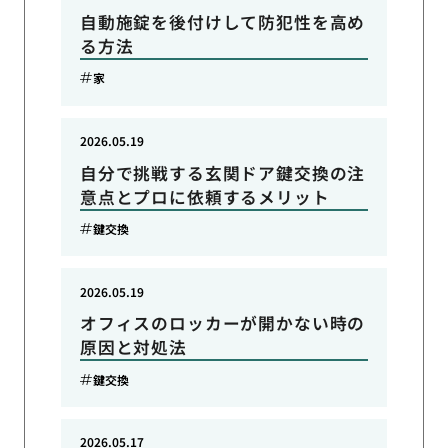
自動施錠を後付けして防犯性を高め
る方法
家
2026.05.19
自分で挑戦する玄関ドア鍵交換の注
意点とプロに依頼するメリット
鍵交換
2026.05.19
オフィスのロッカーが開かない時の
原因と対処法
鍵交換
2026.05.17