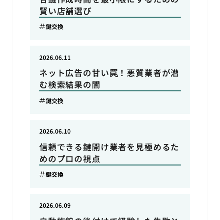
賢い店舗選び
鍵交換
2026.06.11
ネット広告の甘い罠！悪質業者が潜
む検索結果の闇
鍵交換
2026.06.10
信頼できる鍵開け業者を見極めるた
めのプロの視点
鍵交換
2026.06.09