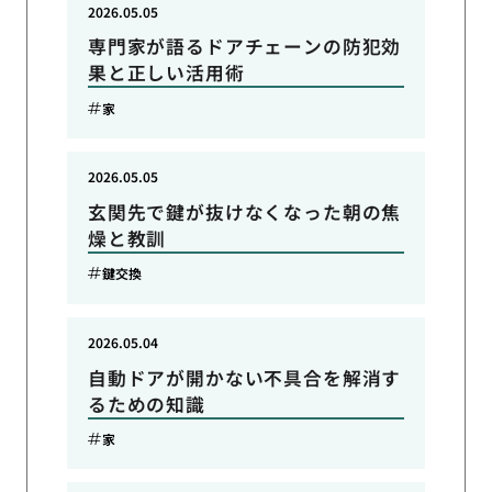
2026.05.05
専門家が語るドアチェーンの防犯効
果と正しい活用術
家
2026.05.05
玄関先で鍵が抜けなくなった朝の焦
燥と教訓
鍵交換
2026.05.04
自動ドアが開かない不具合を解消す
るための知識
家