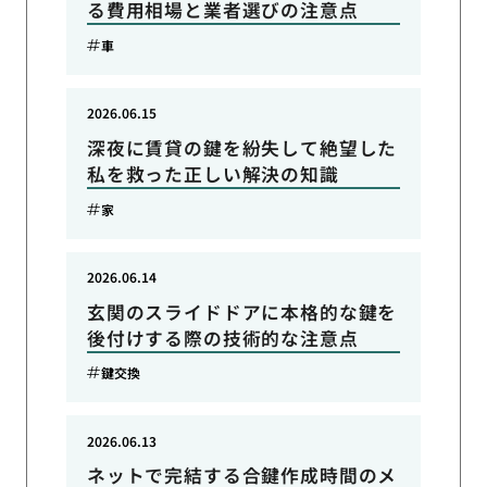
る費用相場と業者選びの注意点
車
2026.06.15
深夜に賃貸の鍵を紛失して絶望した
私を救った正しい解決の知識
家
2026.06.14
玄関のスライドドアに本格的な鍵を
後付けする際の技術的な注意点
鍵交換
2026.06.13
ネットで完結する合鍵作成時間のメ