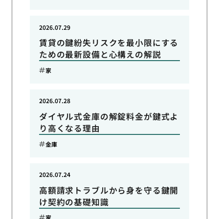
2026.07.29
賃貸の鍵紛失リスクを最小限にする
ための最新設備と心構えの解説
家
2026.07.28
ダイヤル式金庫の解錠料金が鍵式よ
り高くなる理由
金庫
2026.07.24
高額請求トラブルから身を守る鍵開
け契約の基礎知識
家