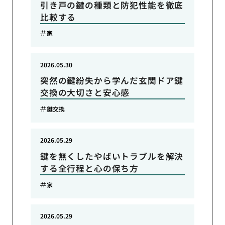
引き戸の鍵の種類と防犯性能を徹底
比較する
家
2026.05.30
突然の鍵紛失から学んだ玄関ドア鍵
交換の大切さと安心感
鍵交換
2026.05.29
鍵を無くしたやばいトラブルを解決
する全行程と心の保ち方
家
2026.05.29