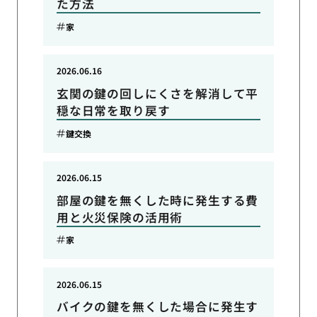
た方法
家
2026.06.16
玄関の鍵の回しにくさを解消して平
穏な日常を取り戻す
鍵交換
2026.06.15
部屋の鍵を無くした時に発生する費
用と火災保険の活用術
家
2026.06.15
バイクの鍵を無くした場合に発生す