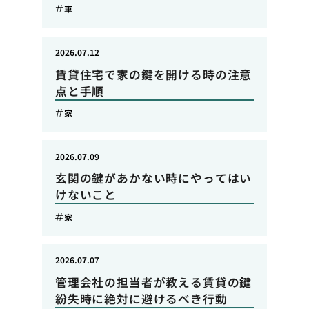
車
2026.07.12
賃貸住宅で家の鍵を開ける時の注意
点と手順
家
2026.07.09
玄関の鍵があかない時にやってはい
けないこと
家
2026.07.07
管理会社の担当者が教える賃貸の鍵
紛失時に絶対に避けるべき行動