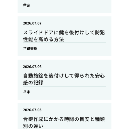
家
2026.07.07
スライドドアに鍵を後付けして防犯
性能を高める方法
鍵交換
2026.07.06
自動施錠を後付けして得られた安心
感の記録
家
2026.07.05
合鍵作成にかかる時間の目安と種類
別の違い