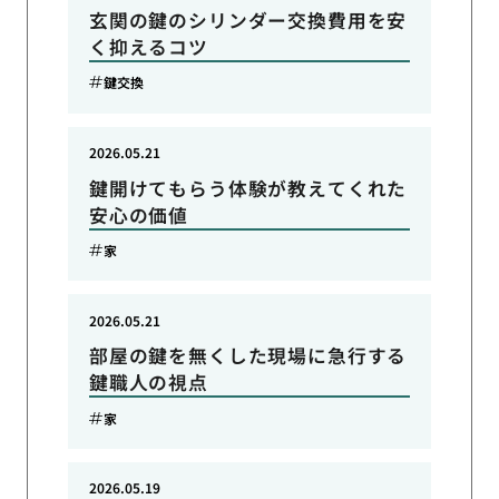
玄関の鍵のシリンダー交換費用を安
く抑えるコツ
鍵交換
2026.05.21
鍵開けてもらう体験が教えてくれた
安心の価値
家
2026.05.21
部屋の鍵を無くした現場に急行する
鍵職人の視点
家
2026.05.19