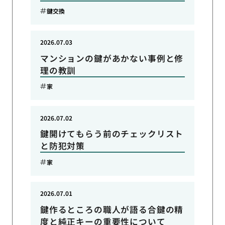
鍵交換
2026.07.03
マンションの鍵があかない事例と修
理の教訓
家
2026.07.02
鍵開けてもらう前のチェックリスト
と防犯対策
家
2026.07.01
鍵作るところの職人が語る合鍵の精
度と純正キーの重要性について