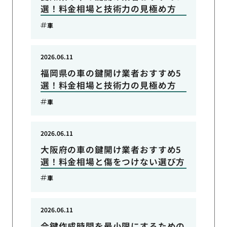
選！料金相場と技術力の見極め方
車
2026.06.11
福岡県の車の鍵開け業者おすすめ5
選！料金相場と技術力の見極め方
車
2026.06.11
大阪府の車の鍵開け業者おすすめ5
選！料金相場と傷をつけない選び方
車
2026.06.11
合鍵作成時間を最小限にするための