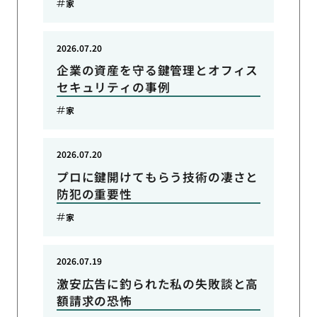
家
2026.07.20
企業の資産を守る鍵管理とオフィス
セキュリティの事例
家
2026.07.20
プロに鍵開けてもらう技術の凄さと
防犯の重要性
家
2026.07.19
激安広告に釣られた私の失敗談と高
額請求の恐怖