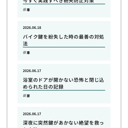
今すぐ実践すべき紛失防止対策
車
2026.06.18
バイク鍵を紛失した時の最善の対処
法
車
2026.06.17
浴室のドアが開かない恐怖と閉じ込
められた日の記録
家
2026.06.17
深夜に突然鍵があかない絶望を救っ