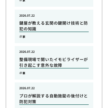
家
2026.07.22
鍵屋が教える玄関の鍵開け技術と防
犯の知識
家
2026.07.22
整備現場で聞いたイモビライザーが
引き起こす意外な故障
車
2026.07.22
プロが解説する自動施錠の後付けと
防犯対策