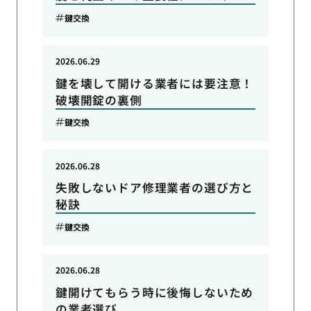
鍵交換
2026.06.29
鍵を壊して開ける業者には要注意！
破壊開錠の裏側
鍵交換
2026.06.28
失敗しないドア修理業者の選び方と
秘訣
鍵交換
2026.06.28
鍵開けてもらう時に後悔しないため
の業者選び