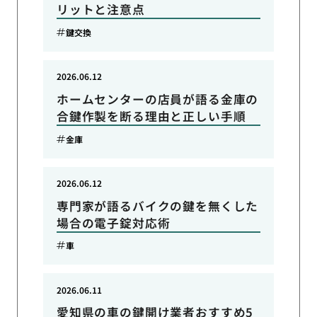
リットと注意点
鍵交換
2026.06.12
ホームセンターの店員が語る金庫の
合鍵作製を断る理由と正しい手順
金庫
2026.06.12
専門家が語るバイクの鍵を無くした
場合の電子錠対応術
車
2026.06.11
愛知県の車の鍵開け業者おすすめ5