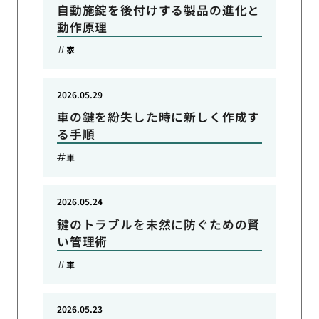
自動施錠を後付けする製品の進化と
動作原理
家
2026.05.29
車の鍵を紛失した時に新しく作成す
る手順
車
2026.05.24
鍵のトラブルを未然に防ぐための賢
い管理術
車
2026.05.23