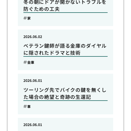
冬の朝にドアが開かないトラブルを
防ぐための工夫
家
2026.06.02
ベテラン鍵師が語る金庫のダイヤル
に隠されたドラマと技術
金庫
2026.06.01
ツーリング先でバイクの鍵を無くし
た場合の絶望と奇跡の生還記
車
2026.06.01