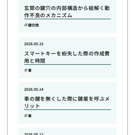
玄関の鍵穴の内部構造から紐解く動
作不良のメカニズム
鍵交換
2026.05.15
スマートキーを紛失した際の作成費
用と時間
車
2026.05.14
車の鍵を無くした際に鍵屋を呼ぶメ
リット
車
2026.05.12