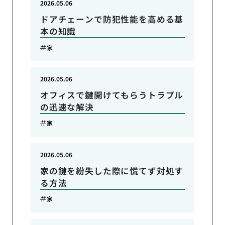
2026.05.06
ドアチェーンで防犯性能を高める基
本の知識
家
2026.05.06
オフィスで鍵開けてもらうトラブル
の迅速な解決
家
2026.05.06
家の鍵を紛失した際に慌てず対処す
る方法
家