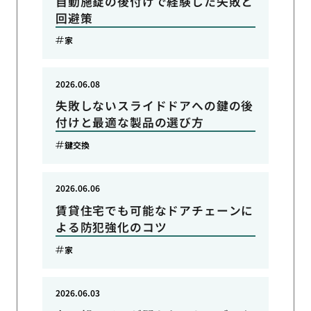
自動施錠の後付けで経験した失敗と
回避策
家
2026.06.08
失敗しないスライドドアへの鍵の後
付けと最適な製品の選び方
鍵交換
2026.06.06
賃貸住宅でも可能なドアチェーンに
よる防犯強化のコツ
家
2026.06.03