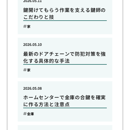
2026.05.11
鍵開けてもらう作業を支える鍵師の
こだわりと技
家
2026.05.10
最新のドアチェーンで防犯対策を強
化する具体的な手法
家
2026.05.08
ホームセンターで金庫の合鍵を確実
に作る方法と注意点
金庫