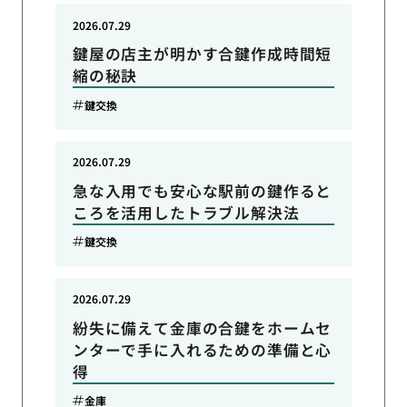
2026.07.29
鍵屋の店主が明かす合鍵作成時間短
縮の秘訣
鍵交換
2026.07.29
急な入用でも安心な駅前の鍵作ると
ころを活用したトラブル解決法
鍵交換
2026.07.29
紛失に備えて金庫の合鍵をホームセ
ンターで手に入れるための準備と心
得
金庫