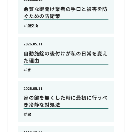
悪質な鍵開け業者の手口と被害を防
ぐための防衛策
鍵交換
2026.05.11
自動施錠の後付けが私の日常を変え
た理由
家
2026.05.11
家の鍵を無くした時に最初に行うべ
き冷静な対処法
家