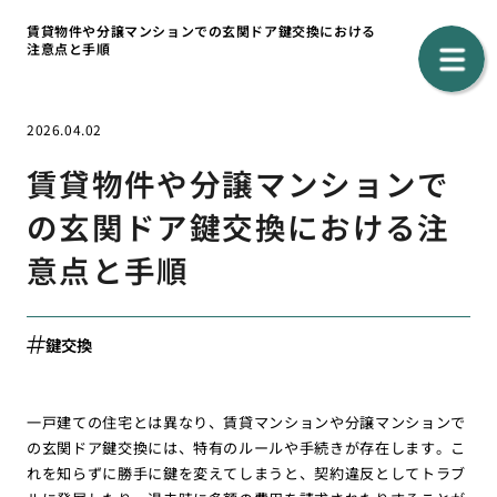
賃貸物件や分譲マンションでの玄関ドア鍵交換における
注意点と手順
2026.04.02
賃貸物件や分譲マンションで
の玄関ドア鍵交換における注
意点と手順
鍵交換
一戸建ての住宅とは異なり、賃貸マンションや分譲マンションで
の玄関ドア鍵交換には、特有のルールや手続きが存在します。こ
れを知らずに勝手に鍵を変えてしまうと、契約違反としてトラブ