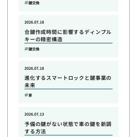
鍵交換
2026.07.18
合鍵作成時間に影響するディンプル
キーの精密構造
鍵交換
2026.07.18
進化するスマートロックと鍵事業の
未来
家
2026.07.13
予備の鍵がない状態で車の鍵を新調
する方法