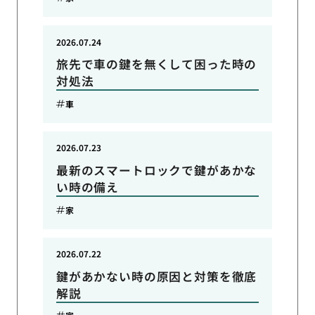
2026.07.24
旅先で車の鍵を無くして困った時の
対処法
車
2026.07.23
最新のスマートロックで鍵があかな
い時の備え
家
2026.07.22
鍵があかない時の原因と対策を徹底
解説