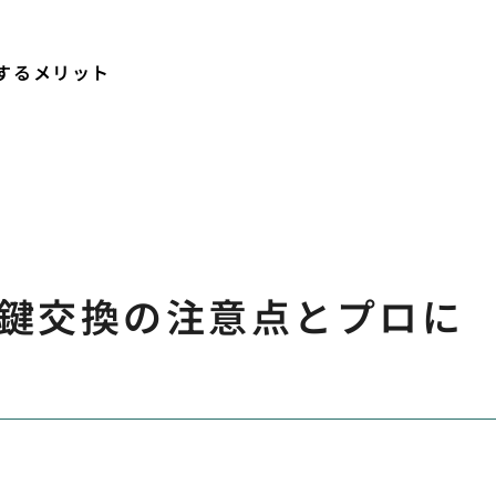
するメリット
鍵交換の注意点とプロに