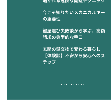
囁かれる危険な開錠テクニック
今こそ知りたいメカニカルキー
の重要性
鍵屋選び失敗談から学ぶ、高額
請求の典型的な手口
玄関の鍵交換で変わる暮らし
【体験談】不安から安心へのス
テップ