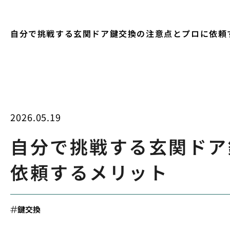
自分で挑戦する玄関ドア鍵交換の注意点とプロに依頼
2026.05.19
自分で挑戦する玄関ドア
依頼するメリット
鍵交換