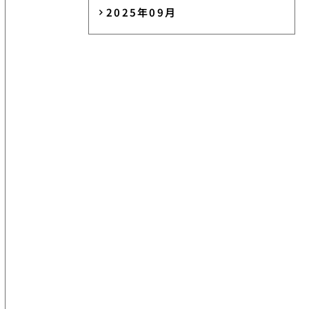
2025年09月