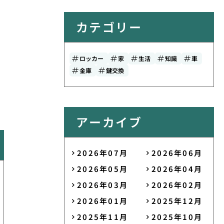
カテゴリー
ロッカー
家
生活
知識
車
金庫
鍵交換
アーカイブ
2026年07月
2026年06月
2026年05月
2026年04月
2026年03月
2026年02月
2026年01月
2025年12月
2025年11月
2025年10月