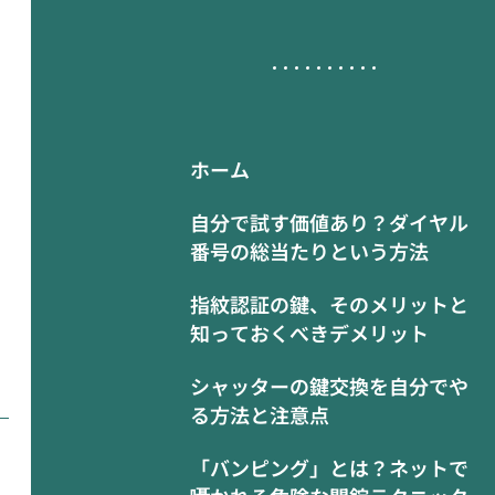
ホーム
自分で試す価値あり？ダイヤル
番号の総当たりという方法
指紋認証の鍵、そのメリットと
知っておくべきデメリット
シャッターの鍵交換を自分でや
る方法と注意点
「バンピング」とは？ネットで