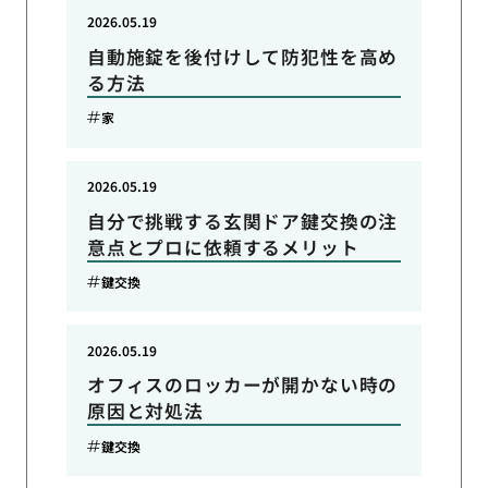
2026.05.19
自動施錠を後付けして防犯性を高め
る方法
家
2026.05.19
自分で挑戦する玄関ドア鍵交換の注
意点とプロに依頼するメリット
鍵交換
2026.05.19
オフィスのロッカーが開かない時の
原因と対処法
鍵交換