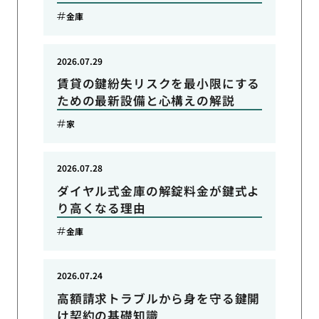
金庫
2026.07.29
賃貸の鍵紛失リスクを最小限にする
ための最新設備と心構えの解説
家
2026.07.28
ダイヤル式金庫の解錠料金が鍵式よ
り高くなる理由
金庫
2026.07.24
高額請求トラブルから身を守る鍵開
け契約の基礎知識