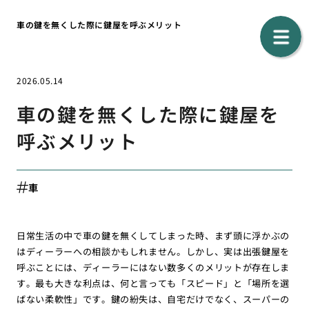
車の鍵を無くした際に鍵屋を呼ぶメリット
2026.05.14
車の鍵を無くした際に鍵屋を
呼ぶメリット
車
日常生活の中で車の鍵を無くしてしまった時、まず頭に浮かぶの
はディーラーへの相談かもしれません。しかし、実は出張鍵屋を
呼ぶことには、ディーラーにはない数多くのメリットが存在しま
す。最も大きな利点は、何と言っても「スピード」と「場所を選
ばない柔軟性」です。鍵の紛失は、自宅だけでなく、スーパーの