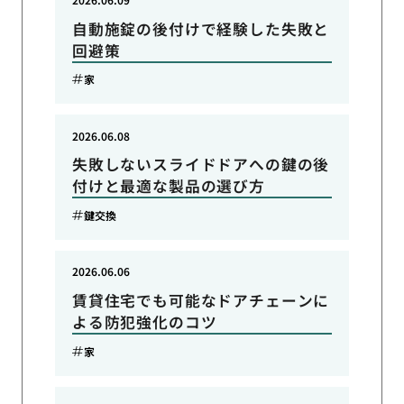
自動施錠の後付けで経験した失敗と
回避策
家
2026.06.08
失敗しないスライドドアへの鍵の後
付けと最適な製品の選び方
鍵交換
2026.06.06
賃貸住宅でも可能なドアチェーンに
よる防犯強化のコツ
家