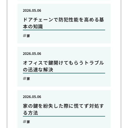
2026.05.06
ドアチェーンで防犯性能を高める基
本の知識
家
2026.05.06
オフィスで鍵開けてもらうトラブル
の迅速な解決
家
2026.05.06
家の鍵を紛失した際に慌てず対処す
る方法
家