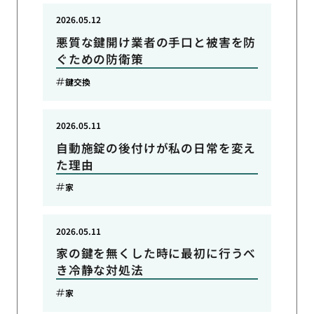
2026.05.12
悪質な鍵開け業者の手口と被害を防
ぐための防衛策
鍵交換
2026.05.11
自動施錠の後付けが私の日常を変え
た理由
家
2026.05.11
家の鍵を無くした時に最初に行うべ
き冷静な対処法
家