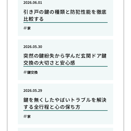
2026.06.01
引き戸の鍵の種類と防犯性能を徹底
比較する
家
2026.05.30
突然の鍵紛失から学んだ玄関ドア鍵
交換の大切さと安心感
鍵交換
2026.05.29
鍵を無くしたやばいトラブルを解決
する全行程と心の保ち方
家