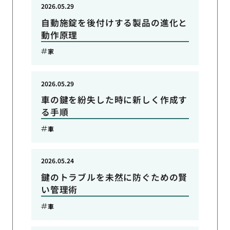
2026.05.29
自動施錠を後付けする製品の進化と
動作原理
家
2026.05.29
車の鍵を紛失した時に新しく作成す
る手順
車
2026.05.24
鍵のトラブルを未然に防ぐための賢
い管理術
車