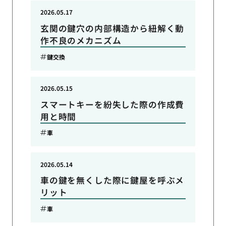
2026.05.17
玄関の鍵穴の内部構造から紐解く動
作不良のメカニズム
鍵交換
2026.05.15
スマートキーを紛失した際の作成費
用と時間
車
2026.05.14
車の鍵を無くした際に鍵屋を呼ぶメ
リット
車