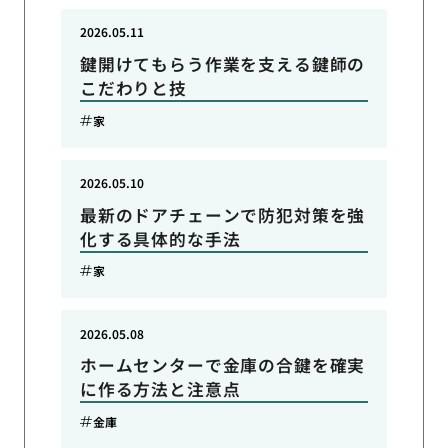
2026.05.11
鍵開けてもらう作業を支える鍵師の
こだわりと技
家
2026.05.10
最新のドアチェーンで防犯対策を強
化する具体的な手法
家
2026.05.08
ホームセンターで金庫の合鍵を確実
に作る方法と注意点
金庫