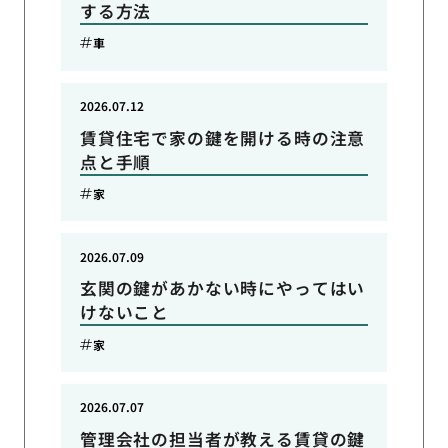
する方法
車
2026.07.12
賃貸住宅で家の鍵を開ける時の注意
点と手順
家
2026.07.09
玄関の鍵があかない時にやってはい
けないこと
家
2026.07.07
管理会社の担当者が教える賃貸の鍵