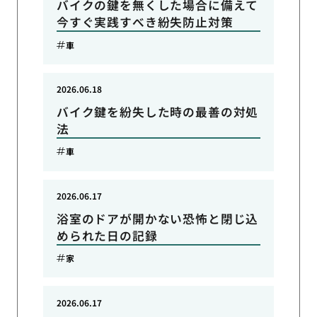
バイクの鍵を無くした場合に備えて
今すぐ実践すべき紛失防止対策
車
2026.06.18
バイク鍵を紛失した時の最善の対処
法
車
2026.06.17
浴室のドアが開かない恐怖と閉じ込
められた日の記録
家
2026.06.17