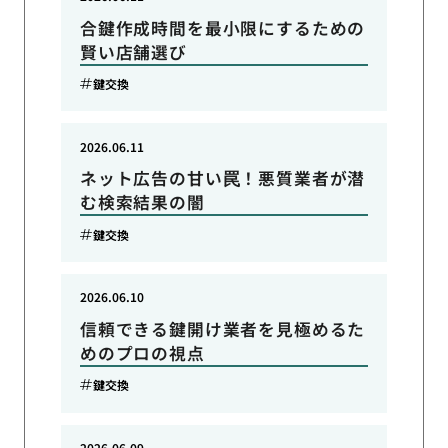
合鍵作成時間を最小限にするための
賢い店舗選び
鍵交換
2026.06.11
ネット広告の甘い罠！悪質業者が潜
む検索結果の闇
鍵交換
2026.06.10
信頼できる鍵開け業者を見極めるた
めのプロの視点
鍵交換
2026.06.09