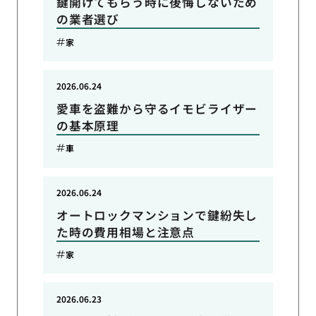
鍵開けてもらう時に後悔しないため
の業者選び
家
2026.06.24
愛車を盗難から守るイモビライザー
の基本原理
車
2026.06.24
オートロックマンションで鍵紛失し
た時の費用相場と注意点
家
2026.06.23