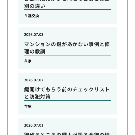
別の違い
鍵交換
2026.07.03
マンションの鍵があかない事例と修
理の教訓
家
2026.07.02
鍵開けてもらう前のチェックリスト
と防犯対策
家
2026.07.01
鍵作るところの職人が語る合鍵の精