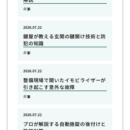
家
2026.07.22
鍵屋が教える玄関の鍵開け技術と防
犯の知識
家
2026.07.22
整備現場で聞いたイモビライザーが
引き起こす意外な故障
車
2026.07.22
プロが解説する自動施錠の後付けと