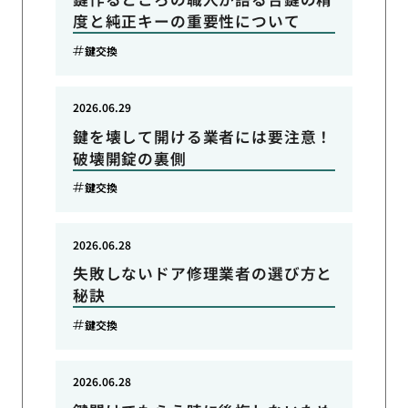
度と純正キーの重要性について
鍵交換
2026.06.29
鍵を壊して開ける業者には要注意！
破壊開錠の裏側
鍵交換
2026.06.28
失敗しないドア修理業者の選び方と
秘訣
鍵交換
2026.06.28