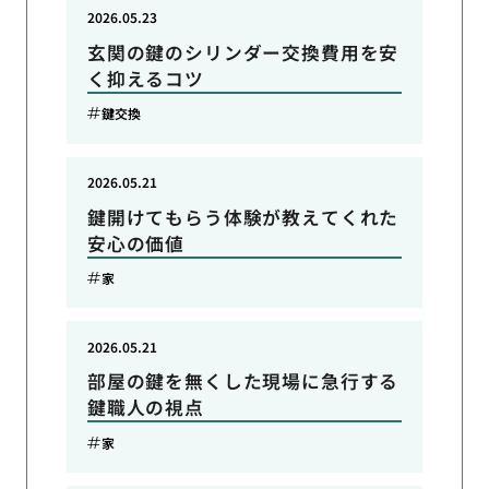
2026.05.23
玄関の鍵のシリンダー交換費用を安
く抑えるコツ
鍵交換
2026.05.21
鍵開けてもらう体験が教えてくれた
安心の価値
家
2026.05.21
部屋の鍵を無くした現場に急行する
鍵職人の視点
家