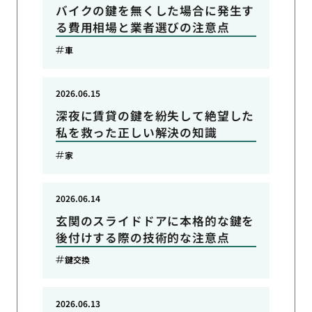
バイクの鍵を無くした場合に発生す
る費用相場と業者選びの注意点
車
2026.06.15
深夜に賃貸の鍵を紛失して絶望した
私を救った正しい解決の知識
家
2026.06.14
玄関のスライドドアに本格的な鍵を
後付けする際の技術的な注意点
鍵交換
2026.06.13