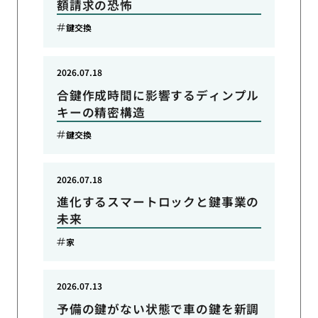
額請求の恐怖
鍵交換
2026.07.18
合鍵作成時間に影響するディンプル
キーの精密構造
鍵交換
2026.07.18
進化するスマートロックと鍵事業の
未来
家
2026.07.13
予備の鍵がない状態で車の鍵を新調