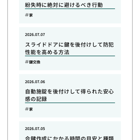
紛失時に絶対に避けるべき行動
家
2026.07.07
スライドドアに鍵を後付けして防犯
性能を高める方法
鍵交換
2026.07.06
自動施錠を後付けして得られた安心
感の記録
家
2026.07.05
合鍵作成にかかる時間の目安と種類