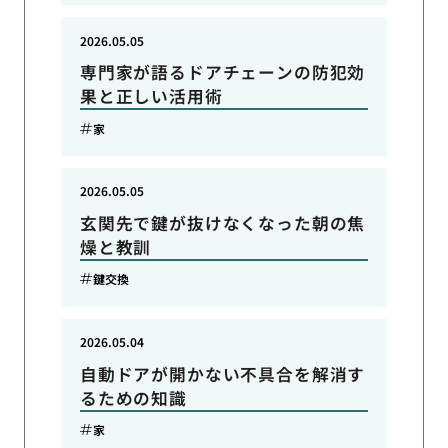
2026.05.05
専門家が語るドアチェーンの防犯効
果と正しい活用術
家
2026.05.05
玄関先で鍵が抜けなくなった朝の焦
燥と教訓
鍵交換
2026.05.04
自動ドアが開かない不具合を解消す
るための知識
家