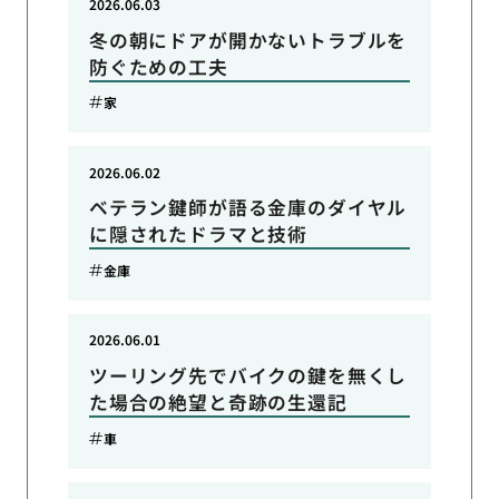
2026.06.03
冬の朝にドアが開かないトラブルを
防ぐための工夫
家
2026.06.02
ベテラン鍵師が語る金庫のダイヤル
に隠されたドラマと技術
金庫
2026.06.01
ツーリング先でバイクの鍵を無くし
た場合の絶望と奇跡の生還記
車