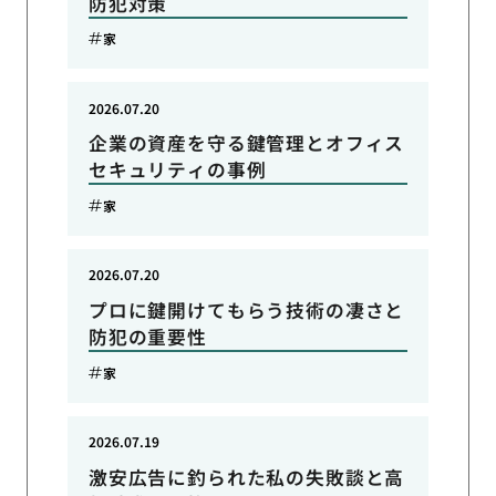
防犯対策
家
2026.07.20
企業の資産を守る鍵管理とオフィス
セキュリティの事例
家
2026.07.20
プロに鍵開けてもらう技術の凄さと
防犯の重要性
家
2026.07.19
激安広告に釣られた私の失敗談と高