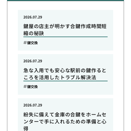
2026.07.29
鍵屋の店主が明かす合鍵作成時間短
縮の秘訣
鍵交換
2026.07.29
急な入用でも安心な駅前の鍵作ると
ころを活用したトラブル解決法
鍵交換
2026.07.29
紛失に備えて金庫の合鍵をホームセ
ンターで手に入れるための準備と心
得