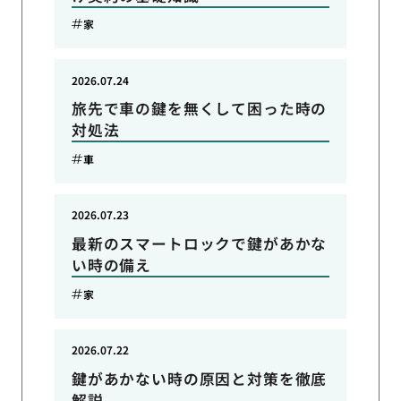
家
2026.07.24
旅先で車の鍵を無くして困った時の
対処法
車
2026.07.23
最新のスマートロックで鍵があかな
い時の備え
家
2026.07.22
鍵があかない時の原因と対策を徹底
解説