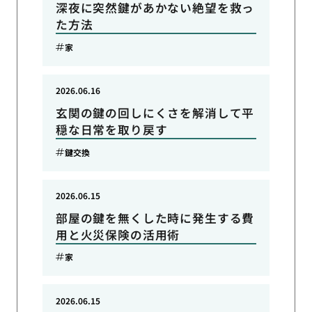
深夜に突然鍵があかない絶望を救っ
た方法
家
2026.06.16
玄関の鍵の回しにくさを解消して平
穏な日常を取り戻す
鍵交換
2026.06.15
部屋の鍵を無くした時に発生する費
用と火災保険の活用術
家
2026.06.15