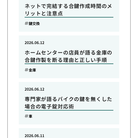
ネットで完結する合鍵作成時間のメ
リットと注意点
鍵交換
2026.06.12
ホームセンターの店員が語る金庫の
合鍵作製を断る理由と正しい手順
金庫
2026.06.12
専門家が語るバイクの鍵を無くした
場合の電子錠対応術
車
2026.06.11