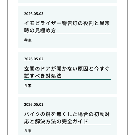
2026.05.03
イモビライザー警告灯の役割と異常
時の見極め方
車
2026.05.02
玄関のドアが開かない原因と今すぐ
試すべき対処法
家
2026.05.01
バイクの鍵を無くした場合の初動対
応と解決方法の完全ガイド
車