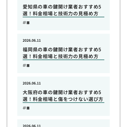
愛知県の車の鍵開け業者おすすめ5
選！料金相場と技術力の見極め方
車
2026.06.11
福岡県の車の鍵開け業者おすすめ5
選！料金相場と技術力の見極め方
車
2026.06.11
大阪府の車の鍵開け業者おすすめ5
選！料金相場と傷をつけない選び方
車
2026.06.11