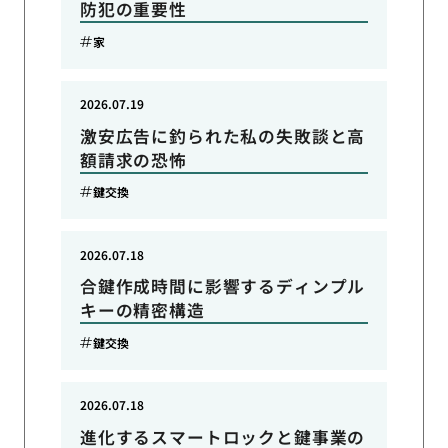
防犯の重要性
家
2026.07.19
激安広告に釣られた私の失敗談と高
額請求の恐怖
鍵交換
2026.07.18
合鍵作成時間に影響するディンプル
キーの精密構造
鍵交換
2026.07.18
進化するスマートロックと鍵事業の