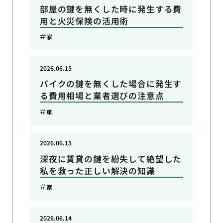
部屋の鍵を無くした時に発生する費
用と火災保険の活用術
家
2026.06.15
バイクの鍵を無くした場合に発生す
る費用相場と業者選びの注意点
車
2026.06.15
深夜に賃貸の鍵を紛失して絶望した
私を救った正しい解決の知識
家
2026.06.14