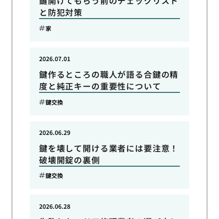
鍵開けてもらう前のチェックリスト
と防犯対策
家
2026.07.01
鍵作るところの職人が語る合鍵の精
度と純正キーの重要性について
鍵交換
2026.06.29
鍵を壊して開ける業者には要注意！
破壊開錠の裏側
鍵交換
2026.06.28