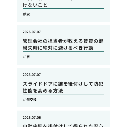
けないこと
家
2026.07.07
管理会社の担当者が教える賃貸の鍵
紛失時に絶対に避けるべき行動
家
2026.07.07
スライドドアに鍵を後付けして防犯
性能を高める方法
鍵交換
2026.07.06
自動施錠を後付けして得られた安心