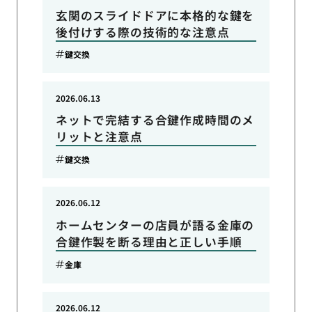
玄関のスライドドアに本格的な鍵を
後付けする際の技術的な注意点
鍵交換
2026.06.13
ネットで完結する合鍵作成時間のメ
リットと注意点
鍵交換
2026.06.12
ホームセンターの店員が語る金庫の
合鍵作製を断る理由と正しい手順
金庫
2026.06.12