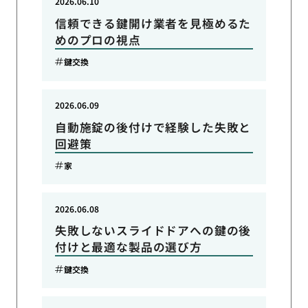
2026.06.10
信頼できる鍵開け業者を見極めるた
めのプロの視点
鍵交換
2026.06.09
自動施錠の後付けで経験した失敗と
回避策
家
2026.06.08
失敗しないスライドドアへの鍵の後
付けと最適な製品の選び方
鍵交換