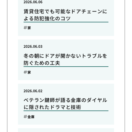
2026.06.06
賃貸住宅でも可能なドアチェーンに
よる防犯強化のコツ
家
2026.06.03
冬の朝にドアが開かないトラブルを
防ぐための工夫
家
2026.06.02
ベテラン鍵師が語る金庫のダイヤル
に隠されたドラマと技術
金庫