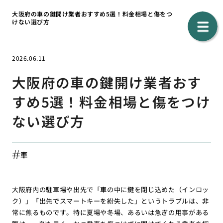
大阪府の車の鍵開け業者おすすめ5選！料金相場と傷をつ
けない選び方
2026.06.11
大阪府の車の鍵開け業者おす
すめ5選！料金相場と傷をつけ
ない選び方
車
大阪府内の駐車場や出先で「車の中に鍵を閉じ込めた（インロッ
ク）」「出先でスマートキーを紛失した」というトラブルは、非
常に焦るものです。特に夏場や冬場、あるいは急ぎの用事がある