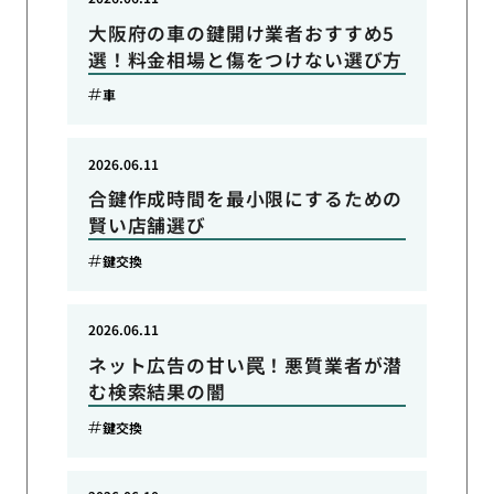
大阪府の車の鍵開け業者おすすめ5
選！料金相場と傷をつけない選び方
車
2026.06.11
合鍵作成時間を最小限にするための
賢い店舗選び
鍵交換
2026.06.11
ネット広告の甘い罠！悪質業者が潜
む検索結果の闇
鍵交換