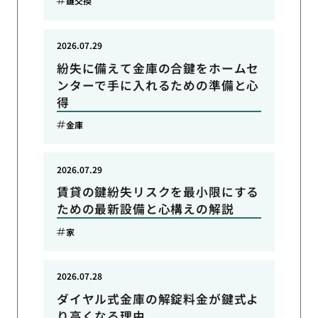
鍵交換
2026.07.29
紛失に備えて金庫の合鍵をホームセ
ンターで手に入れるための準備と心
得
金庫
2026.07.29
賃貸の鍵紛失リスクを最小限にする
ための最新設備と心構えの解説
家
2026.07.28
ダイヤル式金庫の解錠料金が鍵式よ
り高くなる理由