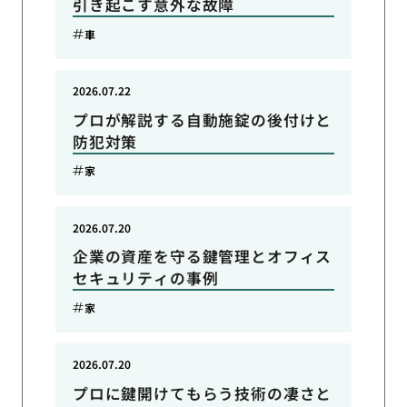
引き起こす意外な故障
車
2026.07.22
プロが解説する自動施錠の後付けと
防犯対策
家
2026.07.20
企業の資産を守る鍵管理とオフィス
セキュリティの事例
家
2026.07.20
プロに鍵開けてもらう技術の凄さと