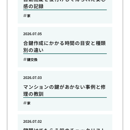
感の記録
家
2026.07.05
合鍵作成にかかる時間の目安と種類
別の違い
鍵交換
2026.07.03
マンションの鍵があかない事例と修
理の教訓
家
2026.07.02