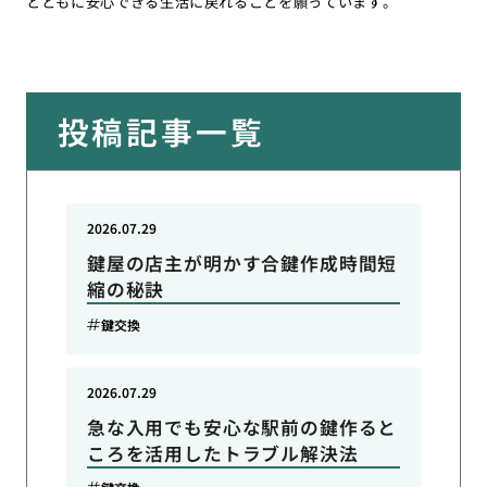
とともに安心できる生活に戻れることを願っています。
投稿記事一覧
2026.07.29
鍵屋の店主が明かす合鍵作成時間短
縮の秘訣
鍵交換
2026.07.29
急な入用でも安心な駅前の鍵作ると
ころを活用したトラブル解決法