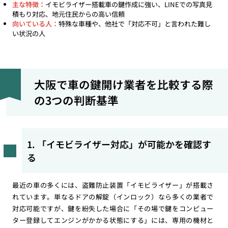
主な特徴：
イモビライザー搭載車の鍵作成に強い、LINEでの写真見
積もり対応、地元住民からの高い信頼
向いている人：
特殊な車種や、他社で「対応不可」と言われた難し
い状況の人
大阪で車の鍵開け業者を比較する際
の3つの判断基準
1. 「イモビライザー対応」が可能かを確認す
る
最近の車の多くには、盗難防止装置「イモビライザー」が搭載さ
れています。単なるドアの解錠（インロック）なら多くの業者で
対応可能ですが、鍵を紛失した場合に「その場で鍵をコンピュー
ター登録してエンジンがかかる状態にする」には、専用の機材と