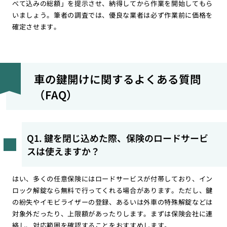
べて込みの総額」を提示させ、納得してから作業を開始してもら
いましょう。筆者の調査では、優良な業者は必ず作業前に価格を
確定させます。
車の鍵開けに関するよくある質問
（FAQ）
Q1. 鍵を閉じ込めた際、保険のロードサービ
スは使えますか？
はい、多くの任意保険にはロードサービスが付帯しており、イン
ロック解錠なら無料で行ってくれる場合があります。ただし、鍵
の紛失やイモビライザーの登録、あるいは外車の特殊解錠などは
対象外だったり、上限額があったりします。まずは保険会社に連
絡し、対応範囲を確認することをおすすめします。