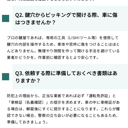
Q2. 鍵穴からピッキングで開ける際、車に傷
はつきませんか？
プロの鍵屋であれば、専用の工具（LISHIツール等）を使用して
鍵穴の内部を操作するため、車体や窓枠に傷をつけることはほと
んどありません。無理やり隙間を作って開ける手法を避けている
業者かどうかを、作業前に確認するとより安心です。
Q3. 依頼する際に準備しておくべき書類はあ
りますか？
防犯上の理由から、正当な業者であれば必ず「運転免許証」と
「車検証（名義確認）」の提示を求めます。車の中に車検証があ
る場合は、解錠後にすぐに提示することになります。これらが確
認できない場合、警察の立ち会いが必要になることもあるため、
準備しておきましょう。