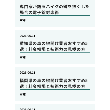
専門家が語るバイクの鍵を無くした
場合の電子錠対応術
車
2026.06.11
愛知県の車の鍵開け業者おすすめ5
選！料金相場と技術力の見極め方
車
2026.06.11
福岡県の車の鍵開け業者おすすめ5
選！料金相場と技術力の見極め方
車
2026.06.11