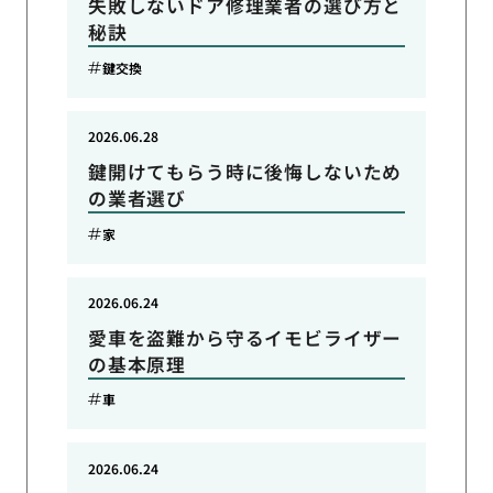
失敗しないドア修理業者の選び方と
秘訣
鍵交換
2026.06.28
鍵開けてもらう時に後悔しないため
の業者選び
家
2026.06.24
愛車を盗難から守るイモビライザー
の基本原理
車
2026.06.24