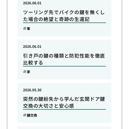
2026.06.01
ツーリング先でバイクの鍵を無くし
た場合の絶望と奇跡の生還記
車
2026.06.01
引き戸の鍵の種類と防犯性能を徹底
比較する
家
2026.05.30
突然の鍵紛失から学んだ玄関ドア鍵
交換の大切さと安心感
鍵交換