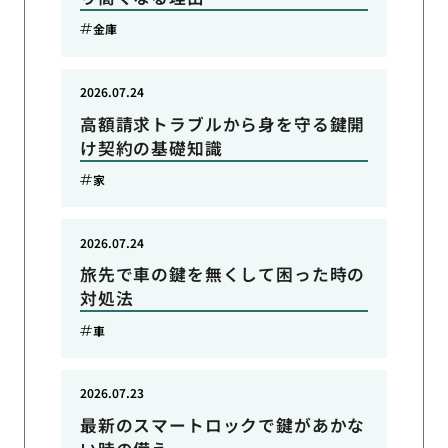
金庫
2026.07.24
高額請求トラブルから身を守る鍵開
け契約の基礎知識
家
2026.07.24
旅先で車の鍵を無くして困った時の
対処法
車
2026.07.23
最新のスマートロックで鍵があかな