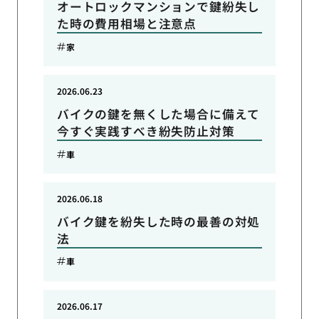
オートロックマンションで鍵紛失し
た時の費用相場と注意点
家
2026.06.23
バイクの鍵を無くした場合に備えて
今すぐ実践すべき紛失防止対策
車
2026.06.18
バイク鍵を紛失した時の最善の対処
法
車
2026.06.17