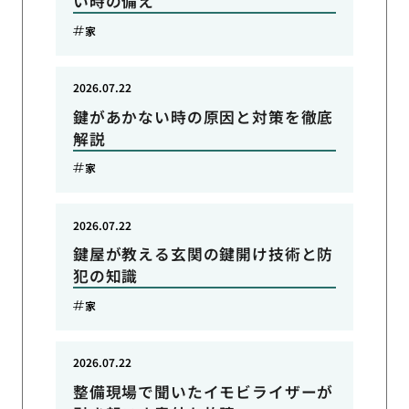
い時の備え
家
2026.07.22
鍵があかない時の原因と対策を徹底
解説
家
2026.07.22
鍵屋が教える玄関の鍵開け技術と防
犯の知識
家
2026.07.22
整備現場で聞いたイモビライザーが