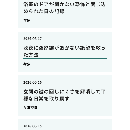
浴室のドアが開かない恐怖と閉じ込
められた日の記録
家
2026.06.17
深夜に突然鍵があかない絶望を救っ
た方法
家
2026.06.16
玄関の鍵の回しにくさを解消して平
穏な日常を取り戻す
鍵交換
2026.06.15