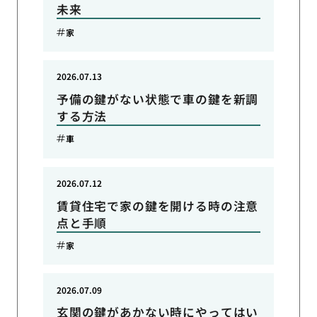
未来
家
2026.07.13
予備の鍵がない状態で車の鍵を新調
する方法
車
2026.07.12
賃貸住宅で家の鍵を開ける時の注意
点と手順
家
2026.07.09
玄関の鍵があかない時にやってはい