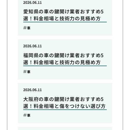
2026.06.11
愛知県の車の鍵開け業者おすすめ5
選！料金相場と技術力の見極め方
車
2026.06.11
福岡県の車の鍵開け業者おすすめ5
選！料金相場と技術力の見極め方
車
2026.06.11
大阪府の車の鍵開け業者おすすめ5
選！料金相場と傷をつけない選び方
車