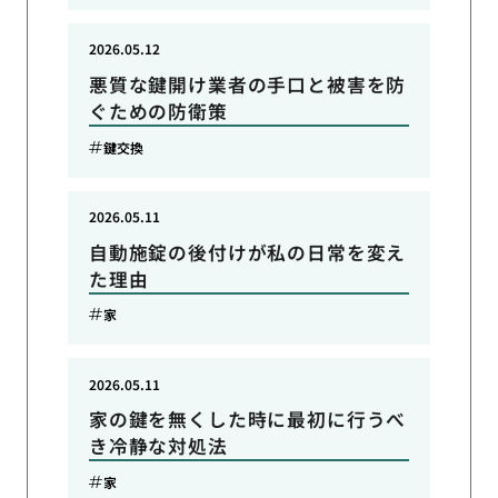
2026.05.12
悪質な鍵開け業者の手口と被害を防
ぐための防衛策
鍵交換
2026.05.11
自動施錠の後付けが私の日常を変え
た理由
家
2026.05.11
家の鍵を無くした時に最初に行うべ
き冷静な対処法
家