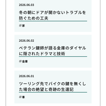
2026.06.03
冬の朝にドアが開かないトラブルを
防ぐための工夫
家
2026.06.02
ベテラン鍵師が語る金庫のダイヤル
に隠されたドラマと技術
金庫
2026.06.01
ツーリング先でバイクの鍵を無くし
た場合の絶望と奇跡の生還記
車