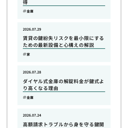
得
金庫
2026.07.29
賃貸の鍵紛失リスクを最小限にする
ための最新設備と心構えの解説
家
2026.07.28
ダイヤル式金庫の解錠料金が鍵式よ
り高くなる理由
金庫
2026.07.24
高額請求トラブルから身を守る鍵開