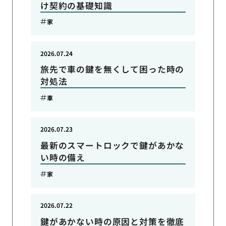
け契約の基礎知識
家
2026.07.24
旅先で車の鍵を無くして困った時の
対処法
車
2026.07.23
最新のスマートロックで鍵があかな
い時の備え
家
2026.07.22
鍵があかない時の原因と対策を徹底