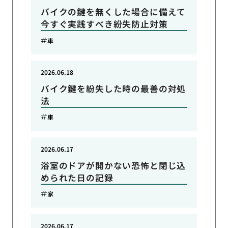
バイクの鍵を無くした場合に備えて
今すぐ実践すべき紛失防止対策
車
2026.06.18
バイク鍵を紛失した時の最善の対処
法
車
2026.06.17
浴室のドアが開かない恐怖と閉じ込
められた日の記録
家
2026.06.17