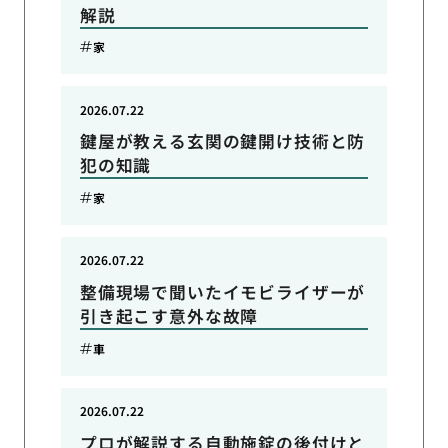
解説
家
2026.07.22
鍵屋が教える玄関の鍵開け技術と防
犯の知識
家
2026.07.22
整備現場で聞いたイモビライザーが
引き起こす意外な故障
車
2026.07.22
プロが解説する自動施錠の後付けと