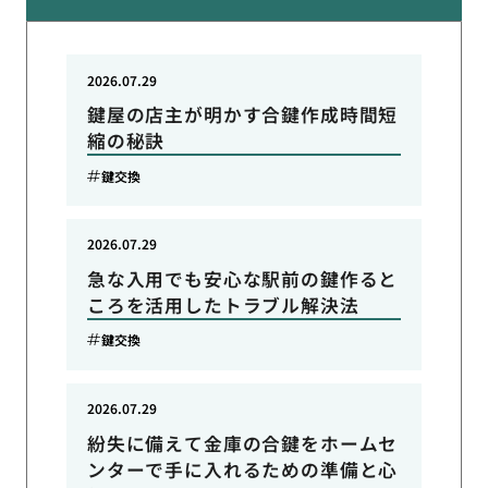
2026.07.29
鍵屋の店主が明かす合鍵作成時間短
縮の秘訣
鍵交換
2026.07.29
急な入用でも安心な駅前の鍵作ると
ころを活用したトラブル解決法
鍵交換
2026.07.29
紛失に備えて金庫の合鍵をホームセ
ンターで手に入れるための準備と心