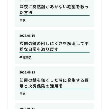
深夜に突然鍵があかない絶望を救っ
た方法
家
2026.06.16
玄関の鍵の回しにくさを解消して平
穏な日常を取り戻す
鍵交換
2026.06.15
部屋の鍵を無くした時に発生する費
用と火災保険の活用術
家
2026.06.15