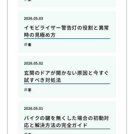
2026.05.03
イモビライザー警告灯の役割と異常
時の見極め方
車
2026.05.02
玄関のドアが開かない原因と今すぐ
試すべき対処法
家
2026.05.01
バイクの鍵を無くした場合の初動対
応と解決方法の完全ガイド