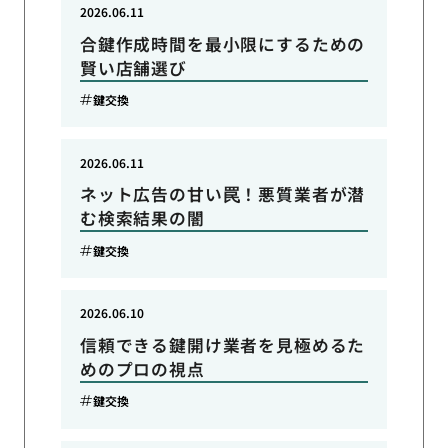
2026.06.11
合鍵作成時間を最小限にするための
賢い店舗選び
鍵交換
2026.06.11
ネット広告の甘い罠！悪質業者が潜
む検索結果の闇
鍵交換
2026.06.10
信頼できる鍵開け業者を見極めるた
めのプロの視点
鍵交換