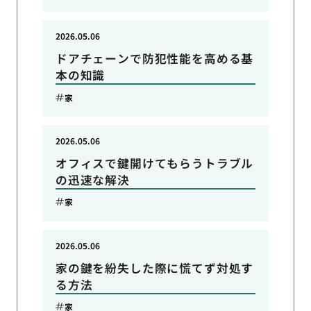
2026.05.06
ドアチェーンで防犯性能を高める基
本の知識
家
2026.05.06
オフィスで鍵開けてもらうトラブル
の迅速な解決
家
2026.05.06
家の鍵を紛失した際に慌てず対処す
る方法
家