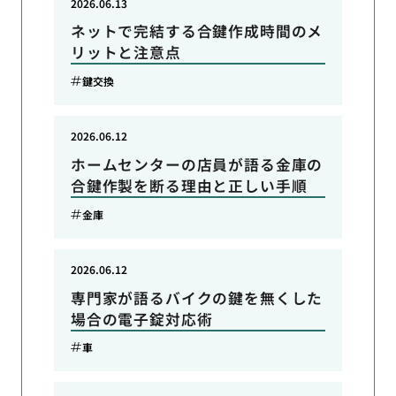
2026.06.13
ネットで完結する合鍵作成時間のメ
リットと注意点
鍵交換
2026.06.12
ホームセンターの店員が語る金庫の
合鍵作製を断る理由と正しい手順
金庫
2026.06.12
専門家が語るバイクの鍵を無くした
場合の電子錠対応術
車