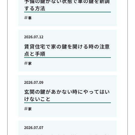
予備の鍵がない状態で車の鍵を新調
する方法
車
2026.07.12
賃貸住宅で家の鍵を開ける時の注意
点と手順
家
2026.07.09
玄関の鍵があかない時にやってはい
けないこと
家
2026.07.07