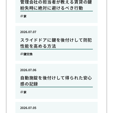
管理会社の担当者が教える賃貸の鍵
紛失時に絶対に避けるべき行動
家
2026.07.07
スライドドアに鍵を後付けして防犯
性能を高める方法
鍵交換
2026.07.06
自動施錠を後付けして得られた安心
感の記録
家
2026.07.05