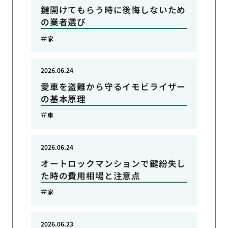
鍵開けてもらう時に後悔しないため
の業者選び
家
2026.06.24
愛車を盗難から守るイモビライザー
の基本原理
車
2026.06.24
オートロックマンションで鍵紛失し
た時の費用相場と注意点
家
2026.06.23