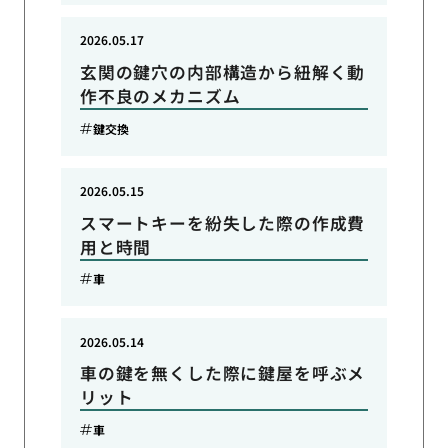
2026.05.17
玄関の鍵穴の内部構造から紐解く動
作不良のメカニズム
鍵交換
2026.05.15
スマートキーを紛失した際の作成費
用と時間
車
2026.05.14
車の鍵を無くした際に鍵屋を呼ぶメ
リット
車