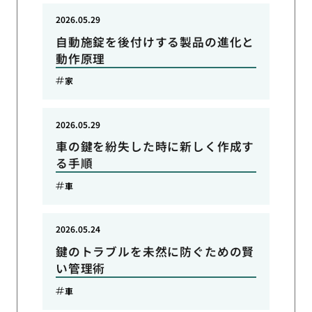
2026.05.29
自動施錠を後付けする製品の進化と
動作原理
家
2026.05.29
車の鍵を紛失した時に新しく作成す
る手順
車
2026.05.24
鍵のトラブルを未然に防ぐための賢
い管理術
車