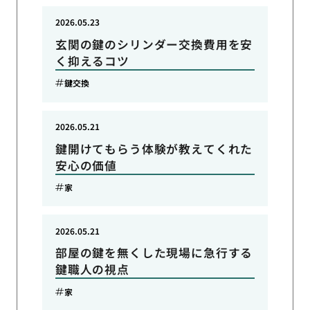
2026.05.23
玄関の鍵のシリンダー交換費用を安
く抑えるコツ
鍵交換
2026.05.21
鍵開けてもらう体験が教えてくれた
安心の価値
家
2026.05.21
部屋の鍵を無くした現場に急行する
鍵職人の視点
家