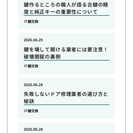
鍵作るところの職人が語る合鍵の精
度と純正キーの重要性について
鍵交換
2026.06.29
鍵を壊して開ける業者には要注意！
破壊開錠の裏側
鍵交換
2026.06.28
失敗しないドア修理業者の選び方と
秘訣
鍵交換
2026.06.28