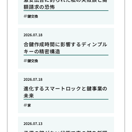
額請求の恐怖
鍵交換
2026.07.18
合鍵作成時間に影響するディンプル
キーの精密構造
鍵交換
2026.07.18
進化するスマートロックと鍵事業の
未来
家
2026.07.13