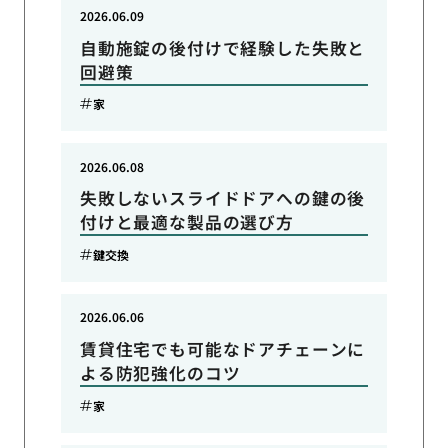
2026.06.09
自動施錠の後付けで経験した失敗と
回避策
家
2026.06.08
失敗しないスライドドアへの鍵の後
付けと最適な製品の選び方
鍵交換
2026.06.06
賃貸住宅でも可能なドアチェーンに
よる防犯強化のコツ
家