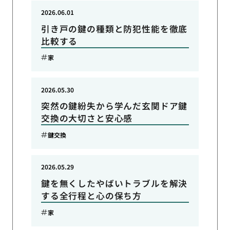
2026.06.01
引き戸の鍵の種類と防犯性能を徹底
比較する
家
2026.05.30
突然の鍵紛失から学んだ玄関ドア鍵
交換の大切さと安心感
鍵交換
2026.05.29
鍵を無くしたやばいトラブルを解決
する全行程と心の保ち方
家