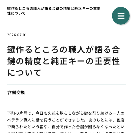
鍵作るところの職人が語る合鍵の精度と純正キーの重要
性について
2026.07.01
鍵作るところの職人が語る合
鍵の精度と純正キーの重要性
について
鍵交換
下町の片隅で、今日も火花を散らしながら鍵を削り続ける一人の
ベテラン職人に話を伺うことができました。彼のもとには、他店
で断られたという客や、自分で作った合鍵が回らなくなったとい