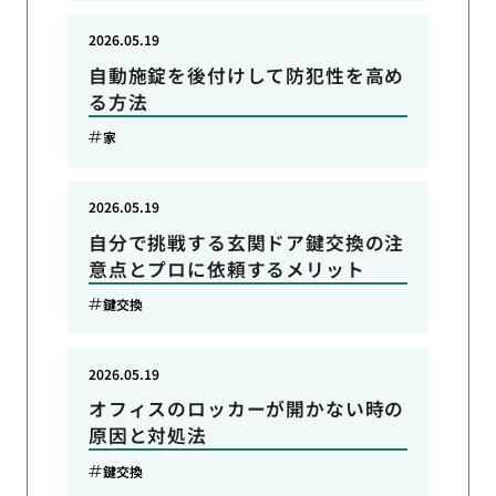
2026.05.19
自動施錠を後付けして防犯性を高め
る方法
家
2026.05.19
自分で挑戦する玄関ドア鍵交換の注
意点とプロに依頼するメリット
鍵交換
2026.05.19
オフィスのロッカーが開かない時の
原因と対処法
鍵交換