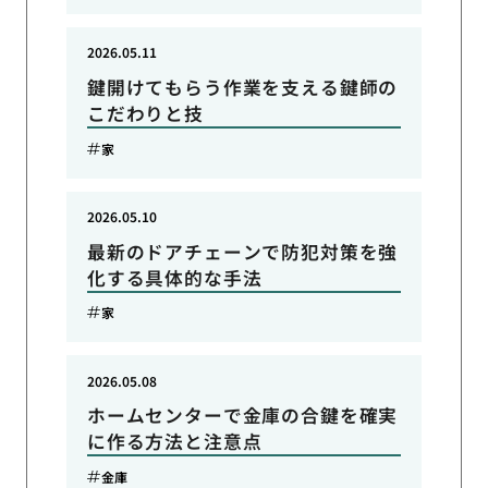
2026.05.11
鍵開けてもらう作業を支える鍵師の
こだわりと技
家
2026.05.10
最新のドアチェーンで防犯対策を強
化する具体的な手法
家
2026.05.08
ホームセンターで金庫の合鍵を確実
に作る方法と注意点
金庫