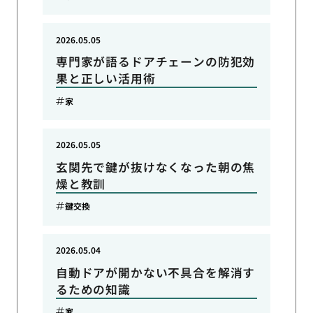
2026.05.05
専門家が語るドアチェーンの防犯効
果と正しい活用術
家
2026.05.05
玄関先で鍵が抜けなくなった朝の焦
燥と教訓
鍵交換
2026.05.04
自動ドアが開かない不具合を解消す
るための知識
家