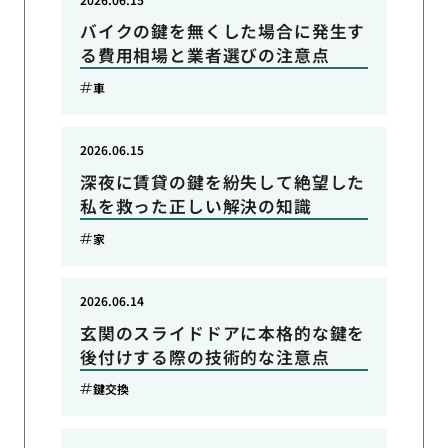
バイクの鍵を無くした場合に発生す
る費用相場と業者選びの注意点
車
2026.06.15
深夜に賃貸の鍵を紛失して絶望した
私を救った正しい解決の知識
家
2026.06.14
玄関のスライドドアに本格的な鍵を
後付けする際の技術的な注意点
鍵交換