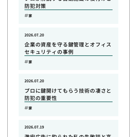
防犯対策
家
2026.07.20
企業の資産を守る鍵管理とオフィス
セキュリティの事例
家
2026.07.20
プロに鍵開けてもらう技術の凄さと
防犯の重要性
家
2026.07.19
激安広告に釣られた私の失敗談と高