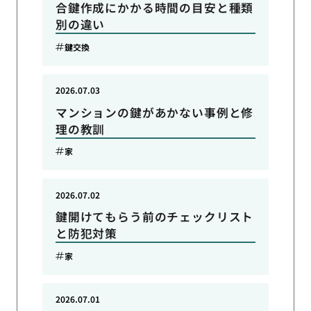
合鍵作成にかかる時間の目安と種類
別の違い
鍵交換
2026.07.03
マンションの鍵があかない事例と修
理の教訓
家
2026.07.02
鍵開けてもらう前のチェックリスト
と防犯対策
家
2026.07.01