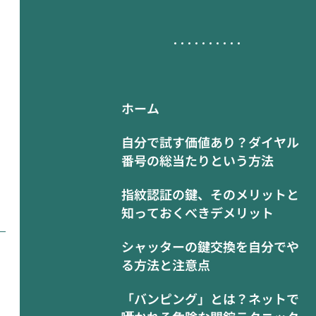
ホーム
自分で試す価値あり？ダイヤル
番号の総当たりという方法
指紋認証の鍵、そのメリットと
知っておくべきデメリット
シャッターの鍵交換を自分でや
る方法と注意点
「バンピング」とは？ネットで