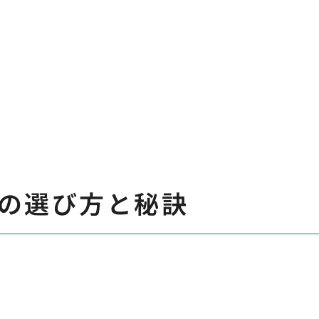
の選び方と秘訣