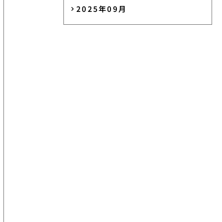
2025年09月