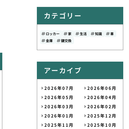
カテゴリー
ロッカー
家
生活
知識
車
金庫
鍵交換
アーカイブ
2026年07月
2026年06月
2026年05月
2026年04月
2026年03月
2026年02月
2026年01月
2025年12月
2025年11月
2025年10月