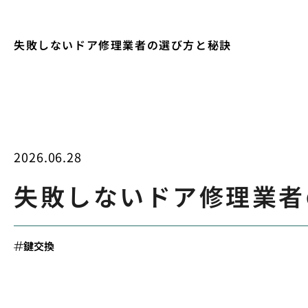
失敗しないドア修理業者の選び方と秘訣
2026.06.28
失敗しないドア修理業者
鍵交換