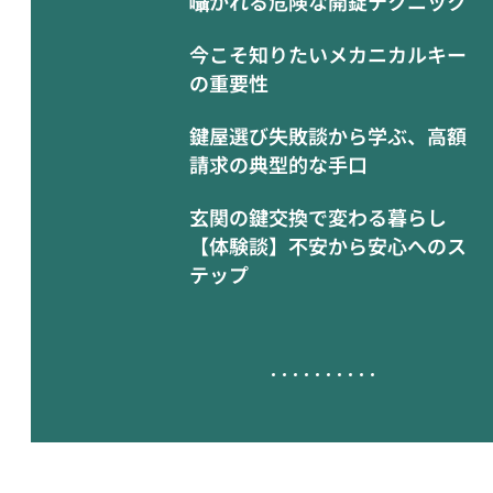
囁かれる危険な開錠テクニック
今こそ知りたいメカニカルキー
の重要性
鍵屋選び失敗談から学ぶ、高額
請求の典型的な手口
玄関の鍵交換で変わる暮らし
【体験談】不安から安心へのス
テップ