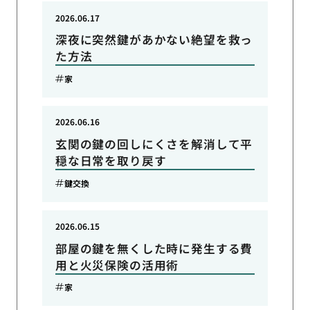
2026.06.17
深夜に突然鍵があかない絶望を救っ
た方法
家
2026.06.16
玄関の鍵の回しにくさを解消して平
穏な日常を取り戻す
鍵交換
2026.06.15
部屋の鍵を無くした時に発生する費
用と火災保険の活用術
家