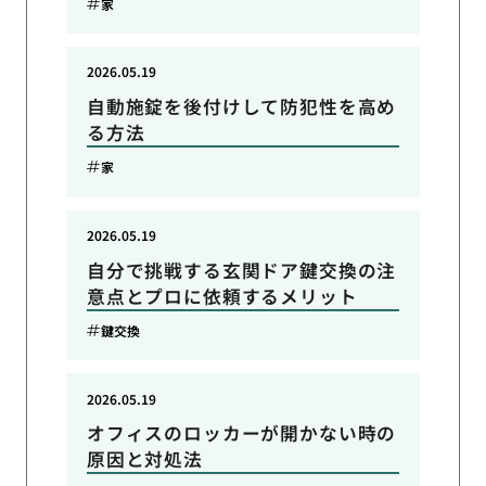
家
2026.05.19
自動施錠を後付けして防犯性を高め
る方法
家
2026.05.19
自分で挑戦する玄関ドア鍵交換の注
意点とプロに依頼するメリット
鍵交換
2026.05.19
オフィスのロッカーが開かない時の
原因と対処法