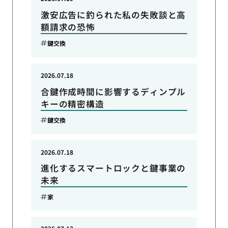
激安広告に釣られた私の失敗談と高
額請求の恐怖
鍵交換
2026.07.18
合鍵作成時間に影響するディンプル
キーの精密構造
鍵交換
2026.07.18
進化するスマートロックと鍵事業の
未来
家