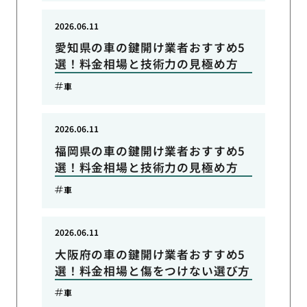
2026.06.11
愛知県の車の鍵開け業者おすすめ5
選！料金相場と技術力の見極め方
車
2026.06.11
福岡県の車の鍵開け業者おすすめ5
選！料金相場と技術力の見極め方
車
2026.06.11
大阪府の車の鍵開け業者おすすめ5
選！料金相場と傷をつけない選び方
車