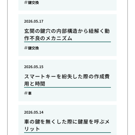
鍵交換
2026.05.17
玄関の鍵穴の内部構造から紐解く動
作不良のメカニズム
鍵交換
2026.05.15
スマートキーを紛失した際の作成費
用と時間
車
2026.05.14
車の鍵を無くした際に鍵屋を呼ぶメ
リット