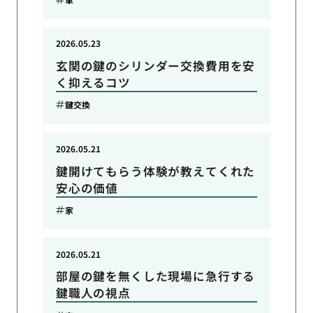
2026.05.23
玄関の鍵のシリンダー交換費用を安
く抑えるコツ
鍵交換
2026.05.21
鍵開けてもらう体験が教えてくれた
安心の価値
家
2026.05.21
部屋の鍵を無くした現場に急行する
鍵職人の視点