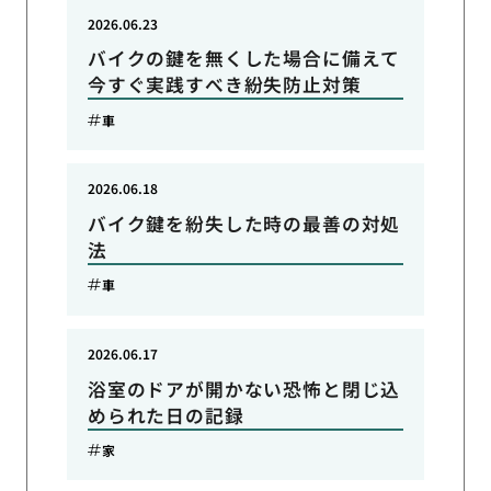
2026.06.23
バイクの鍵を無くした場合に備えて
今すぐ実践すべき紛失防止対策
車
2026.06.18
バイク鍵を紛失した時の最善の対処
法
車
2026.06.17
浴室のドアが開かない恐怖と閉じ込
められた日の記録
家