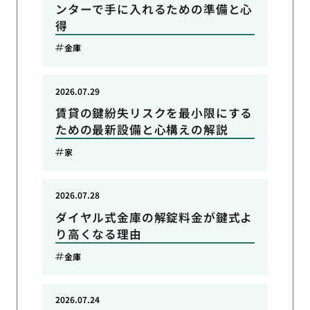
ンターで手に入れるための準備と心
得
金庫
2026.07.29
賃貸の鍵紛失リスクを最小限にする
ための最新設備と心構えの解説
家
2026.07.28
ダイヤル式金庫の解錠料金が鍵式よ
り高くなる理由
金庫
2026.07.24