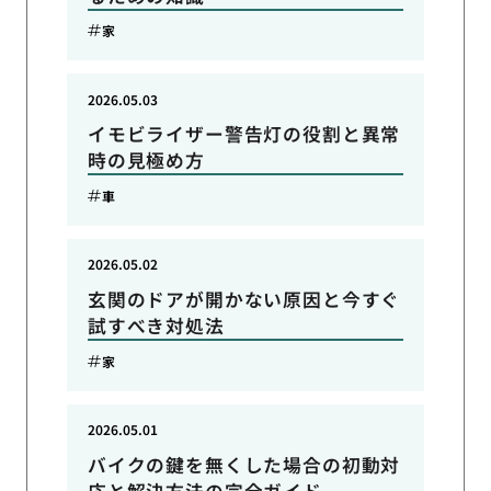
家
2026.05.03
イモビライザー警告灯の役割と異常
時の見極め方
車
2026.05.02
玄関のドアが開かない原因と今すぐ
試すべき対処法
家
2026.05.01
バイクの鍵を無くした場合の初動対
応と解決方法の完全ガイド