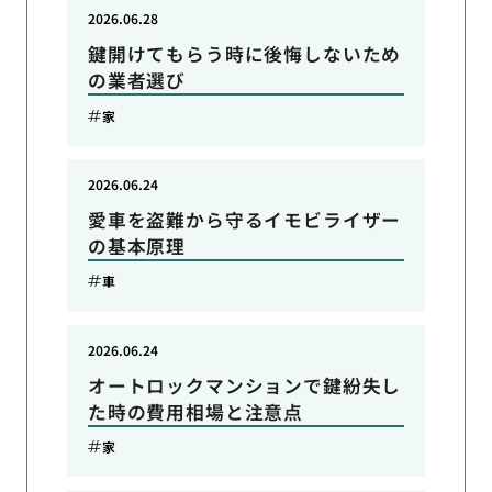
2026.06.28
鍵開けてもらう時に後悔しないため
の業者選び
家
2026.06.24
愛車を盗難から守るイモビライザー
の基本原理
車
2026.06.24
オートロックマンションで鍵紛失し
た時の費用相場と注意点
家