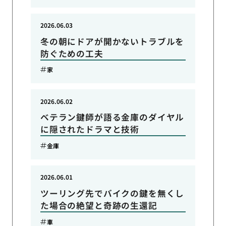
2026.06.03
冬の朝にドアが開かないトラブルを
防ぐための工夫
家
2026.06.02
ベテラン鍵師が語る金庫のダイヤル
に隠されたドラマと技術
金庫
2026.06.01
ツーリング先でバイクの鍵を無くし
た場合の絶望と奇跡の生還記
車