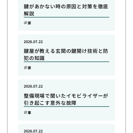
鍵があかない時の原因と対策を徹底
解説
家
2026.07.22
鍵屋が教える玄関の鍵開け技術と防
犯の知識
家
2026.07.22
整備現場で聞いたイモビライザーが
引き起こす意外な故障
車
2026.07.22