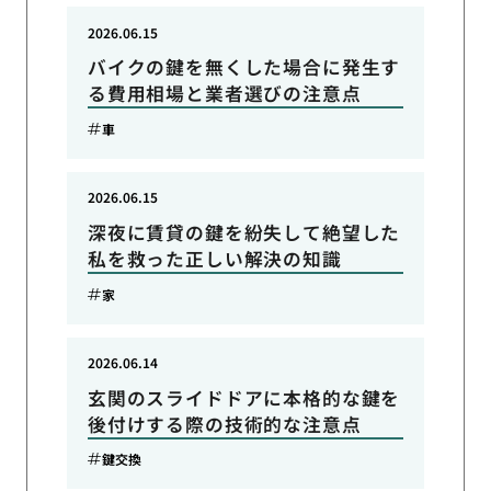
2026.06.15
バイクの鍵を無くした場合に発生す
る費用相場と業者選びの注意点
車
2026.06.15
深夜に賃貸の鍵を紛失して絶望した
私を救った正しい解決の知識
家
2026.06.14
玄関のスライドドアに本格的な鍵を
後付けする際の技術的な注意点
鍵交換