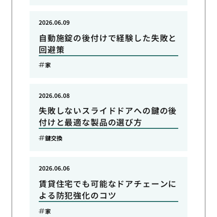
2026.06.09
自動施錠の後付けで経験した失敗と
回避策
家
2026.06.08
失敗しないスライドドアへの鍵の後
付けと最適な製品の選び方
鍵交換
2026.06.06
賃貸住宅でも可能なドアチェーンに
よる防犯強化のコツ
家