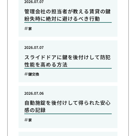
2026.07.07
管理会社の担当者が教える賃貸の鍵
紛失時に絶対に避けるべき行動
家
2026.07.07
スライドドアに鍵を後付けして防犯
性能を高める方法
鍵交換
2026.07.06
自動施錠を後付けして得られた安心
感の記録
家