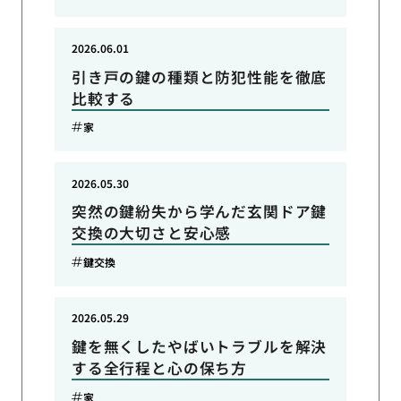
2026.06.01
引き戸の鍵の種類と防犯性能を徹底
比較する
家
2026.05.30
突然の鍵紛失から学んだ玄関ドア鍵
交換の大切さと安心感
鍵交換
2026.05.29
鍵を無くしたやばいトラブルを解決
する全行程と心の保ち方
家