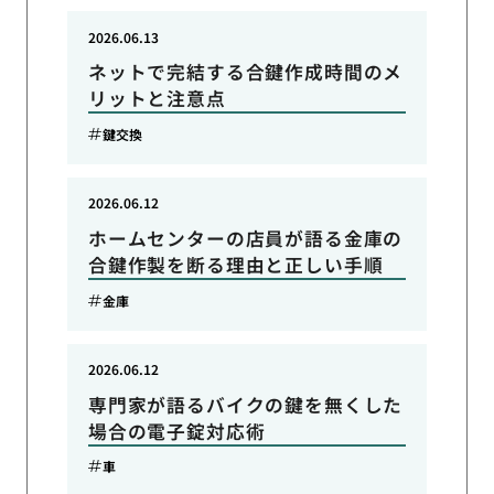
2026.06.13
ネットで完結する合鍵作成時間のメ
リットと注意点
鍵交換
2026.06.12
ホームセンターの店員が語る金庫の
合鍵作製を断る理由と正しい手順
金庫
2026.06.12
専門家が語るバイクの鍵を無くした
場合の電子錠対応術
車