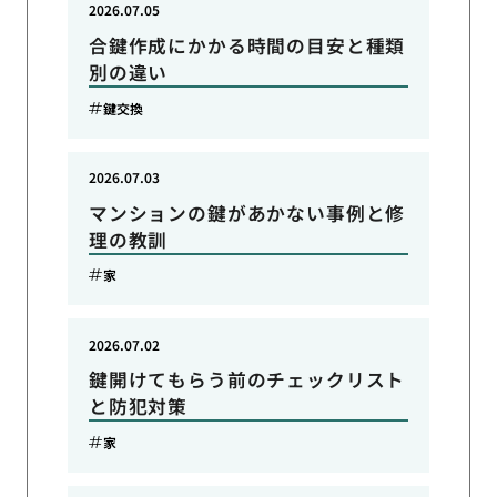
2026.07.05
合鍵作成にかかる時間の目安と種類
別の違い
鍵交換
2026.07.03
マンションの鍵があかない事例と修
理の教訓
家
2026.07.02
鍵開けてもらう前のチェックリスト
と防犯対策
家