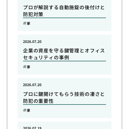
プロが解説する自動施錠の後付けと
防犯対策
家
2026.07.20
企業の資産を守る鍵管理とオフィス
セキュリティの事例
家
2026.07.20
プロに鍵開けてもらう技術の凄さと
防犯の重要性
家
2026.07.19