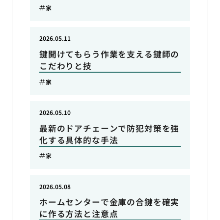
家
2026.05.11
鍵開けてもらう作業を支える鍵師の
こだわりと技
家
2026.05.10
最新のドアチェーンで防犯対策を強
化する具体的な手法
家
2026.05.08
ホームセンターで金庫の合鍵を確実
に作る方法と注意点