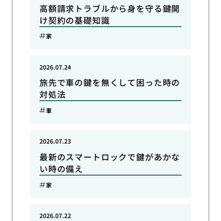
高額請求トラブルから身を守る鍵開
け契約の基礎知識
家
2026.07.24
旅先で車の鍵を無くして困った時の
対処法
車
2026.07.23
最新のスマートロックで鍵があかな
い時の備え
家
2026.07.22