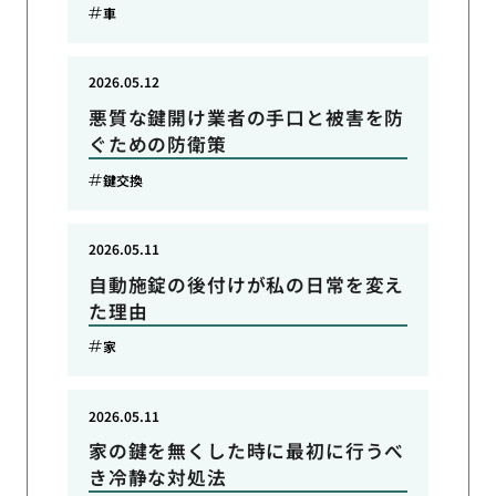
車
2026.05.12
悪質な鍵開け業者の手口と被害を防
ぐための防衛策
鍵交換
2026.05.11
自動施錠の後付けが私の日常を変え
た理由
家
2026.05.11
家の鍵を無くした時に最初に行うべ
き冷静な対処法