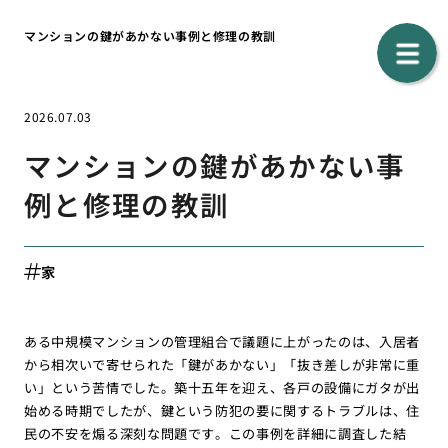
マンションの鍵があかない事例と修理の教訓
2026.07.03
マンションの鍵があかない事
例と修理の教訓
家
ある中規模マンションの管理組合で議題に上がったのは、入居者
から相次いで寄せられた「鍵があかない」「抜き差しが非常に重
い」という苦情でした。築十五年を迎え、各戸の設備にガタが出
始める時期でしたが、鍵という防犯の要に関するトラブルは、住
民の不安を煽る深刻な問題です。この事例を詳細に調査した結