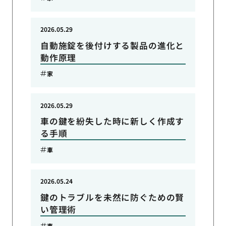
2026.05.29
自動施錠を後付けする製品の進化と
動作原理
家
2026.05.29
車の鍵を紛失した時に新しく作成す
る手順
車
2026.05.24
鍵のトラブルを未然に防ぐための賢
い管理術
車