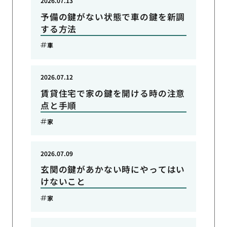
2026.07.13
予備の鍵がない状態で車の鍵を新調
する方法
車
2026.07.12
賃貸住宅で家の鍵を開ける時の注意
点と手順
家
2026.07.09
玄関の鍵があかない時にやってはい
けないこと
家