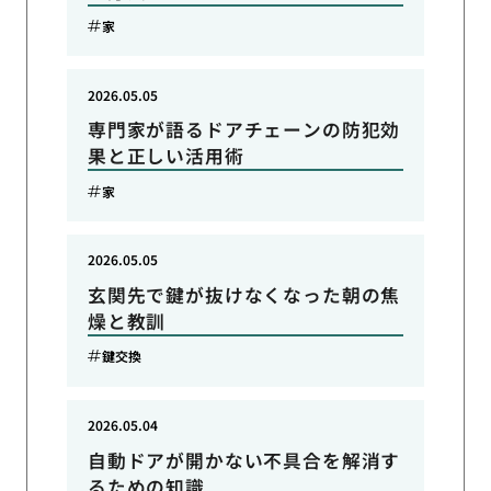
家
2026.05.05
専門家が語るドアチェーンの防犯効
果と正しい活用術
家
2026.05.05
玄関先で鍵が抜けなくなった朝の焦
燥と教訓
鍵交換
2026.05.04
自動ドアが開かない不具合を解消す
るための知識