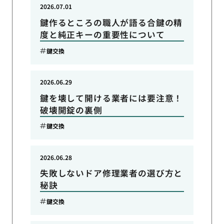
2026.07.01
鍵作るところの職人が語る合鍵の精
度と純正キーの重要性について
鍵交換
2026.06.29
鍵を壊して開ける業者には要注意！
破壊開錠の裏側
鍵交換
2026.06.28
失敗しないドア修理業者の選び方と
秘訣
鍵交換