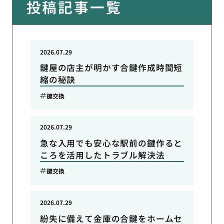
投稿記事一覧
2026.07.29
鍵屋の店主が明かす合鍵作成時間短
縮の秘訣
鍵交換
2026.07.29
急な入用でも安心な駅前の鍵作ると
ころを活用したトラブル解決法
鍵交換
2026.07.29
紛失に備えて金庫の合鍵をホームセ