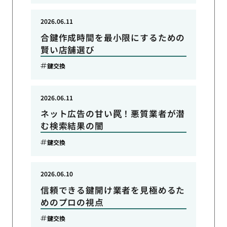
2026.06.11
合鍵作成時間を最小限にするための
賢い店舗選び
鍵交換
2026.06.11
ネット広告の甘い罠！悪質業者が潜
む検索結果の闇
鍵交換
2026.06.10
信頼できる鍵開け業者を見極めるた
めのプロの視点
鍵交換